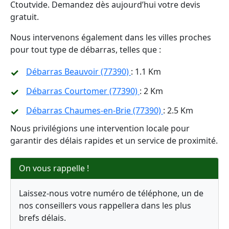
Ctoutvide. Demandez dès aujourd’hui votre devis
gratuit.
Nous intervenons également dans les villes proches
pour tout type de débarras, telles que :
Débarras Beauvoir (77390)
: 1.1 Km
Débarras Courtomer (77390)
: 2 Km
Débarras Chaumes-en-Brie (77390)
: 2.5 Km
Nous privilégions une intervention locale pour
garantir des délais rapides et un service de proximité.
On vous rappelle !
Laissez-nous votre numéro de téléphone, un de
nos conseillers vous rappellera dans les plus
brefs délais.