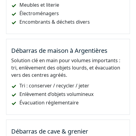
Meubles et literie
Électroménagers
Encombrants & déchets divers
Débarras de maison à Argentières
Solution clé en main pour volumes importants :
tri, enlèvement des objets lourds, et évacuation
vers des centres agréés.
Tri : conserver / recycler / jeter
Enlèvement d’objets volumineux
Évacuation réglementaire
Débarras de cave & grenier