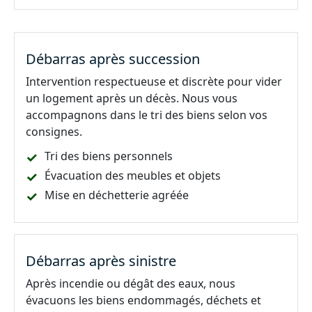
Débarras après succession
Intervention respectueuse et discrète pour vider
un logement après un décès. Nous vous
accompagnons dans le tri des biens selon vos
consignes.
Tri des biens personnels
Évacuation des meubles et objets
Mise en déchetterie agréée
Débarras après sinistre
Après incendie ou dégât des eaux, nous
évacuons les biens endommagés, déchets et