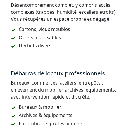
Désencombrement complet, y compris accès
complexes (trappes, humidité, escaliers étroits).
Vous récupérez un espace propre et dégagé.
Cartons, vieux meubles
Objets inutilisables
Déchets divers
Débarras de locaux professionnels
Bureaux, commerces, ateliers, entrepôts :
enlèvement du mobilier, archives, équipements,
avec intervention rapide et discrète.
Bureaux & mobilier
Archives & équipements
Encombrants professionnels