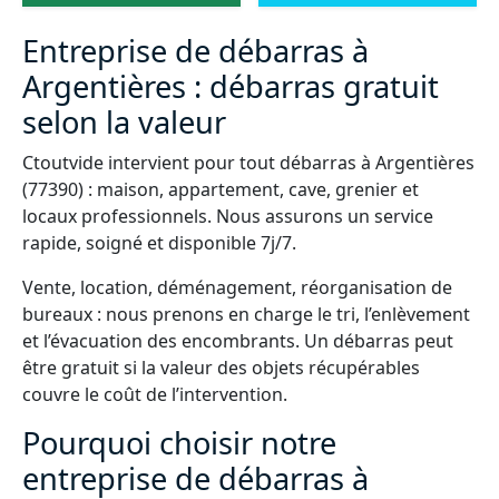
Entreprise de débarras à
Argentières : débarras gratuit
selon la valeur
Ctoutvide intervient pour tout débarras à Argentières
(77390) : maison, appartement, cave, grenier et
locaux professionnels. Nous assurons un service
rapide, soigné et disponible 7j/7.
Vente, location, déménagement, réorganisation de
bureaux : nous prenons en charge le tri, l’enlèvement
et l’évacuation des encombrants. Un débarras peut
être gratuit si la valeur des objets récupérables
couvre le coût de l’intervention.
Pourquoi choisir notre
entreprise de débarras à