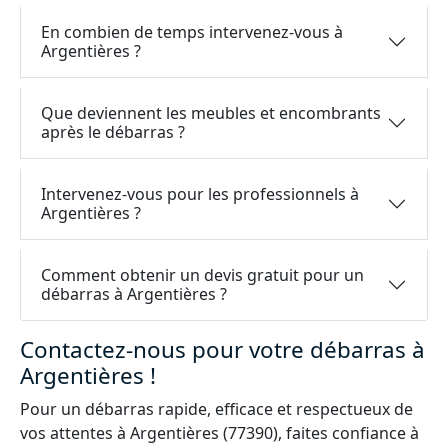
En combien de temps intervenez-vous à
Argentières ?
Que deviennent les meubles et encombrants
après le débarras ?
Intervenez-vous pour les professionnels à
Argentières ?
Comment obtenir un devis gratuit pour un
débarras à Argentières ?
Contactez-nous pour votre débarras à
Argentières !
Pour un débarras rapide, efficace et respectueux de
vos attentes à Argentières (77390), faites confiance à