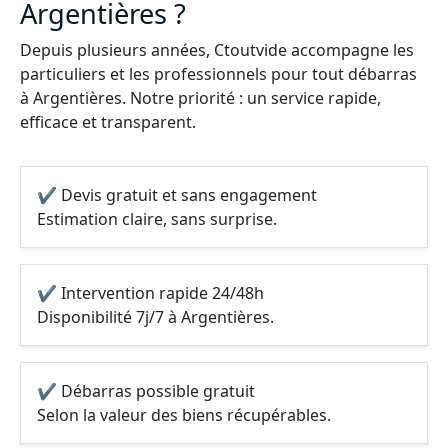
Argentières ?
Depuis plusieurs années, Ctoutvide accompagne les
particuliers et les professionnels pour tout débarras
à Argentières. Notre priorité : un service rapide,
efficace et transparent.
✔ Devis gratuit et sans engagement
Estimation claire, sans surprise.
✔ Intervention rapide 24/48h
Disponibilité 7j/7 à Argentières.
✔ Débarras possible gratuit
Selon la valeur des biens récupérables.