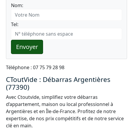
Nom:
Tel:
Envoyer
Téléphone : 07 75 79 28 98
CToutVide : Débarras Argentières
(77390)
Avec Ctoutvide, simplifiez votre débarras
d’appartement, maison ou local professionnel à
Argentières et en Île-de-France. Profitez de notre
expertise, de nos prix compétitifs et de notre service
clé en main.