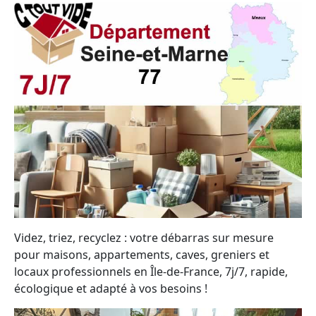
Videz, triez, recyclez : votre débarras sur mesure
pour maisons, appartements, caves, greniers et
locaux professionnels en Île-de-France, 7j/7, rapide,
écologique et adapté à vos besoins !