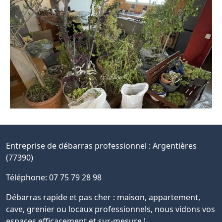
Entreprise de débarras professionnel :
Argentières
(77390)
Téléphone: 07 75 79 28 98
Débarras rapide et pas cher : maison, appartement,
cave, grenier ou locaux professionnels, nous vidons vos
espaces efficacement et sur-mesure !