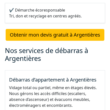
✔ Démarche écoresponsable
Tri, don et recyclage en centres agréés.
Obtenir mon devis gratuit à Argentières
Nos services de débarras à
Argentières
Débarras d’appartement à Argentières
Vidage total ou partiel, même en étages élevés.
Nous gérons les accès difficiles (escaliers,
absence d’ascenseur) et évacuons meubles,
électroménagers et encombrants.