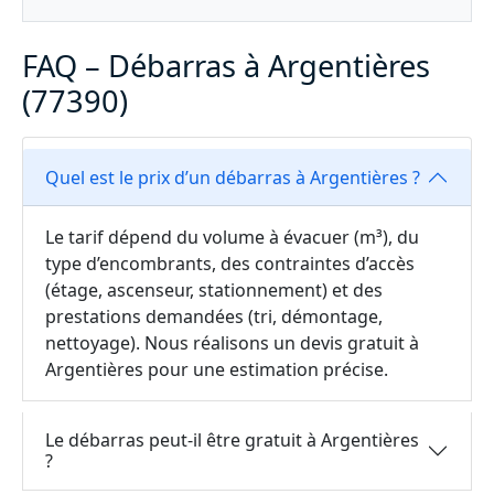
FAQ – Débarras à Argentières
(77390)
Quel est le prix d’un débarras à Argentières ?
Le tarif dépend du volume à évacuer (m³), du
type d’encombrants, des contraintes d’accès
(étage, ascenseur, stationnement) et des
prestations demandées (tri, démontage,
nettoyage). Nous réalisons un devis gratuit à
Argentières pour une estimation précise.
Le débarras peut-il être gratuit à Argentières
?