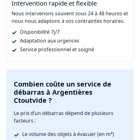
Intervention rapide et flexible
Nous intervenons souvent sous 24 à 48 heures et
nous nous adaptons à vos contraintes horaires.
Disponibilité 7j/7
Adaptation aux urgences
Service professionnel et soigné
Combien coûte un service de
débarras à Argentières
Ctoutvide ?
Le prix d’un débarras dépend de plusieurs
facteurs :
Le volume des objets à évacuer (en m³)