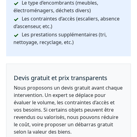
Le type d’encombrants (meubles,
électroménagers, déchets divers)
Les contraintes d’accès (escaliers, absence
d’ascenseur, etc.)
Les prestations supplémentaires (tri,
nettoyage, recyclage, etc.)
Devis gratuit et prix transparents
Nous proposons un devis gratuit avant chaque
intervention. Un expert se déplace pour
évaluer le volume, les contraintes d’accès et
vos besoins. Si certains objets peuvent être
revendus ou valorisés, nous pouvons réduire
le coût, voire proposer un débarras gratuit
selon la valeur des biens.