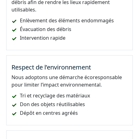
débris afin de rendre les lieux rapidement
utilisables.
Enlèvement des éléments endommagés
Évacuation des débris
Intervention rapide
Respect de l’environnement
Nous adoptons une démarche écoresponsable
pour limiter l’impact environnemental.
Tri et recyclage des matériaux
Don des objets réutilisables
Dépôt en centres agréés