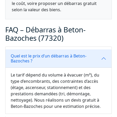
le coût, voire proposer un débarras gratuit
selon la valeur des biens.
FAQ – Débarras à Beton-
Bazoches (77320)
Quel est le prix d’un débarras à Beton-
Bazoches ?
Le tarif dépend du volume à évacuer (m³), du
type d’encombrants, des contraintes d’accès
(étage, ascenseur, stationnement) et des
prestations demandées (tri, démontage,
nettoyage). Nous réalisons un devis gratuit à
Beton-Bazoches pour une estimation précise.