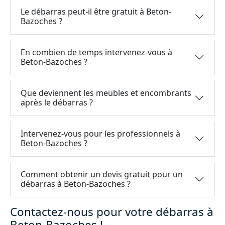
Le débarras peut-il être gratuit à Beton-
Bazoches ?
En combien de temps intervenez-vous à
Beton-Bazoches ?
Que deviennent les meubles et encombrants
après le débarras ?
Intervenez-vous pour les professionnels à
Beton-Bazoches ?
Comment obtenir un devis gratuit pour un
débarras à Beton-Bazoches ?
Contactez-nous pour votre débarras à
Beton-Bazoches !