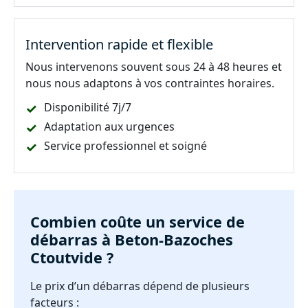
Intervention rapide et flexible
Nous intervenons souvent sous 24 à 48 heures et
nous nous adaptons à vos contraintes horaires.
Disponibilité 7j/7
Adaptation aux urgences
Service professionnel et soigné
Combien coûte un service de
débarras à Beton-Bazoches
Ctoutvide ?
Le prix d’un débarras dépend de plusieurs
facteurs :