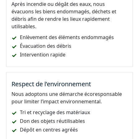
Après incendie ou dégât des eaux, nous
évacuons les biens endommagés, déchets et
débris afin de rendre les lieux rapidement
utilisables.
Enlèvement des éléments endommagés
Évacuation des débris
Intervention rapide
Respect de l’environnement
Nous adoptons une démarche écoresponsable
pour limiter l’impact environnemental.
Tri et recyclage des matériaux
Don des objets réutilisables
Dépôt en centres agréés