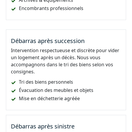
Archives & équipements
Encombrants professionnels
Débarras après succession
Intervention respectueuse et discrète pour vider
un logement après un décès. Nous vous
accompagnons dans le tri des biens selon vos
consignes.
Tri des biens personnels
Évacuation des meubles et objets
Mise en déchetterie agréée
Débarras après sinistre