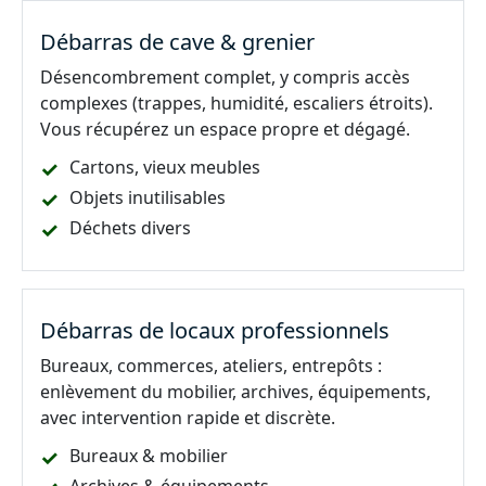
Débarras de cave & grenier
Désencombrement complet, y compris accès
complexes (trappes, humidité, escaliers étroits).
Vous récupérez un espace propre et dégagé.
Cartons, vieux meubles
Objets inutilisables
Déchets divers
Débarras de locaux professionnels
Bureaux, commerces, ateliers, entrepôts :
enlèvement du mobilier, archives, équipements,
avec intervention rapide et discrète.
Bureaux & mobilier