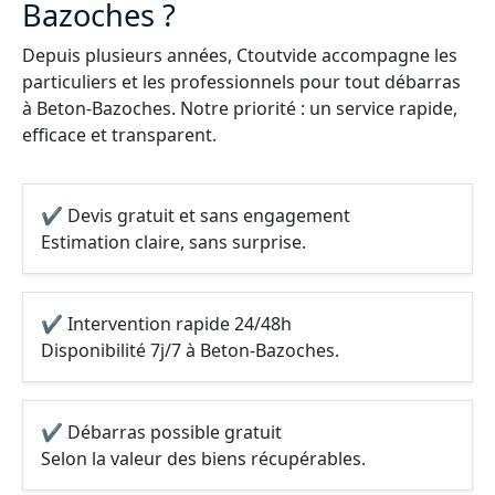
Bazoches ?
Depuis plusieurs années, Ctoutvide accompagne les
particuliers et les professionnels pour tout débarras
à Beton-Bazoches. Notre priorité : un service rapide,
efficace et transparent.
✔ Devis gratuit et sans engagement
Estimation claire, sans surprise.
✔ Intervention rapide 24/48h
Disponibilité 7j/7 à Beton-Bazoches.
✔ Débarras possible gratuit
Selon la valeur des biens récupérables.