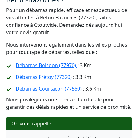
Pour un débarras rapide, efficace et respectueux de
vos attentes à Beton-Bazoches (77320), faites
confiance à Ctoutvide. Demandez dès aujourd’hui
votre devis gratuit.
Nous intervenons également dans les villes proches
pour tout type de débarras, telles que :
Débarras Boisdon (77970)
: 3 Km
Débarras Frétoy (77320)
: 3.3 Km
Débarras Courtacon (77560)
: 3.6 Km
Nous privilégions une intervention locale pour
garantir des délais rapides et un service de proximité.
On vous rappelle !