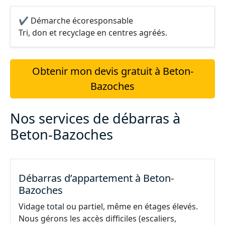
✔ Démarche écoresponsable
Tri, don et recyclage en centres agréés.
Obtenir mon devis gratuit à Beton-
Bazoches
Nos services de débarras à
Beton-Bazoches
Débarras d’appartement à Beton-
Bazoches
Vidage total ou partiel, même en étages élevés.
Nous gérons les accès difficiles (escaliers,