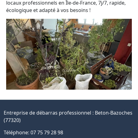
locaux professionnels en Île-de-France, 7j/7, rapide,
écologique et adapté à vos besoins !
Entreprise de débarras professionnel :
Beton-Bazoches
(77320)
Téléphone: 07 75 79 28 98