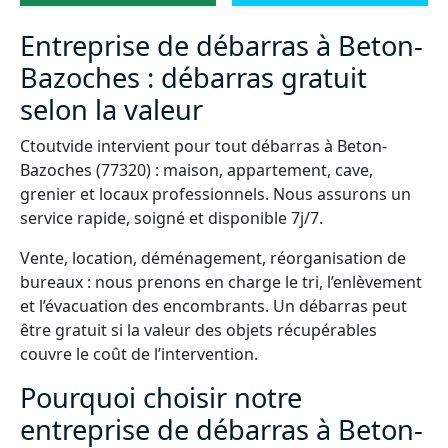
Entreprise de débarras à Beton-
Bazoches : débarras gratuit
selon la valeur
Ctoutvide intervient pour tout débarras à Beton-
Bazoches (77320) : maison, appartement, cave,
grenier et locaux professionnels. Nous assurons un
service rapide, soigné et disponible 7j/7.
Vente, location, déménagement, réorganisation de
bureaux : nous prenons en charge le tri, l’enlèvement
et l’évacuation des encombrants. Un débarras peut
être gratuit si la valeur des objets récupérables
couvre le coût de l’intervention.
Pourquoi choisir notre
entreprise de débarras à Beton-