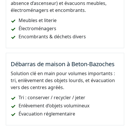
absence d’ascenseur) et évacuons meubles,
électroménagers et encombrants.
Meubles et literie
Électroménagers
Encombrants & déchets divers
Débarras de maison à Beton-Bazoches
Solution clé en main pour volumes importants :
tri, enlèvement des objets lourds, et évacuation
vers des centres agréés.
Tri : conserver / recycler / jeter
Enlèvement d’objets volumineux
Évacuation réglementaire