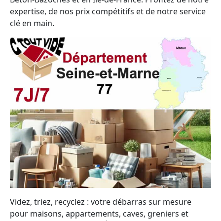
expertise, de nos prix compétitifs et de notre service
clé en main.
Videz, triez, recyclez : votre débarras sur mesure
pour maisons, appartements, caves, greniers et