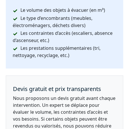
Le volume des objets à évacuer (en m³)
Le type d’encombrants (meubles,
électroménagers, déchets divers)
Les contraintes d’accès (escaliers, absence
d’ascenseur, etc.)
Les prestations supplémentaires (tri,
nettoyage, recyclage, etc.)
Devis gratuit et prix transparents
Nous proposons un devis gratuit avant chaque
intervention. Un expert se déplace pour
évaluer le volume, les contraintes d’accès et
vos besoins. Si certains objets peuvent être
revendus ou valorisés, nous pouvons réduire