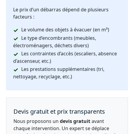
Le prix d’un débarras dépend de plusieurs
facteurs :
Le volume des objets à évacuer (en m³)
Le type d’encombrants (meubles,
électroménagers, déchets divers)
Les contraintes d’accès (escaliers, absence
d’ascenseur, etc.)
Les prestations supplémentaires (tri,
nettoyage, recyclage, etc.)
Devis gratuit et prix transparents
Nous proposons un
devis gratuit
avant
chaque intervention. Un expert se déplace