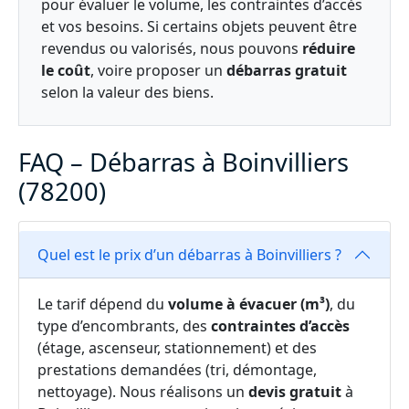
pour évaluer le volume, les contraintes d’accès
et vos besoins. Si certains objets peuvent être
revendus ou valorisés, nous pouvons
réduire
le coût
, voire proposer un
débarras gratuit
selon la valeur des biens.
FAQ – Débarras à Boinvilliers
(78200)
Quel est le prix d’un débarras à Boinvilliers ?
Le tarif dépend du
volume à évacuer (m³)
, du
type d’encombrants, des
contraintes d’accès
(étage, ascenseur, stationnement) et des
prestations demandées (tri, démontage,
nettoyage). Nous réalisons un
devis gratuit
à