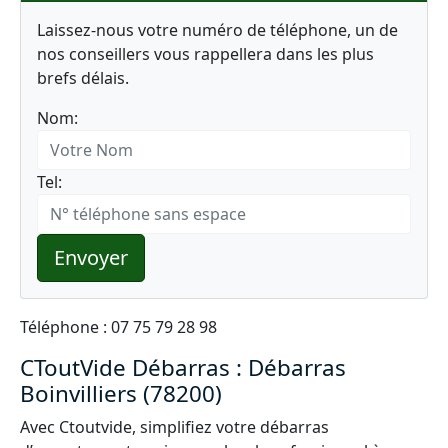
Laissez-nous votre numéro de téléphone, un de
nos conseillers vous rappellera dans les plus
brefs délais.
Nom:
Tel:
Envoyer
Téléphone : 07 75 79 28 98
CToutVide Débarras : Débarras
Boinvilliers (78200)
Avec Ctoutvide, simplifiez votre débarras