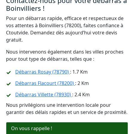
Contactez-nous pour votre débarras à
Boinvilliers !
Pour un débarras rapide, efficace et respectueux de
vos attentes à Boinvilliers (78200), faites confiance à
Ctoutvide. Demandez dès aujourd’hui votre devis
gratuit.
Nous intervenons également dans les villes proches
pour tout type de débarras, telles que :
Débarras Rosay (78790)
: 1.7 Km
Débarras Flacourt (78200)
: 2 Km
Débarras Villette (78930)
: 2.4 Km
Nous privilégions une intervention locale pour
garantir des délais rapides et un service de proximité.
On vous rappelle !