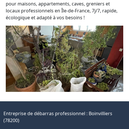
pour maisons, appartements, caves, greniers et
locaux professionnels en Île-de-France, 7j/7, rapide,
écologique et adapté à vos besoins !
Entreprise de débarras professionnel :
Boinvilliers
(78200)