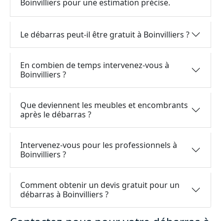
Boinvilliers pour une estimation précise.
Le débarras peut-il être gratuit à Boinvilliers ?
En combien de temps intervenez-vous à
Boinvilliers ?
Que deviennent les meubles et encombrants
après le débarras ?
Intervenez-vous pour les professionnels à
Boinvilliers ?
Comment obtenir un devis gratuit pour un
débarras à Boinvilliers ?