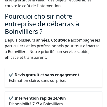
être gratuit
si la valeur des objets récupérables
couvre le coût de l’intervention.
Pourquoi choisir notre
entreprise de débarras à
Boinvilliers ?
Depuis plusieurs années,
Ctoutvide
accompagne les
particuliers et les professionnels pour tout débarras
à Boinvilliers. Notre priorité : un service rapide,
efficace et transparent.
✔ Devis gratuit et sans engagement
Estimation claire, sans surprise.
✔ Intervention rapide 24/48h
Disponibilité 7j/7 à Boinvilliers.