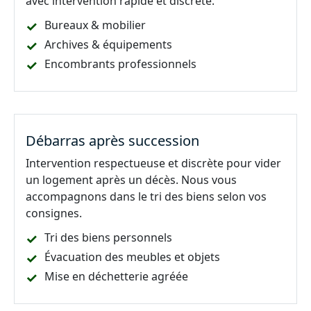
avec intervention rapide et discrète.
Bureaux & mobilier
Archives & équipements
Encombrants professionnels
Débarras après succession
Intervention respectueuse et discrète pour vider
un logement après un décès. Nous vous
accompagnons dans le tri des biens selon vos
consignes.
Tri des biens personnels
Évacuation des meubles et objets
Mise en déchetterie agréée