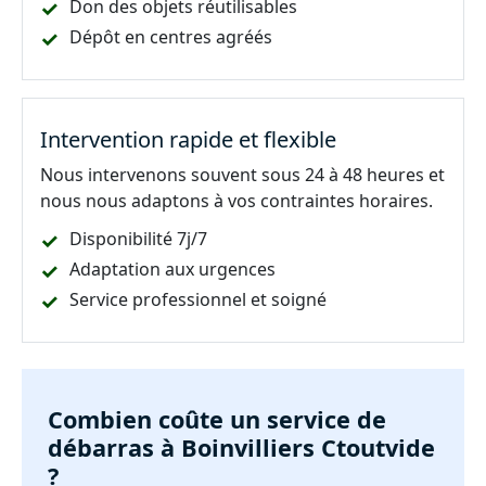
Don des objets réutilisables
Dépôt en centres agréés
Intervention rapide et flexible
Nous intervenons souvent sous 24 à 48 heures et
nous nous adaptons à vos contraintes horaires.
Disponibilité 7j/7
Adaptation aux urgences
Service professionnel et soigné
Combien coûte un service de
débarras à Boinvilliers Ctoutvide
?