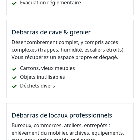
Évacuation réglementaire
Débarras de cave & grenier
Désencombrement complet, y compris accès
complexes (trappes, humidité, escaliers étroits).
Vous récupérez un espace propre et dégagé.
Cartons, vieux meubles
Objets inutilisables
Déchets divers
Débarras de locaux professionnels
Bureaux, commerces, ateliers, entrepôts :
enlèvement du mobilier, archives, équipements,