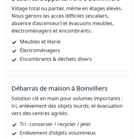
Vidage total ou partiel, même en étages élevés.
Nous gérons les accès difficiles (escaliers,
absence d’ascenseur) et évacuons meubles,
électroménagers et encombrants.
Meubles et literie
Électroménagers
Encombrants & déchets divers
Débarras de maison à Boinvilliers
Solution clé en main pour volumes importants :
tri, enlèvement des objets lourds, et évacuation
vers des centres agréés.
Tri : conserver / recycler / jeter
Enlèvement d’objets volumineux