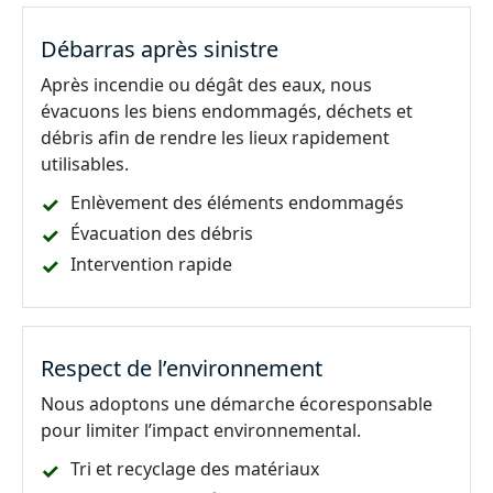
Débarras après sinistre
Après incendie ou dégât des eaux, nous
évacuons les biens endommagés, déchets et
débris afin de rendre les lieux rapidement
utilisables.
Enlèvement des éléments endommagés
Évacuation des débris
Intervention rapide
Respect de l’environnement
Nous adoptons une démarche écoresponsable
pour limiter l’impact environnemental.
Tri et recyclage des matériaux