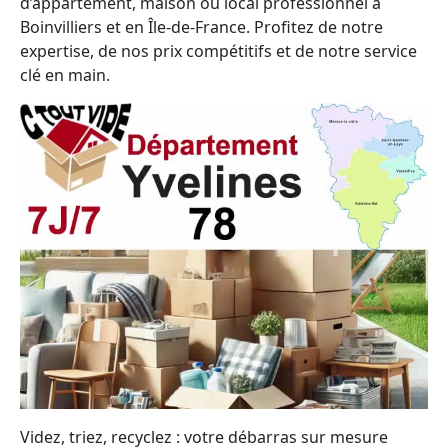
d’appartement, maison ou local professionnel à
Boinvilliers et en Île-de-France. Profitez de notre
expertise, de nos prix compétitifs et de notre service
clé en main.
Videz, triez, recyclez : votre débarras sur mesure