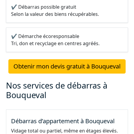
✔ Débarras possible gratuit
Selon la valeur des biens récupérables.
✔ Démarche écoresponsable
Tri, don et recyclage en centres agréés.
Obtenir mon devis gratuit à Bouqueval
Nos services de débarras à
Bouqueval
Débarras d’appartement à Bouqueval
Vidage total ou partiel, même en étages élevés.