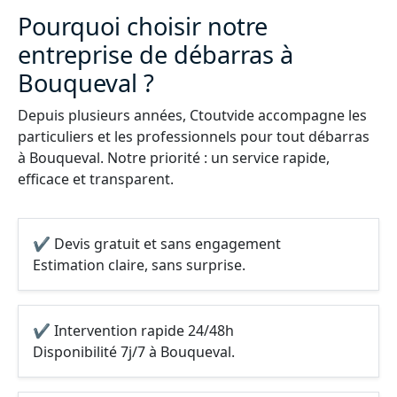
Pourquoi choisir notre
entreprise de débarras à
Bouqueval ?
Depuis plusieurs années, Ctoutvide accompagne les
particuliers et les professionnels pour tout débarras
à Bouqueval. Notre priorité : un service rapide,
efficace et transparent.
✔ Devis gratuit et sans engagement
Estimation claire, sans surprise.
✔ Intervention rapide 24/48h
Disponibilité 7j/7 à Bouqueval.