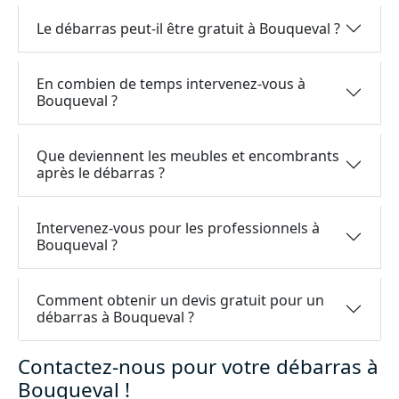
Le débarras peut-il être gratuit à Bouqueval ?
En combien de temps intervenez-vous à
Bouqueval ?
Que deviennent les meubles et encombrants
après le débarras ?
Intervenez-vous pour les professionnels à
Bouqueval ?
Comment obtenir un devis gratuit pour un
débarras à Bouqueval ?
Contactez-nous pour votre débarras à
Bouqueval !