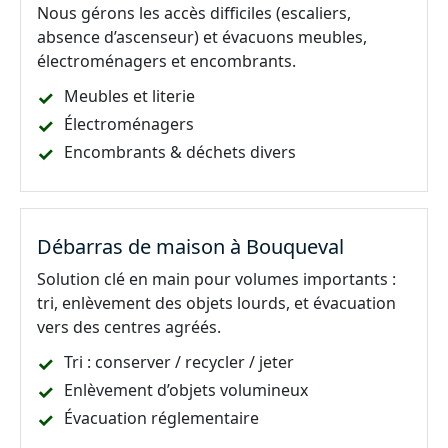
Nous gérons les accès difficiles (escaliers,
absence d’ascenseur) et évacuons meubles,
électroménagers et encombrants.
Meubles et literie
Électroménagers
Encombrants & déchets divers
Débarras de maison à Bouqueval
Solution clé en main pour volumes importants :
tri, enlèvement des objets lourds, et évacuation
vers des centres agréés.
Tri : conserver / recycler / jeter
Enlèvement d’objets volumineux
Évacuation réglementaire