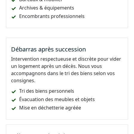
Archives & équipements
Encombrants professionnels
Débarras après succession
Intervention respectueuse et discrète pour vider
un logement après un décès. Nous vous
accompagnons dans le tri des biens selon vos
consignes.
Tri des biens personnels
Évacuation des meubles et objets
Mise en déchetterie agréée