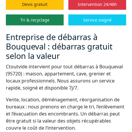
Devis gratuit
Intervention 24/48h
Tri & recyclage
Service soigné
Entreprise de débarras à
Bouqueval : débarras gratuit
selon la valeur
Ctoutvide intervient pour tout débarras à Bouqueval
(95720) : maison, appartement, cave, grenier et
locaux professionnels. Nous assurons un service
rapide, soigné et disponible 7j/7.
Vente, location, déménagement, réorganisation de
bureaux : nous prenons en charge le tri, l’enlèvement
et l’évacuation des encombrants. Un débarras peut
être gratuit si la valeur des objets récupérables
couvre le coût de l’intervention.