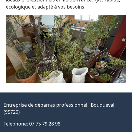
écologique et adapté à vos besoins !
Entreprise de débarras professionnel :
Bouqueval
(95720)
Téléphone: 07 75 79 28 98