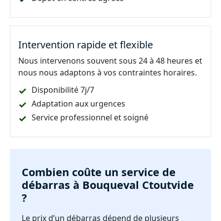
Intervention rapide et flexible
Nous intervenons souvent sous 24 à 48 heures et
nous nous adaptons à vos contraintes horaires.
Disponibilité 7j/7
Adaptation aux urgences
Service professionnel et soigné
Combien coûte un service de
débarras à Bouqueval Ctoutvide
?
Le prix d’un débarras dépend de plusieurs