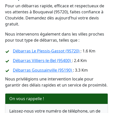
Pour un débarras rapide, efficace et respectueux de
vos attentes à Bouqueval (95720), faites confiance à
Ctoutvide. Demandez dès aujourd’hui votre devis
gratuit.
Nous intervenons également dans les villes proches
pour tout type de débarras, telles que :
Débarras Le Plessis-Gassot (95720)
: 1.6 Km
Débarras Villiers-le-Bel (95400)
: 2.4 Km
Débarras Goussainville (95190)
: 3.3 Km
Nous privilégions une intervention locale pour
garantir des délais rapides et un service de proximité.
On vous rappelle !
Laissez-nous votre numéro de téléphone, un de