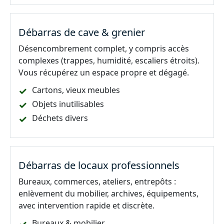
Débarras de cave & grenier
Désencombrement complet, y compris accès
complexes (trappes, humidité, escaliers étroits).
Vous récupérez un espace propre et dégagé.
Cartons, vieux meubles
Objets inutilisables
Déchets divers
Débarras de locaux professionnels
Bureaux, commerces, ateliers, entrepôts :
enlèvement du mobilier, archives, équipements,
avec intervention rapide et discrète.
Bureaux & mobilier