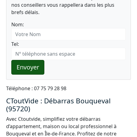
nos conseillers vous rappellera dans les plus
brefs délais.
Nom:
Tel:
Envoyer
Téléphone : 07 75 79 28 98
CToutVide : Débarras Bouqueval
(95720)
Avec Ctoutvide, simplifiez votre débarras
d’appartement, maison ou local professionnel à
Bouqueval et en Île-de-France. Profitez de notre