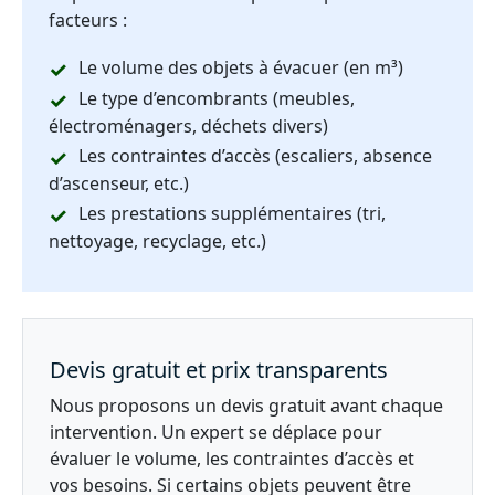
facteurs :
Le volume des objets à évacuer (en m³)
Le type d’encombrants (meubles,
électroménagers, déchets divers)
Les contraintes d’accès (escaliers, absence
d’ascenseur, etc.)
Les prestations supplémentaires (tri,
nettoyage, recyclage, etc.)
Devis gratuit et prix transparents
Nous proposons un devis gratuit avant chaque
intervention. Un expert se déplace pour
évaluer le volume, les contraintes d’accès et
vos besoins. Si certains objets peuvent être