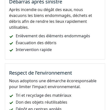
Débarras après sinistre
Après incendie ou dégât des eaux, nous
évacuons les biens endommagés, déchets et
débris afin de rendre les lieux rapidement
utilisables.
Enlèvement des éléments endommagés
Évacuation des débris
Intervention rapide
Respect de l’environnement
Nous adoptons une démarche écoresponsable
pour limiter l’impact environnemental.
Tri et recyclage des matériaux
Don des objets réutilisables
Dépôt en centres agréés