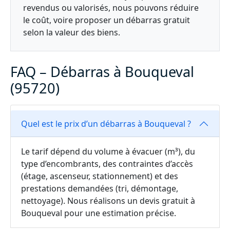
revendus ou valorisés, nous pouvons réduire
le coût, voire proposer un débarras gratuit
selon la valeur des biens.
FAQ – Débarras à Bouqueval
(95720)
Quel est le prix d’un débarras à Bouqueval ?
Le tarif dépend du volume à évacuer (m³), du
type d’encombrants, des contraintes d’accès
(étage, ascenseur, stationnement) et des
prestations demandées (tri, démontage,
nettoyage). Nous réalisons un devis gratuit à
Bouqueval pour une estimation précise.