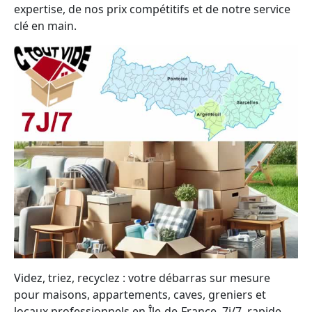
expertise, de nos prix compétitifs et de notre service
clé en main.
Videz, triez, recyclez : votre débarras sur mesure
pour maisons, appartements, caves, greniers et
locaux professionnels en Île-de-France, 7j/7, rapide,