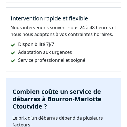
Intervention rapide et flexible
Nous intervenons souvent sous 24 à 48 heures et
nous nous adaptons à vos contraintes horaires.
Disponibilité 7j/7
Adaptation aux urgences
Service professionnel et soigné
Combien coûte un service de
débarras à Bourron-Marlotte
Ctoutvide ?
Le prix d’un débarras dépend de plusieurs
facteurs :