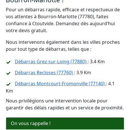
Pour un débarras rapide, efficace et respectueux de
vos attentes à Bourron-Marlotte (77780), faites
confiance à Ctoutvide. Demandez dès aujourd’hui
votre devis gratuit.
Nous intervenons également dans les villes proches
pour tout type de débarras, telles que :
Débarras Grez-sur-Loing (77880)
: 3.4 Km
Débarras Recloses (77760)
: 3.9 Km
Débarras Montcourt-Fromonville (77140)
: 4.1
Km
Nous privilégions une intervention locale pour
garantir des délais rapides et un service de proximité.
On vous rappelle !