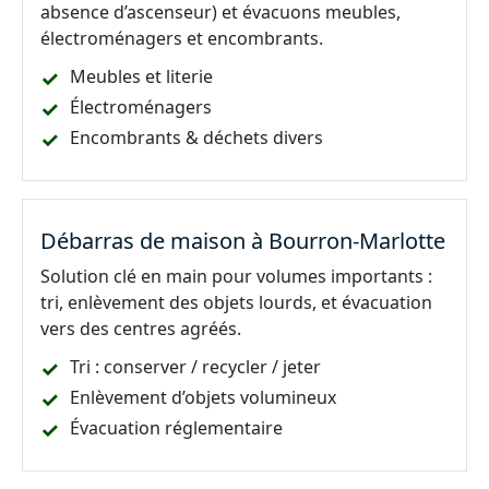
absence d’ascenseur) et évacuons meubles,
électroménagers et encombrants.
Meubles et literie
Électroménagers
Encombrants & déchets divers
Débarras de maison à Bourron-Marlotte
Solution clé en main pour volumes importants :
tri, enlèvement des objets lourds, et évacuation
vers des centres agréés.
Tri : conserver / recycler / jeter
Enlèvement d’objets volumineux
Évacuation réglementaire