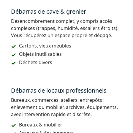
Débarras de cave & grenier
Désencombrement complet, y compris accès
complexes (trappes, humidité, escaliers étroits).
Vous récupérez un espace propre et dégagé.
Cartons, vieux meubles
Objets inutilisables
Déchets divers
Débarras de locaux professionnels
Bureaux, commerces, ateliers, entrepôts :
enlèvement du mobilier, archives, équipements,
avec intervention rapide et discrète.
Bureaux & mobilier