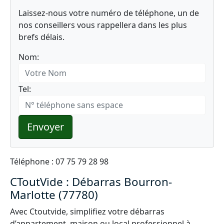
Laissez-nous votre numéro de téléphone, un de
nos conseillers vous rappellera dans les plus
brefs délais.
Nom:
Tel:
Envoyer
Téléphone : 07 75 79 28 98
CToutVide : Débarras Bourron-
Marlotte (77780)
Avec Ctoutvide, simplifiez votre débarras
d’appartement, maison ou local professionnel à