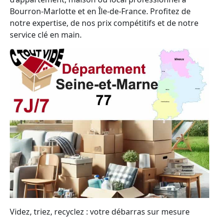
Bourron-Marlotte et en Île-de-France. Profitez de
notre expertise, de nos prix compétitifs et de notre
service clé en main.
Videz, triez, recyclez : votre débarras sur mesure