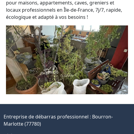
pour maisons, appartements, caves, greniers et
locaux professionnels en Île-de-France, 7j/7, rapide,
écologique et adapté à vos besoins !
Entreprise de débarras professionnel :
Bourron-
Marlotte (77780)