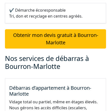
✔ Démarche écoresponsable
Tri, don et recyclage en centres agréés.
Obtenir mon devis gratuit à Bourron-
Marlotte
Nos services de débarras à
Bourron-Marlotte
Débarras d’appartement à Bourron-
Marlotte
Vidage total ou partiel, même en étages élevés.
Nous gérons les accès difficiles (escaliers,