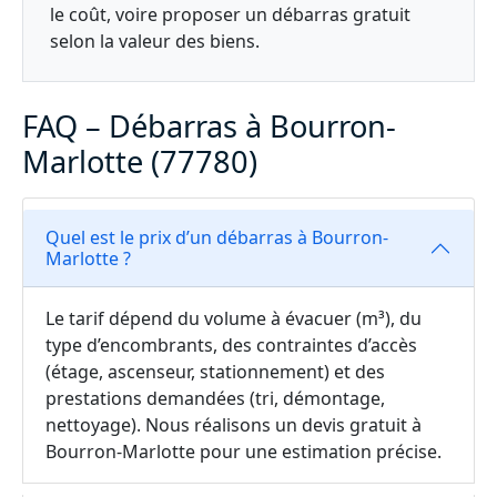
le coût, voire proposer un débarras gratuit
selon la valeur des biens.
FAQ – Débarras à Bourron-
Marlotte (77780)
Quel est le prix d’un débarras à Bourron-
Marlotte ?
Le tarif dépend du volume à évacuer (m³), du
type d’encombrants, des contraintes d’accès
(étage, ascenseur, stationnement) et des
prestations demandées (tri, démontage,
nettoyage). Nous réalisons un devis gratuit à
Bourron-Marlotte pour une estimation précise.