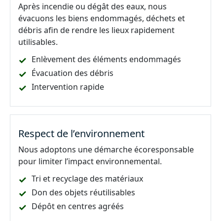
Après incendie ou dégât des eaux, nous
évacuons les biens endommagés, déchets et
débris afin de rendre les lieux rapidement
utilisables.
Enlèvement des éléments endommagés
Évacuation des débris
Intervention rapide
Respect de l’environnement
Nous adoptons une démarche écoresponsable
pour limiter l’impact environnemental.
Tri et recyclage des matériaux
Don des objets réutilisables
Dépôt en centres agréés