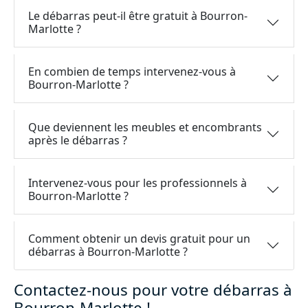
Le débarras peut-il être gratuit à Bourron-
Marlotte ?
En combien de temps intervenez-vous à
Bourron-Marlotte ?
Que deviennent les meubles et encombrants
après le débarras ?
Intervenez-vous pour les professionnels à
Bourron-Marlotte ?
Comment obtenir un devis gratuit pour un
débarras à Bourron-Marlotte ?
Contactez-nous pour votre débarras à
Bourron-Marlotte !