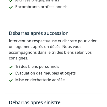
Archives & équipements
Encombrants professionnels
Débarras après succession
Intervention respectueuse et discrète pour vider
un logement après un décès. Nous vous
accompagnons dans le tri des biens selon vos
consignes.
Tri des biens personnels
Évacuation des meubles et objets
Mise en déchetterie agréée
Débarras après sinistre