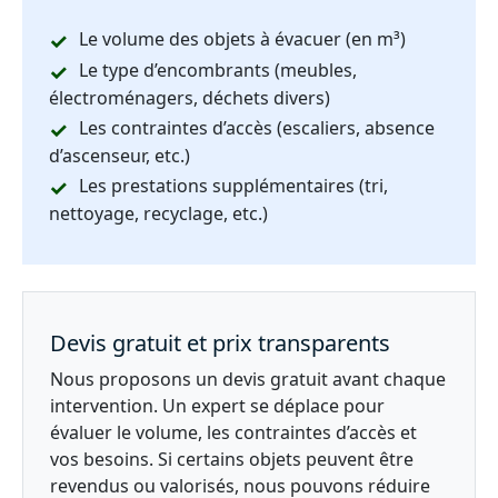
Le volume des objets à évacuer (en m³)
Le type d’encombrants (meubles,
électroménagers, déchets divers)
Les contraintes d’accès (escaliers, absence
d’ascenseur, etc.)
Les prestations supplémentaires (tri,
nettoyage, recyclage, etc.)
Devis gratuit et prix transparents
Nous proposons un devis gratuit avant chaque
intervention. Un expert se déplace pour
évaluer le volume, les contraintes d’accès et
vos besoins. Si certains objets peuvent être
revendus ou valorisés, nous pouvons réduire