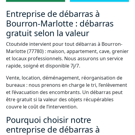
Entreprise de débarras à
Bourron-Marlotte : débarras
gratuit selon la valeur
Ctoutvide intervient pour tout débarras à Bourron-
Marlotte (77780) : maison, appartement, cave, grenier
et locaux professionnels. Nous assurons un service
rapide, soigné et disponible 7j/7.
Vente, location, déménagement, réorganisation de
bureaux : nous prenons en charge le tri, l’enlèvement
et l’évacuation des encombrants. Un débarras peut
être gratuit si la valeur des objets récupérables
couvre le coût de l’intervention.
Pourquoi choisir notre
entreprise de débarras à