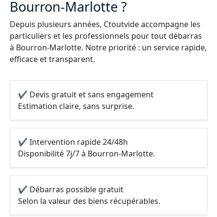
Bourron-Marlotte ?
Depuis plusieurs années, Ctoutvide accompagne les
particuliers et les professionnels pour tout débarras
à Bourron-Marlotte. Notre priorité : un service rapide,
efficace et transparent.
✔ Devis gratuit et sans engagement
Estimation claire, sans surprise.
✔ Intervention rapide 24/48h
Disponibilité 7j/7 à Bourron-Marlotte.
✔ Débarras possible gratuit
Selon la valeur des biens récupérables.