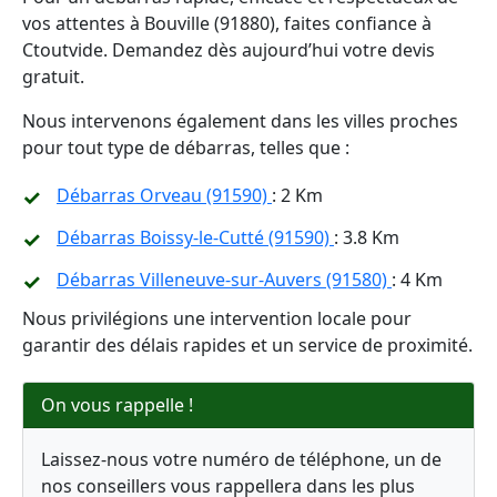
vos attentes à Bouville (91880), faites confiance à
Ctoutvide. Demandez dès aujourd’hui votre devis
gratuit.
Nous intervenons également dans les villes proches
pour tout type de débarras, telles que :
Débarras Orveau (91590)
: 2 Km
Débarras Boissy-le-Cutté (91590)
: 3.8 Km
Débarras Villeneuve-sur-Auvers (91580)
: 4 Km
Nous privilégions une intervention locale pour
garantir des délais rapides et un service de proximité.
On vous rappelle !
Laissez-nous votre numéro de téléphone, un de
nos conseillers vous rappellera dans les plus