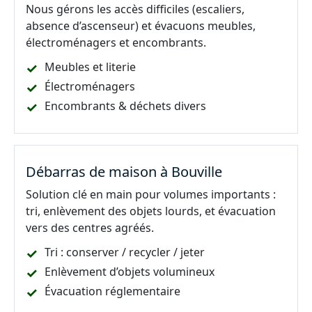
Nous gérons les accès difficiles (escaliers,
absence d’ascenseur) et évacuons meubles,
électroménagers et encombrants.
Meubles et literie
Électroménagers
Encombrants & déchets divers
Débarras de maison à Bouville
Solution clé en main pour volumes importants :
tri, enlèvement des objets lourds, et évacuation
vers des centres agréés.
Tri : conserver / recycler / jeter
Enlèvement d’objets volumineux
Évacuation réglementaire