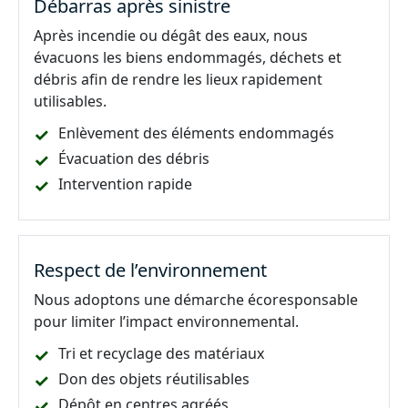
Débarras après sinistre
Après incendie ou dégât des eaux, nous
évacuons les biens endommagés, déchets et
débris afin de rendre les lieux rapidement
utilisables.
Enlèvement des éléments endommagés
Évacuation des débris
Intervention rapide
Respect de l’environnement
Nous adoptons une démarche écoresponsable
pour limiter l’impact environnemental.
Tri et recyclage des matériaux
Don des objets réutilisables
Dépôt en centres agréés