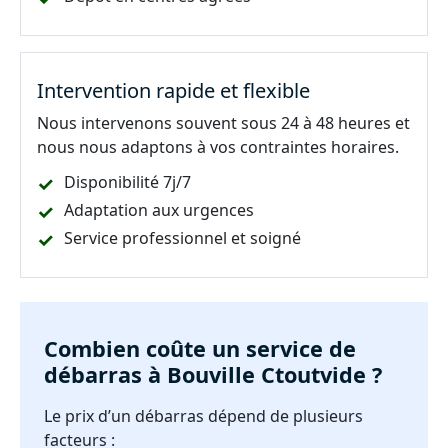
Intervention rapide et flexible
Nous intervenons souvent sous 24 à 48 heures et
nous nous adaptons à vos contraintes horaires.
Disponibilité 7j/7
Adaptation aux urgences
Service professionnel et soigné
Combien coûte un service de
débarras à Bouville Ctoutvide ?
Le prix d’un débarras dépend de plusieurs
facteurs :