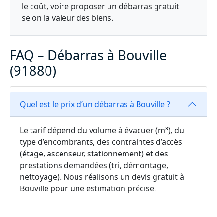
le coût, voire proposer un débarras gratuit
selon la valeur des biens.
FAQ – Débarras à Bouville
(91880)
Quel est le prix d’un débarras à Bouville ?
Le tarif dépend du volume à évacuer (m³), du
type d’encombrants, des contraintes d’accès
(étage, ascenseur, stationnement) et des
prestations demandées (tri, démontage,
nettoyage). Nous réalisons un devis gratuit à
Bouville pour une estimation précise.