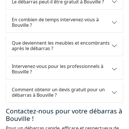
Le débarras peut-il être gratuit à Bouville ?
En combien de temps intervenez-vous à
Bouville ?
Que deviennent les meubles et encombrants
après le débarras ?
Intervenez-vous pour les professionnels à
Bouville ?
Comment obtenir un devis gratuit pour un
débarras à Bouville ?
Contactez-nous pour votre débarras à
Bouville !
Pour un débarras rapide, efficace et respectueux de