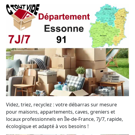
Videz, triez, recyclez : votre débarras sur mesure
pour maisons, appartements, caves, greniers et
locaux professionnels en Île-de-France, 7j/7, rapide,
écologique et adapté à vos besoins !