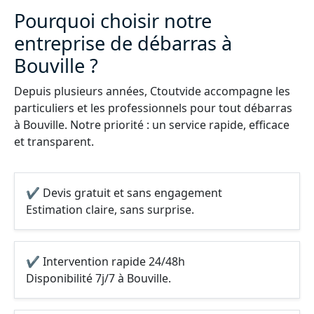
Pourquoi choisir notre
entreprise de débarras à
Bouville ?
Depuis plusieurs années, Ctoutvide accompagne les
particuliers et les professionnels pour tout débarras
à Bouville. Notre priorité : un service rapide, efficace
et transparent.
✔ Devis gratuit et sans engagement
Estimation claire, sans surprise.
✔ Intervention rapide 24/48h
Disponibilité 7j/7 à Bouville.