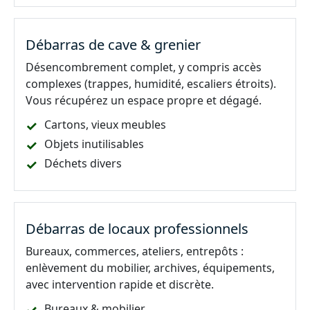
Débarras de cave & grenier
Désencombrement complet, y compris accès
complexes (trappes, humidité, escaliers étroits).
Vous récupérez un espace propre et dégagé.
Cartons, vieux meubles
Objets inutilisables
Déchets divers
Débarras de locaux professionnels
Bureaux, commerces, ateliers, entrepôts :
enlèvement du mobilier, archives, équipements,
avec intervention rapide et discrète.
Bureaux & mobilier