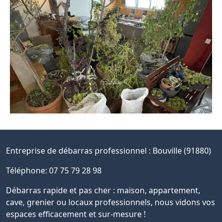
Entreprise de débarras professionnel :
Bouville (91880)
Téléphone: 07 75 79 28 98
Débarras rapide et pas cher : maison, appartement,
cave, grenier ou locaux professionnels, nous vidons vos
espaces efficacement et sur-mesure !