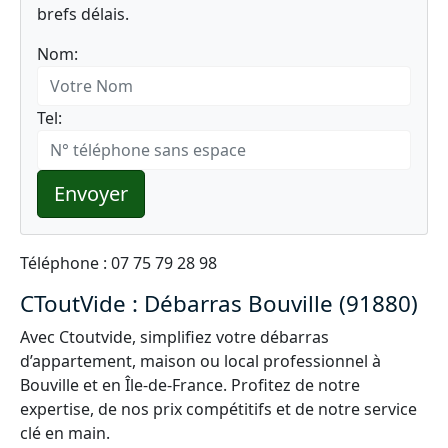
brefs délais.
Nom:
Tel:
Envoyer
Téléphone : 07 75 79 28 98
CToutVide : Débarras Bouville (91880)
Avec Ctoutvide, simplifiez votre débarras
d’appartement, maison ou local professionnel à
Bouville et en Île-de-France. Profitez de notre
expertise, de nos prix compétitifs et de notre service
clé en main.