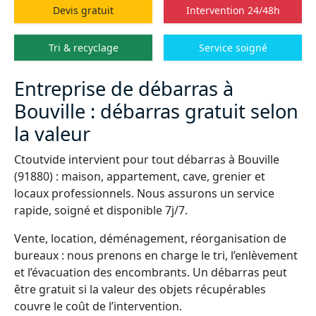
Devis gratuit
Intervention 24/48h
Tri & recyclage
Service soigné
Entreprise de débarras à
Bouville : débarras gratuit selon
la valeur
Ctoutvide intervient pour tout débarras à Bouville
(91880) : maison, appartement, cave, grenier et
locaux professionnels. Nous assurons un service
rapide, soigné et disponible 7j/7.
Vente, location, déménagement, réorganisation de
bureaux : nous prenons en charge le tri, l’enlèvement
et l’évacuation des encombrants. Un débarras peut
être gratuit si la valeur des objets récupérables
couvre le coût de l’intervention.