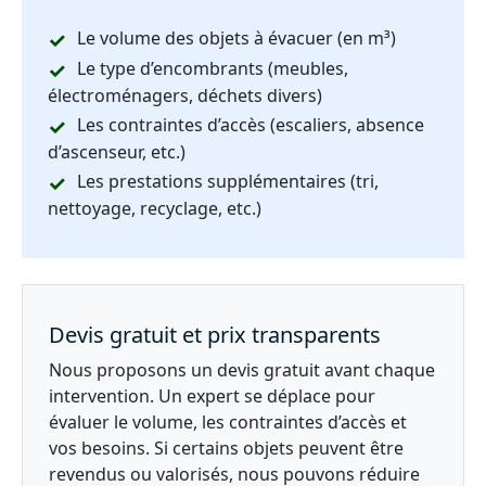
Le volume des objets à évacuer (en m³)
Le type d’encombrants (meubles,
électroménagers, déchets divers)
Les contraintes d’accès (escaliers, absence
d’ascenseur, etc.)
Les prestations supplémentaires (tri,
nettoyage, recyclage, etc.)
Devis gratuit et prix transparents
Nous proposons un devis gratuit avant chaque
intervention. Un expert se déplace pour
évaluer le volume, les contraintes d’accès et
vos besoins. Si certains objets peuvent être
revendus ou valorisés, nous pouvons réduire