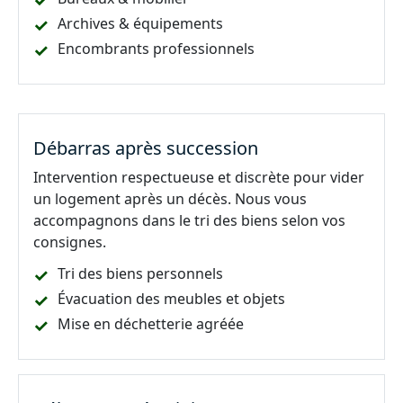
Archives & équipements
Encombrants professionnels
Débarras après succession
Intervention respectueuse et discrète pour vider
un logement après un décès. Nous vous
accompagnons dans le tri des biens selon vos
consignes.
Tri des biens personnels
Évacuation des meubles et objets
Mise en déchetterie agréée