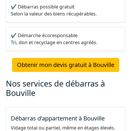
✔ Débarras possible gratuit
Selon la valeur des biens récupérables.
✔ Démarche écoresponsable
Tri, don et recyclage en centres agréés.
Obtenir mon devis gratuit à Bouville
Nos services de débarras à
Bouville
Débarras d’appartement à Bouville
Vidage total ou partiel, même en étages élevés.