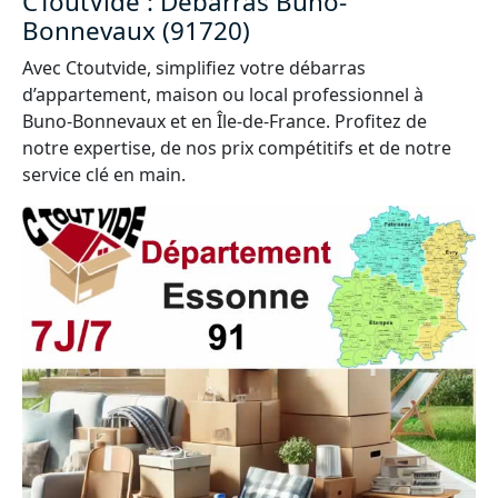
CToutVide : Débarras Buno-
Bonnevaux (91720)
Avec Ctoutvide, simplifiez votre débarras
d’appartement, maison ou local professionnel à
Buno-Bonnevaux et en Île-de-France. Profitez de
notre expertise, de nos prix compétitifs et de notre
service clé en main.