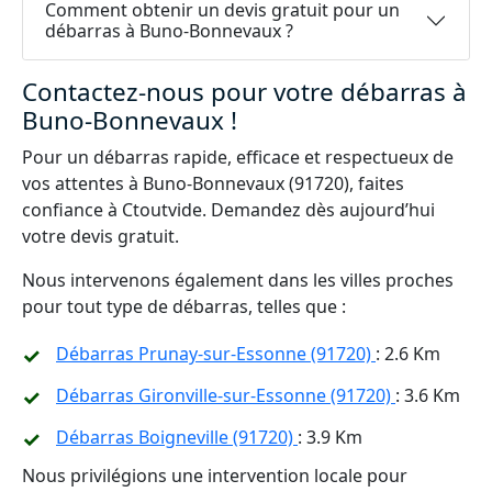
Comment obtenir un devis gratuit pour un
débarras à Buno-Bonnevaux ?
Contactez-nous pour votre débarras à
Buno-Bonnevaux !
Pour un débarras rapide, efficace et respectueux de
vos attentes à Buno-Bonnevaux (91720), faites
confiance à Ctoutvide. Demandez dès aujourd’hui
votre devis gratuit.
Nous intervenons également dans les villes proches
pour tout type de débarras, telles que :
Débarras Prunay-sur-Essonne (91720)
: 2.6 Km
Débarras Gironville-sur-Essonne (91720)
: 3.6 Km
Débarras Boigneville (91720)
: 3.9 Km
Nous privilégions une intervention locale pour