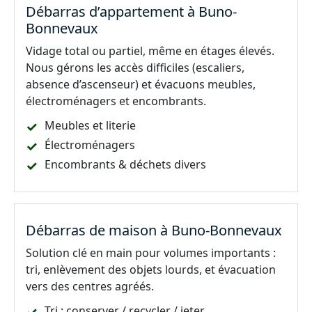
Débarras d’appartement à Buno-
Bonnevaux
Vidage total ou partiel, même en étages élevés.
Nous gérons les accès difficiles (escaliers,
absence d’ascenseur) et évacuons meubles,
électroménagers et encombrants.
Meubles et literie
Électroménagers
Encombrants & déchets divers
Débarras de maison à Buno-Bonnevaux
Solution clé en main pour volumes importants :
tri, enlèvement des objets lourds, et évacuation
vers des centres agréés.
Tri : conserver / recycler / jeter