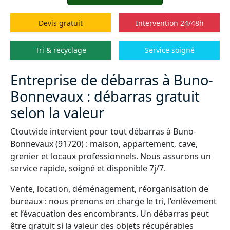
Devis gratuit
Intervention 24/48h
Tri & recyclage
Service soigné
Entreprise de débarras à Buno-
Bonnevaux : débarras gratuit
selon la valeur
Ctoutvide intervient pour tout débarras à Buno-
Bonnevaux (91720) : maison, appartement, cave,
grenier et locaux professionnels. Nous assurons un
service rapide, soigné et disponible 7j/7.
Vente, location, déménagement, réorganisation de
bureaux : nous prenons en charge le tri, l’enlèvement
et l’évacuation des encombrants. Un débarras peut
être gratuit si la valeur des objets récupérables