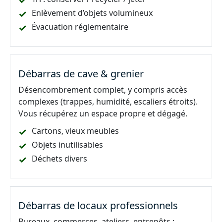
Enlèvement d’objets volumineux
Évacuation réglementaire
Débarras de cave & grenier
Désencombrement complet, y compris accès
complexes (trappes, humidité, escaliers étroits).
Vous récupérez un espace propre et dégagé.
Cartons, vieux meubles
Objets inutilisables
Déchets divers
Débarras de locaux professionnels
Bureaux, commerces, ateliers, entrepôts :