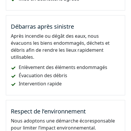
Débarras après sinistre
Après incendie ou dégât des eaux, nous
évacuons les biens endommagés, déchets et
débris afin de rendre les lieux rapidement
utilisables.
Enlèvement des éléments endommagés
Évacuation des débris
Intervention rapide
Respect de l’environnement
Nous adoptons une démarche écoresponsable
pour limiter l’impact environnemental.