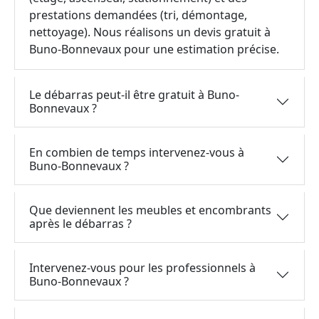
prestations demandées (tri, démontage,
nettoyage). Nous réalisons un devis gratuit à
Buno-Bonnevaux pour une estimation précise.
Le débarras peut-il être gratuit à Buno-
Bonnevaux ?
En combien de temps intervenez-vous à
Buno-Bonnevaux ?
Que deviennent les meubles et encombrants
après le débarras ?
Intervenez-vous pour les professionnels à
Buno-Bonnevaux ?