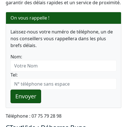
garantir des délais rapides et un service de proximité.
On vous rappelle !
Laissez-nous votre numéro de téléphone, un de
nos conseillers vous rappellera dans les plus
brefs délais.
Nom:
Tel:
Envoyer
Téléphone : 07 75 79 28 98