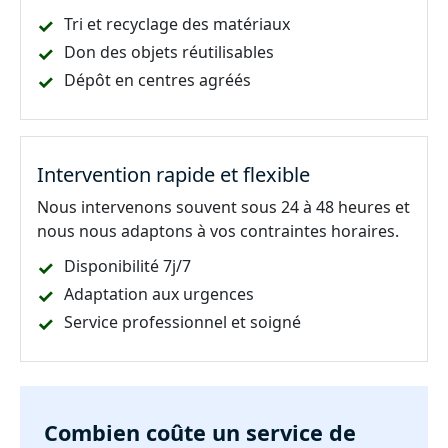
Tri et recyclage des matériaux
Don des objets réutilisables
Dépôt en centres agréés
Intervention rapide et flexible
Nous intervenons souvent sous 24 à 48 heures et
nous nous adaptons à vos contraintes horaires.
Disponibilité 7j/7
Adaptation aux urgences
Service professionnel et soigné
Combien coûte un service de