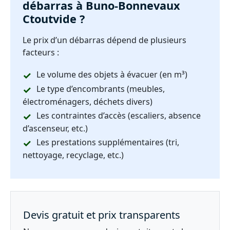
débarras à Buno-Bonnevaux
Ctoutvide ?
Le prix d’un débarras dépend de plusieurs
facteurs :
Le volume des objets à évacuer (en m³)
Le type d’encombrants (meubles,
électroménagers, déchets divers)
Les contraintes d’accès (escaliers, absence
d’ascenseur, etc.)
Les prestations supplémentaires (tri,
nettoyage, recyclage, etc.)
Devis gratuit et prix transparents