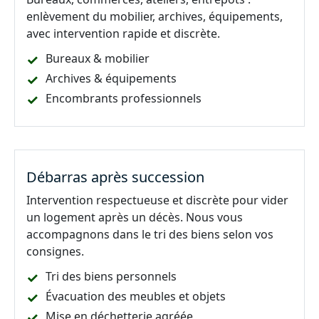
enlèvement du mobilier, archives, équipements,
avec intervention rapide et discrète.
Bureaux & mobilier
Archives & équipements
Encombrants professionnels
Débarras après succession
Intervention respectueuse et discrète pour vider
un logement après un décès. Nous vous
accompagnons dans le tri des biens selon vos
consignes.
Tri des biens personnels
Évacuation des meubles et objets
Mise en déchetterie agréée