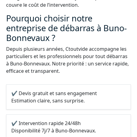
couvre le coût de l’intervention.
Pourquoi choisir notre
entreprise de débarras à Buno-
Bonnevaux ?
Depuis plusieurs années, Ctoutvide accompagne les
particuliers et les professionnels pour tout débarras
à Buno-Bonnevaux. Notre priorité : un service rapide,
efficace et transparent.
✔ Devis gratuit et sans engagement
Estimation claire, sans surprise.
✔ Intervention rapide 24/48h
Disponibilité 7j/7 à Buno-Bonnevaux.