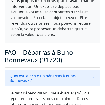
Nous proposons un devis gratuit avant chaque
intervention. Un expert se déplace pour
évaluer le volume, les contraintes d’accès et
vos besoins. Si certains objets peuvent être
revendus ou valorisés, nous pouvons réduire
le coût, voire proposer un débarras gratuit
selon la valeur des biens.
FAQ – Débarras à Buno-
Bonnevaux (91720)
Quel est le prix d’un débarras à Buno-
Bonnevaux ?
Le tarif dépend du volume à évacuer (m³), du
type d’encombrants, des contraintes d’accès
(étage, ascenseur, stationnement) et des