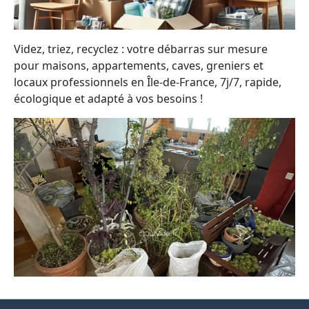
Videz, triez, recyclez : votre débarras sur mesure
pour maisons, appartements, caves, greniers et
locaux professionnels en Île-de-France, 7j/7, rapide,
écologique et adapté à vos besoins !