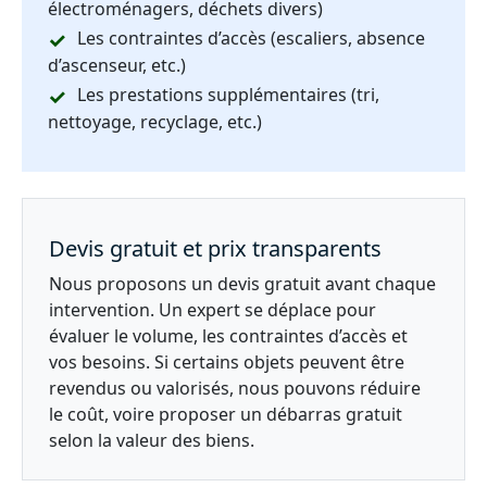
électroménagers, déchets divers)
Les contraintes d’accès (escaliers, absence
d’ascenseur, etc.)
Les prestations supplémentaires (tri,
nettoyage, recyclage, etc.)
Devis gratuit et prix transparents
Nous proposons un devis gratuit avant chaque
intervention. Un expert se déplace pour
évaluer le volume, les contraintes d’accès et
vos besoins. Si certains objets peuvent être
revendus ou valorisés, nous pouvons réduire
le coût, voire proposer un débarras gratuit
selon la valeur des biens.