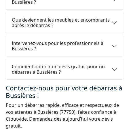
Bussières ?
Que deviennent les meubles et encombrants
après le débarras ?
Intervenez-vous pour les professionnels à
Bussières ?
Comment obtenir un devis gratuit pour un
débarras à Bussières ?
Contactez-nous pour votre débarras à
Bussières !
Pour un débarras rapide, efficace et respectueux de
vos attentes à Bussières (77750), faites confiance à
Ctoutvide. Demandez dès aujourd’hui votre devis
gratuit.