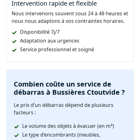
Intervention rapide et flexible
Nous intervenons souvent sous 24 à 48 heures et
nous nous adaptons à vos contraintes horaires.
Disponibilité 7j/7
Adaptation aux urgences
Service professionnel et soigné
Combien coûte un service de
débarras à Bussières Ctoutvide ?
Le prix d’un débarras dépend de plusieurs
facteurs :
Le volume des objets à évacuer (en m³)
Le type d’encombrants (meubles,