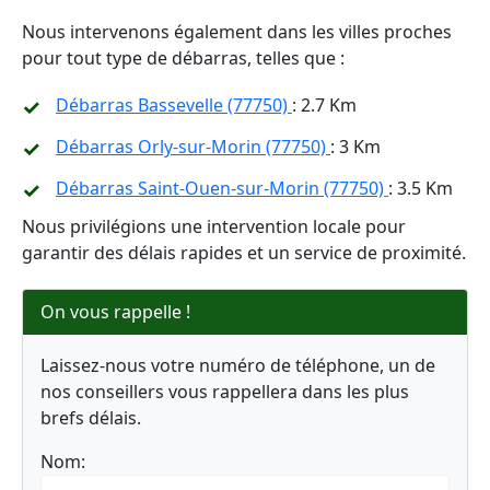
Nous intervenons également dans les villes proches
pour tout type de débarras, telles que :
Débarras Bassevelle (77750)
: 2.7 Km
Débarras Orly-sur-Morin (77750)
: 3 Km
Débarras Saint-Ouen-sur-Morin (77750)
: 3.5 Km
Nous privilégions une intervention locale pour
garantir des délais rapides et un service de proximité.
On vous rappelle !
Laissez-nous votre numéro de téléphone, un de
nos conseillers vous rappellera dans les plus
brefs délais.
Nom: