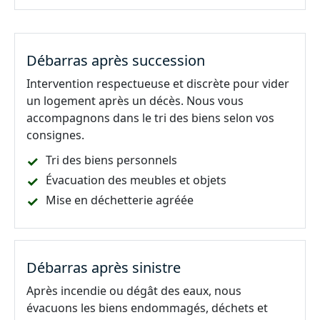
Débarras après succession
Intervention respectueuse et discrète pour vider
un logement après un décès. Nous vous
accompagnons dans le tri des biens selon vos
consignes.
Tri des biens personnels
Évacuation des meubles et objets
Mise en déchetterie agréée
Débarras après sinistre
Après incendie ou dégât des eaux, nous
évacuons les biens endommagés, déchets et