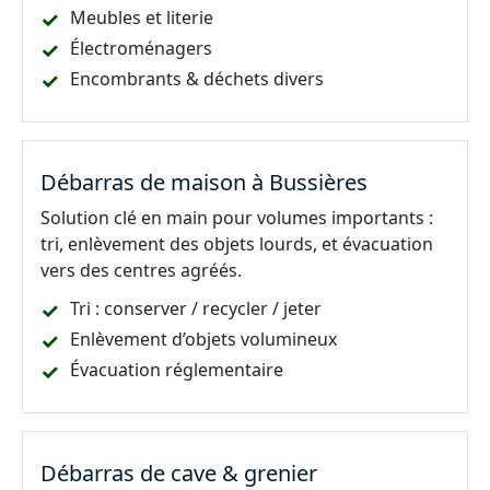
Meubles et literie
Électroménagers
Encombrants & déchets divers
Débarras de maison à Bussières
Solution clé en main pour volumes importants :
tri, enlèvement des objets lourds, et évacuation
vers des centres agréés.
Tri : conserver / recycler / jeter
Enlèvement d’objets volumineux
Évacuation réglementaire
Débarras de cave & grenier