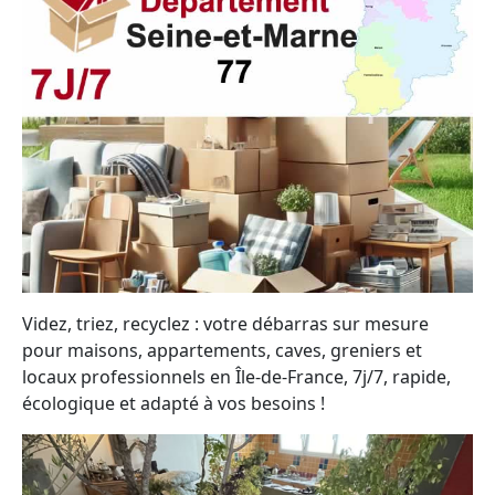
Videz, triez, recyclez : votre débarras sur mesure
pour maisons, appartements, caves, greniers et
locaux professionnels en Île-de-France, 7j/7, rapide,
écologique et adapté à vos besoins !