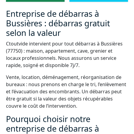
Entreprise de débarras à
Bussières : débarras gratuit
selon la valeur
Ctoutvide intervient pour tout débarras à Bussières
(77750) : maison, appartement, cave, grenier et
locaux professionnels. Nous assurons un service
rapide, soigné et disponible 7j/7.
Vente, location, déménagement, réorganisation de
bureaux : nous prenons en charge le tri, l’enlèvement
et l’évacuation des encombrants. Un débarras peut
être gratuit si la valeur des objets récupérables
couvre le coût de l’intervention.
Pourquoi choisir notre
entreprise de débarras à