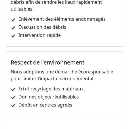
débris afin de rendre les lieux rapidement
utilisables.
Enlèvement des éléments endommagés
Évacuation des débris
Intervention rapide
Respect de l’environnement
Nous adoptons une démarche écoresponsable
pour limiter l’impact environnemental.
Tri et recyclage des matériaux
Don des objets réutilisables
Dépôt en centres agréés