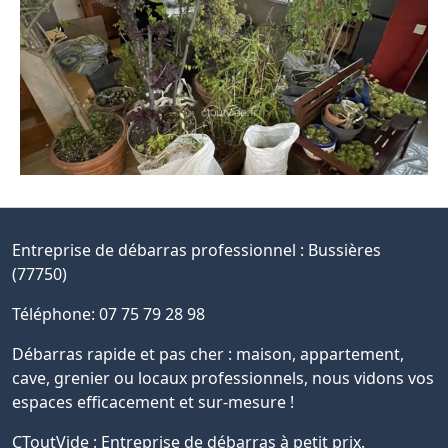
Entreprise de débarras professionnel :
Bussières
(77750)
Téléphone: 07 75 79 28 98
Débarras rapide et pas cher : maison, appartement,
cave, grenier ou locaux professionnels, nous vidons vos
espaces efficacement et sur-mesure !
CToutVide : Entreprise de débarras à petit prix.