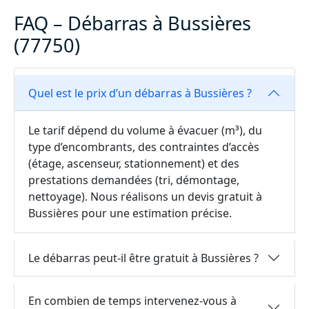
FAQ – Débarras à Bussières
(77750)
Quel est le prix d’un débarras à Bussières ?
Le tarif dépend du volume à évacuer (m³), du
type d’encombrants, des contraintes d’accès
(étage, ascenseur, stationnement) et des
prestations demandées (tri, démontage,
nettoyage). Nous réalisons un devis gratuit à
Bussières pour une estimation précise.
Le débarras peut-il être gratuit à Bussières ?
En combien de temps intervenez-vous à