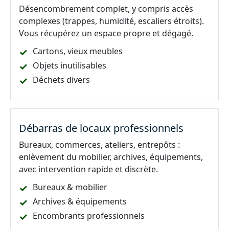
Désencombrement complet, y compris accès
complexes (trappes, humidité, escaliers étroits).
Vous récupérez un espace propre et dégagé.
Cartons, vieux meubles
Objets inutilisables
Déchets divers
Débarras de locaux professionnels
Bureaux, commerces, ateliers, entrepôts :
enlèvement du mobilier, archives, équipements,
avec intervention rapide et discrète.
Bureaux & mobilier
Archives & équipements
Encombrants professionnels