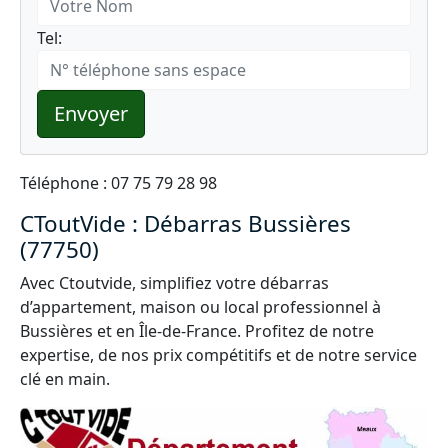
Tel:
Envoyer
Téléphone : 07 75 79 28 98
CToutVide : Débarras Bussières
(77750)
Avec Ctoutvide, simplifiez votre débarras
d’appartement, maison ou local professionnel à
Bussières et en Île-de-France. Profitez de notre
expertise, de nos prix compétitifs et de notre service
clé en main.