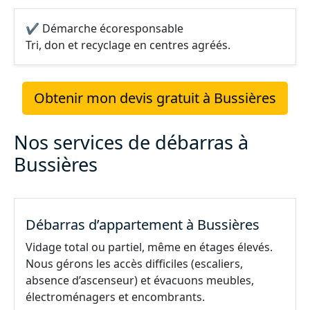
✔ Démarche écoresponsable
Tri, don et recyclage en centres agréés.
Obtenir mon devis gratuit à Bussières
Nos services de débarras à
Bussières
Débarras d’appartement à Bussières
Vidage total ou partiel, même en étages élevés.
Nous gérons les accès difficiles (escaliers,
absence d’ascenseur) et évacuons meubles,
électroménagers et encombrants.