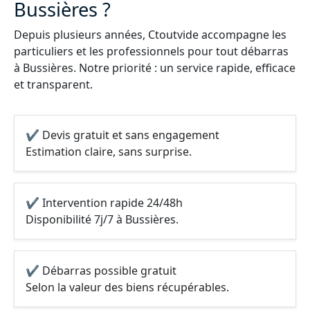
Bussières ?
Depuis plusieurs années, Ctoutvide accompagne les
particuliers et les professionnels pour tout débarras
à Bussières. Notre priorité : un service rapide, efficace
et transparent.
✔ Devis gratuit et sans engagement
Estimation claire, sans surprise.
✔ Intervention rapide 24/48h
Disponibilité 7j/7 à Bussières.
✔ Débarras possible gratuit
Selon la valeur des biens récupérables.