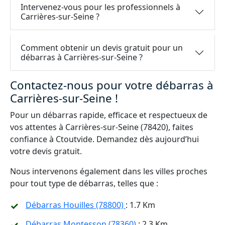
Intervenez-vous pour les professionnels à
Carrières-sur-Seine ?
Comment obtenir un devis gratuit pour un
débarras à Carrières-sur-Seine ?
Contactez-nous pour votre débarras à
Carrières-sur-Seine !
Pour un débarras rapide, efficace et respectueux de
vos attentes à Carrières-sur-Seine (78420), faites
confiance à Ctoutvide. Demandez dès aujourd’hui
votre devis gratuit.
Nous intervenons également dans les villes proches
pour tout type de débarras, telles que :
Débarras Houilles (78800)
: 1.7 Km
Débarras Montesson (78360)
: 2.3 Km