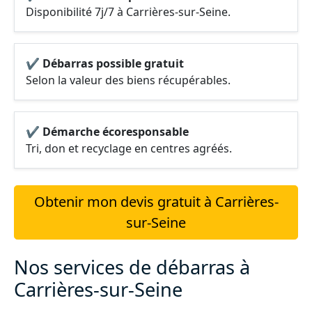
Disponibilité 7j/7 à Carrières-sur-Seine.
✔ Débarras possible gratuit
Selon la valeur des biens récupérables.
✔ Démarche écoresponsable
Tri, don et recyclage en centres agréés.
Obtenir mon devis gratuit à Carrières-
sur-Seine
Nos services de débarras à
Carrières-sur-Seine