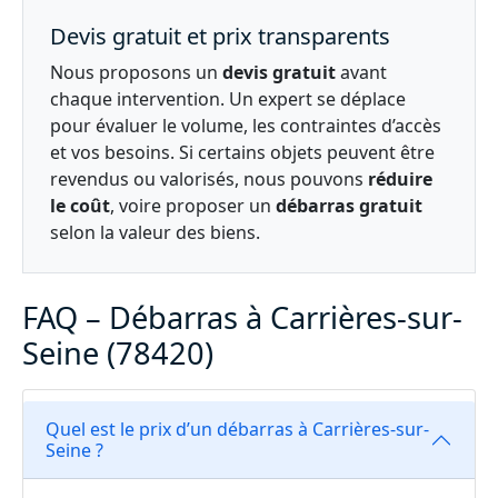
Devis gratuit et prix transparents
Nous proposons un
devis gratuit
avant
chaque intervention. Un expert se déplace
pour évaluer le volume, les contraintes d’accès
et vos besoins. Si certains objets peuvent être
revendus ou valorisés, nous pouvons
réduire
le coût
, voire proposer un
débarras gratuit
selon la valeur des biens.
FAQ – Débarras à Carrières-sur-
Seine (78420)
Quel est le prix d’un débarras à Carrières-sur-
Seine ?