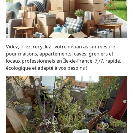
Videz, triez, recyclez : votre débarras sur mesure
pour maisons, appartements, caves, greniers et
locaux professionnels en Île-de-France, 7j/7, rapide,
écologique et adapté à vos besoins !