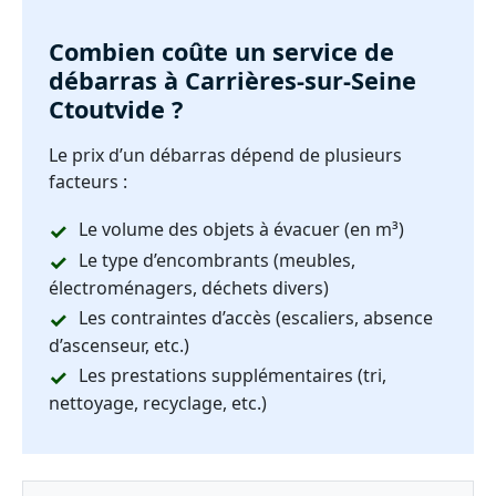
Combien coûte un service de
débarras à Carrières-sur-Seine
Ctoutvide ?
Le prix d’un débarras dépend de plusieurs
facteurs :
Le volume des objets à évacuer (en m³)
Le type d’encombrants (meubles,
électroménagers, déchets divers)
Les contraintes d’accès (escaliers, absence
d’ascenseur, etc.)
Les prestations supplémentaires (tri,
nettoyage, recyclage, etc.)