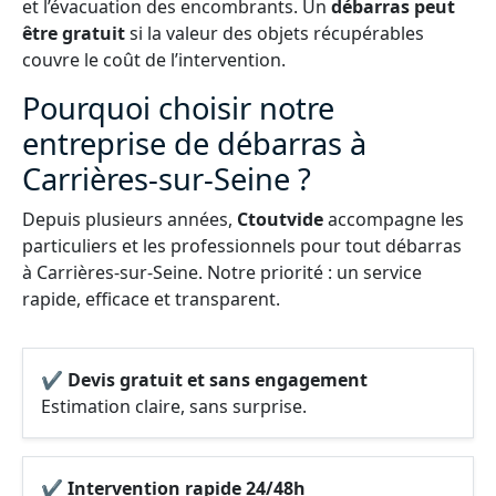
et l’évacuation des encombrants. Un
débarras peut
être gratuit
si la valeur des objets récupérables
couvre le coût de l’intervention.
Pourquoi choisir notre
entreprise de débarras à
Carrières-sur-Seine ?
Depuis plusieurs années,
Ctoutvide
accompagne les
particuliers et les professionnels pour tout débarras
à Carrières-sur-Seine. Notre priorité : un service
rapide, efficace et transparent.
✔ Devis gratuit et sans engagement
Estimation claire, sans surprise.
✔ Intervention rapide 24/48h