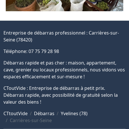
Entreprise de débarras professionnel :
Carrières-sur-
Seine (78420)
Téléphone: 07 75 79 28 98
Débarras rapide et pas cher : maison, appartement,
cave, grenier ou locaux professionnels, nous vidons vos
espaces efficacement et sur-mesure !
CToutVide : Entreprise de débarras à petit prix.
Débarras rapide, avec possibilité de gratuité selon la
valeur des biens !
CTtoutVide
Débarras
Yvelines (78)
Carrières-sur-Seine