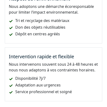
Nous adoptons une démarche écoresponsable
pour limiter l’impact environnemental.
Tri et recyclage des matériaux
Don des objets réutilisables
Dépôt en centres agréés
Intervention rapide et flexible
Nous intervenons souvent sous 24 à 48 heures et
nous nous adaptons à vos contraintes horaires.
Disponibilité 7j/7
Adaptation aux urgences
Service professionnel et soigné