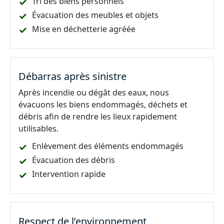
Tri des biens personnels
Évacuation des meubles et objets
Mise en déchetterie agréée
Débarras après sinistre
Après incendie ou dégât des eaux, nous
évacuons les biens endommagés, déchets et
débris afin de rendre les lieux rapidement
utilisables.
Enlèvement des éléments endommagés
Évacuation des débris
Intervention rapide
Respect de l’environnement