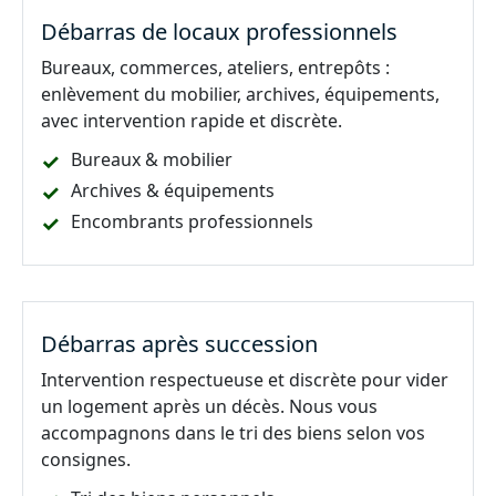
Débarras de locaux professionnels
Bureaux, commerces, ateliers, entrepôts :
enlèvement du mobilier, archives, équipements,
avec intervention rapide et discrète.
Bureaux & mobilier
Archives & équipements
Encombrants professionnels
Débarras après succession
Intervention respectueuse et discrète pour vider
un logement après un décès. Nous vous
accompagnons dans le tri des biens selon vos
consignes.