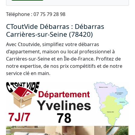
Téléphone : 07 75 79 28 98
CToutVide Débarras : Débarras
Carrières-sur-Seine (78420)
Avec Ctoutvide, simplifiez votre débarras
d’appartement, maison ou local professionnel à
Carrières-sur-Seine et en Île-de-France. Profitez de
notre expertise, de nos prix compétitifs et de notre
service clé en main.