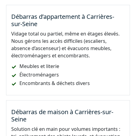
Débarras d’appartement à Carrières-
sur-Seine
Vidage total ou partiel, même en étages élevés.
Nous gérons les accès difficiles (escaliers,
absence d’ascenseur) et évacuons meubles,
électroménagers et encombrants.
Meubles et literie
Électroménagers
Encombrants & déchets divers
Débarras de maison à Carrières-sur-
Seine
Solution clé en main pour volumes importants :