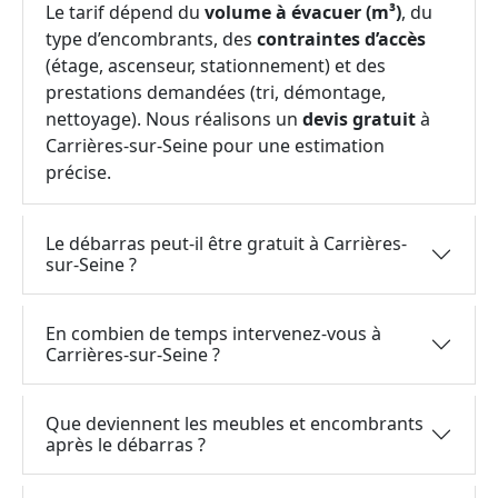
Le tarif dépend du
volume à évacuer (m³)
, du
type d’encombrants, des
contraintes d’accès
(étage, ascenseur, stationnement) et des
prestations demandées (tri, démontage,
nettoyage). Nous réalisons un
devis gratuit
à
Carrières-sur-Seine pour une estimation
précise.
Le débarras peut-il être gratuit à Carrières-
sur-Seine ?
En combien de temps intervenez-vous à
Carrières-sur-Seine ?
Que deviennent les meubles et encombrants
après le débarras ?