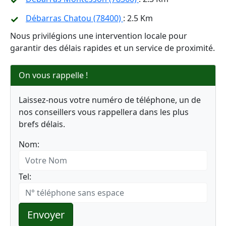
Débarras Chatou (78400)
: 2.5 Km
Nous privilégions une intervention locale pour
garantir des délais rapides et un service de proximité.
On vous rappelle !
Laissez-nous votre numéro de téléphone, un de
nos conseillers vous rappellera dans les plus
brefs délais.
Nom:
Tel:
Envoyer