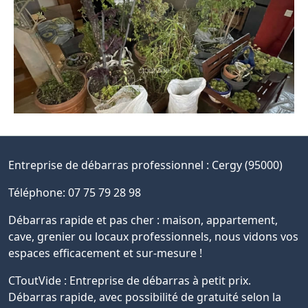
Entreprise de débarras professionnel :
Cergy (95000)
Téléphone: 07 75 79 28 98
Débarras rapide et pas cher : maison, appartement,
cave, grenier ou locaux professionnels, nous vidons vos
espaces efficacement et sur-mesure !
CToutVide : Entreprise de débarras à petit prix.
Débarras rapide, avec possibilité de gratuité selon la