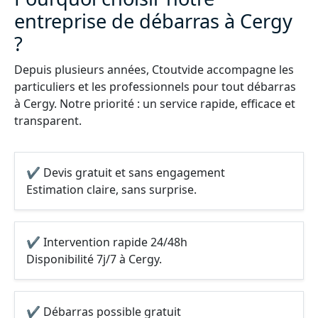
entreprise de débarras à Cergy
?
Depuis plusieurs années, Ctoutvide accompagne les
particuliers et les professionnels pour tout débarras
à Cergy. Notre priorité : un service rapide, efficace et
transparent.
✔ Devis gratuit et sans engagement
Estimation claire, sans surprise.
✔ Intervention rapide 24/48h
Disponibilité 7j/7 à Cergy.
✔ Débarras possible gratuit