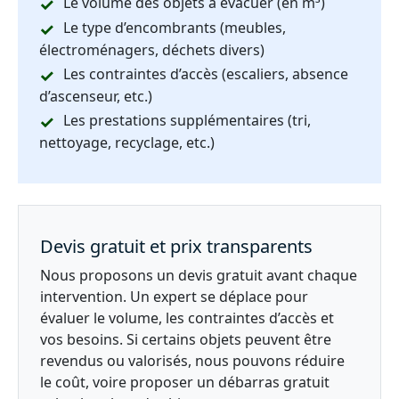
Le volume des objets à évacuer (en m³)
Le type d’encombrants (meubles,
électroménagers, déchets divers)
Les contraintes d’accès (escaliers, absence
d’ascenseur, etc.)
Les prestations supplémentaires (tri,
nettoyage, recyclage, etc.)
Devis gratuit et prix transparents
Nous proposons un devis gratuit avant chaque
intervention. Un expert se déplace pour
évaluer le volume, les contraintes d’accès et
vos besoins. Si certains objets peuvent être
revendus ou valorisés, nous pouvons réduire
le coût, voire proposer un débarras gratuit