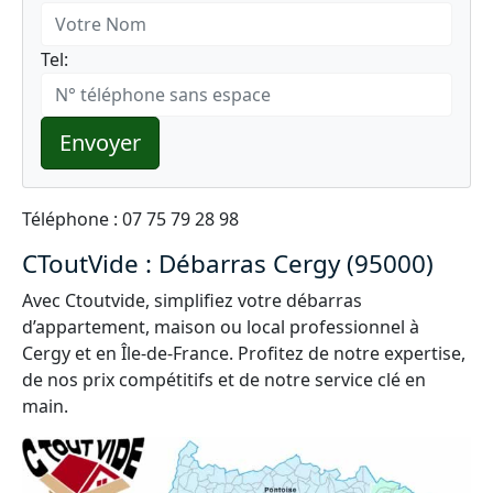
Tel:
Envoyer
Téléphone : 07 75 79 28 98
CToutVide : Débarras Cergy (95000)
Avec Ctoutvide, simplifiez votre débarras
d’appartement, maison ou local professionnel à
Cergy et en Île-de-France. Profitez de notre expertise,
de nos prix compétitifs et de notre service clé en
main.