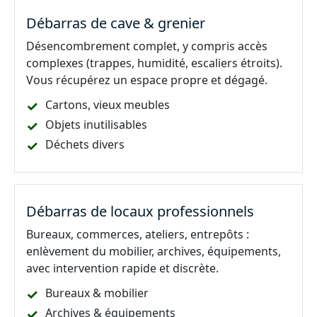
Débarras de cave & grenier
Désencombrement complet, y compris accès
complexes (trappes, humidité, escaliers étroits).
Vous récupérez un espace propre et dégagé.
Cartons, vieux meubles
Objets inutilisables
Déchets divers
Débarras de locaux professionnels
Bureaux, commerces, ateliers, entrepôts :
enlèvement du mobilier, archives, équipements,
avec intervention rapide et discrète.
Bureaux & mobilier
Archives & équipements