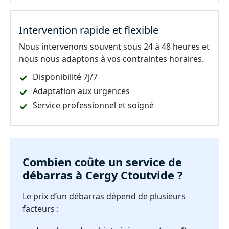
Intervention rapide et flexible
Nous intervenons souvent sous 24 à 48 heures et
nous nous adaptons à vos contraintes horaires.
Disponibilité 7j/7
Adaptation aux urgences
Service professionnel et soigné
Combien coûte un service de
débarras à Cergy Ctoutvide ?
Le prix d’un débarras dépend de plusieurs
facteurs :