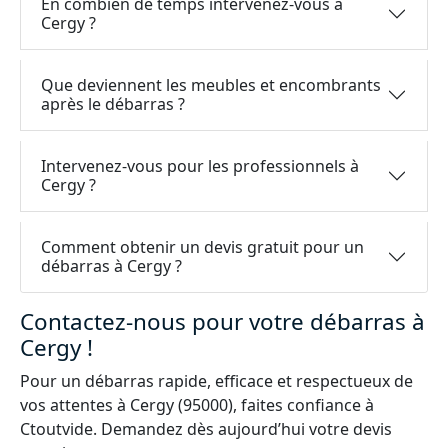
En combien de temps intervenez-vous à
Cergy ?
Que deviennent les meubles et encombrants
après le débarras ?
Intervenez-vous pour les professionnels à
Cergy ?
Comment obtenir un devis gratuit pour un
débarras à Cergy ?
Contactez-nous pour votre débarras à
Cergy !
Pour un débarras rapide, efficace et respectueux de
vos attentes à Cergy (95000), faites confiance à
Ctoutvide. Demandez dès aujourd’hui votre devis