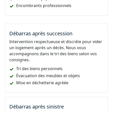
Encombrants professionnels
Débarras après succession
Intervention respectueuse et discrète pour vider
un logement après un décès. Nous vous
accompagnons dans le tri des biens selon vos
consignes.
Tri des biens personnels
Évacuation des meubles et objets
Mise en déchetterie agréée
Débarras après sinistre