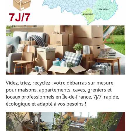
Videz, triez, recyclez : votre débarras sur mesure
pour maisons, appartements, caves, greniers et
locaux professionnels en Île-de-France, 7j/7, rapide,
écologique et adapté à vos besoins !