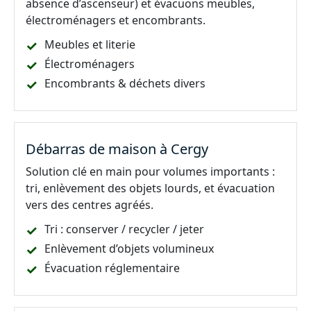
absence d’ascenseur) et évacuons meubles,
électroménagers et encombrants.
Meubles et literie
Électroménagers
Encombrants & déchets divers
Débarras de maison à Cergy
Solution clé en main pour volumes importants :
tri, enlèvement des objets lourds, et évacuation
vers des centres agréés.
Tri : conserver / recycler / jeter
Enlèvement d’objets volumineux
Évacuation réglementaire