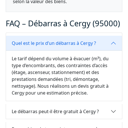
selon la valeur des biens.
FAQ – Débarras à Cergy (95000)
Quel est le prix d’un débarras à Cergy ?
Le tarif dépend du volume à évacuer (m³), du
type d’encombrants, des contraintes d’accès
(étage, ascenseur, stationnement) et des
prestations demandées (tri, démontage,
nettoyage). Nous réalisons un devis gratuit à
Cergy pour une estimation précise.
Le débarras peut-il être gratuit à Cergy ?