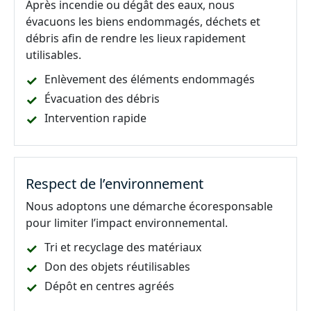
Après incendie ou dégât des eaux, nous
évacuons les biens endommagés, déchets et
débris afin de rendre les lieux rapidement
utilisables.
Enlèvement des éléments endommagés
Évacuation des débris
Intervention rapide
Respect de l’environnement
Nous adoptons une démarche écoresponsable
pour limiter l’impact environnemental.
Tri et recyclage des matériaux
Don des objets réutilisables
Dépôt en centres agréés