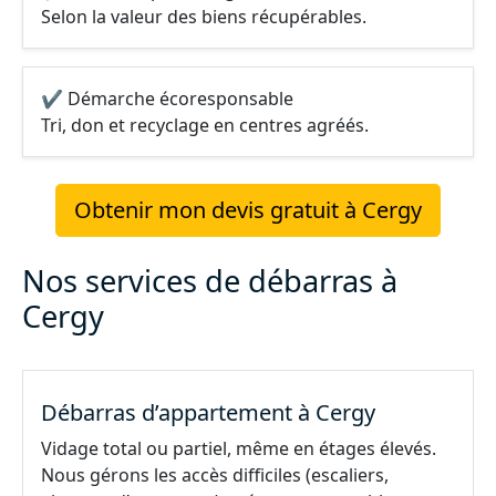
Selon la valeur des biens récupérables.
✔ Démarche écoresponsable
Tri, don et recyclage en centres agréés.
Obtenir mon devis gratuit à Cergy
Nos services de débarras à
Cergy
Débarras d’appartement à Cergy
Vidage total ou partiel, même en étages élevés.
Nous gérons les accès difficiles (escaliers,