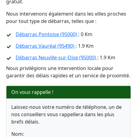
gratuit.
Nous intervenons également dans les villes proches
pour tout type de débarras, telles que :
Débarras Pontoise (95000)
: 0 Km
Débarras Vauréal (95490)
: 1.9 Km
Débarras Neuville-sur-Oise (95000)
: 1.9 Km
Nous privilégions une intervention locale pour
garantir des délais rapides et un service de proximité.
On vous rappelle !
Laissez-nous votre numéro de téléphone, un de
nos conseillers vous rappellera dans les plus
brefs délais.
Nom: