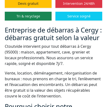
Devis gratuit
Intervention 24/48h
Tri & recyclage
Service soigné
Entreprise de débarras à Cergy :
débarras gratuit selon la valeur
Ctoutvide intervient pour tout débarras à Cergy
(95000) : maison, appartement, cave, grenier et
locaux professionnels. Nous assurons un service
rapide, soigné et disponible 7j/7.
Vente, location, déménagement, réorganisation de
bureaux : nous prenons en charge le tri, l’enlèvement
et l’évacuation des encombrants. Un débarras peut
être gratuit si la valeur des objets récupérables
couvre le coût de l’intervention.
Pourquoi choisir notre