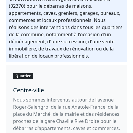
(92370) pour le débarras de maisons,
appartements, caves, greniers, garages, bureaux,
commerces et locaux professionnels. Nous
réalisons des interventions dans tous les quartiers
de la commune, notamment à l'occasion d'un
déménagement, d'une succession, d'une vente
immobilière, de travaux de rénovation ou de la
libération de locaux professionnels.
Quartier
Centre-ville
Nous sommes intervenus autour de l'avenue
Roger-Salengro, de la rue Anatole-France, de la
place du Marché, de la mairie et des résidences
proches de la gare Chaville Rive Droite pour le
débarras d'appartements, caves et commerces.