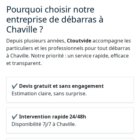
Pourquoi choisir notre
entreprise de débarras à
Chaville ?
Depuis plusieurs années,
Ctoutvide
accompagne les
particuliers et les professionnels pour tout débarras
à Chaville. Notre priorité : un service rapide, efficace
et transparent.
✔ Devis gratuit et sans engagement
Estimation claire, sans surprise.
✔ Intervention rapide 24/48h
Disponibilité 7j/7 à Chaville.