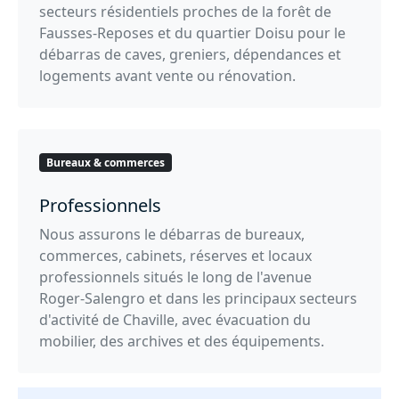
secteurs résidentiels proches de la forêt de
Fausses-Reposes et du quartier Doisu pour le
débarras de caves, greniers, dépendances et
logements avant vente ou rénovation.
Bureaux & commerces
Professionnels
Nous assurons le débarras de bureaux,
commerces, cabinets, réserves et locaux
professionnels situés le long de l'avenue
Roger-Salengro et dans les principaux secteurs
d'activité de Chaville, avec évacuation du
mobilier, des archives et des équipements.