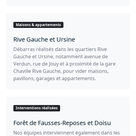
Maisons & appartements
Rive Gauche et Ursine
Débarras réalisés dans les quartiers Rive
Gauche et Ursine, notamment avenue de
Verdun, rue de Jouy et à proximité de la gare
Chaville Rive Gauche, pour vider maisons,
pavillons, garages et appartements.
Interventions réalisées
Forêt de Fausses-Reposes et Doisu
Nos équipes interviennent également dans les