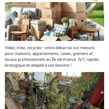
Videz, triez, recyclez : votre débarras sur mesure
pour maisons, appartements, caves, greniers et
locaux professionnels en Île-de-France, 7j/7, rapide,
écologique et adapté à vos besoins !