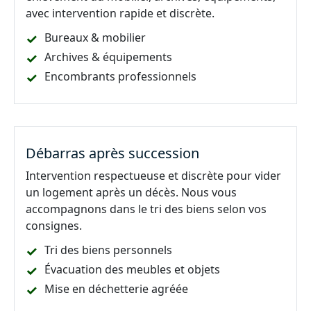
avec intervention rapide et discrète.
Bureaux & mobilier
Archives & équipements
Encombrants professionnels
Débarras après succession
Intervention respectueuse et discrète pour vider
un logement après un décès. Nous vous
accompagnons dans le tri des biens selon vos
consignes.
Tri des biens personnels
Évacuation des meubles et objets
Mise en déchetterie agréée