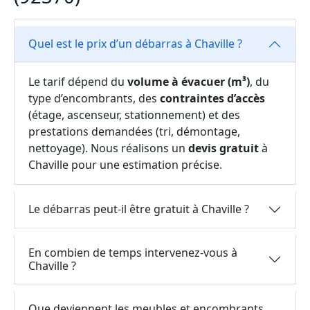
Quel est le prix d’un débarras à Chaville ?
Le tarif dépend du
volume à évacuer (m³)
, du
type d’encombrants, des
contraintes d’accès
(étage, ascenseur, stationnement) et des
prestations demandées (tri, démontage,
nettoyage). Nous réalisons un
devis gratuit
à
Chaville pour une estimation précise.
Le débarras peut-il être gratuit à Chaville ?
En combien de temps intervenez-vous à
Chaville ?
Que deviennent les meubles et encombrants