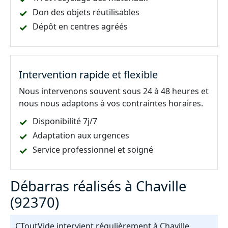
Don des objets réutilisables
Dépôt en centres agréés
Intervention rapide et flexible
Nous intervenons souvent sous 24 à 48 heures et
nous nous adaptons à vos contraintes horaires.
Disponibilité 7j/7
Adaptation aux urgences
Service professionnel et soigné
Débarras réalisés à Chaville
(92370)
CToutVide intervient régulièrement à Chaville