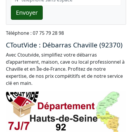
Envoyer
Téléphone : 07 75 79 28 98
CToutVide : Débarras Chaville (92370)
Avec Ctoutvide, simplifiez votre débarras
d’appartement, maison, cave ou local professionnel à
Chaville et en Île-de-France. Profitez de notre
expertise, de nos prix compétitifs et de notre service
clé en main.