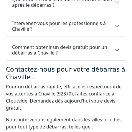
après le débarras ?
Intervenez-vous pour les professionnels à
Chaville ?
Comment obtenir un devis gratuit pour un
débarras à Chaville ?
Contactez-nous pour votre débarras à
Chaville !
Pour un débarras rapide, efficace et respectueux de
vos attentes à Chaville (92370), faites confiance à
Ctoutvide. Demandez dès aujourd’hui votre devis
gratuit.
Nous intervenons également dans les villes proches
pour tout type de débarras, telles que :