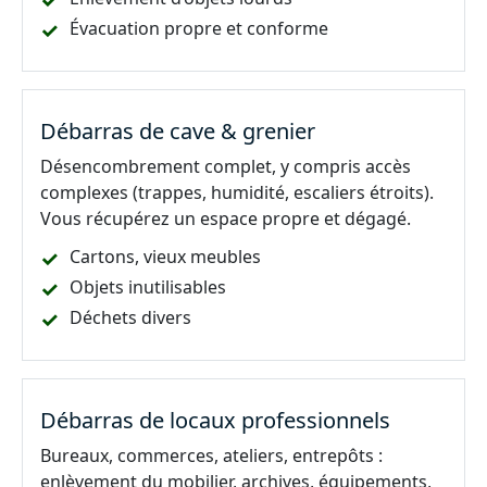
Évacuation propre et conforme
Débarras de cave & grenier
Désencombrement complet, y compris accès
complexes (trappes, humidité, escaliers étroits).
Vous récupérez un espace propre et dégagé.
Cartons, vieux meubles
Objets inutilisables
Déchets divers
Débarras de locaux professionnels
Bureaux, commerces, ateliers, entrepôts :
enlèvement du mobilier, archives, équipements,