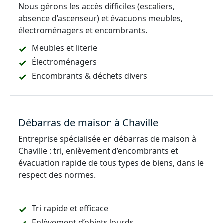
Nous gérons les accès difficiles (escaliers,
absence d’ascenseur) et évacuons meubles,
électroménagers et encombrants.
Meubles et literie
Électroménagers
Encombrants & déchets divers
Débarras de maison à Chaville
Entreprise spécialisée en débarras de maison à
Chaville : tri, enlèvement d’encombrants et
évacuation rapide de tous types de biens, dans le
respect des normes.
Tri rapide et efficace
Enlèvement d’objets lourds