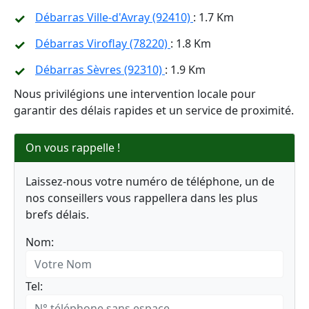
Débarras Ville-d'Avray (92410)
: 1.7 Km
Débarras Viroflay (78220)
: 1.8 Km
Débarras Sèvres (92310)
: 1.9 Km
Nous privilégions une intervention locale pour
garantir des délais rapides et un service de proximité.
On vous rappelle !
Laissez-nous votre numéro de téléphone, un de
nos conseillers vous rappellera dans les plus
brefs délais.
Nom:
Tel: