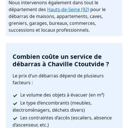
Nous intervenons également dans tout le
département des
Hauts-de-Seine (92)
pour le
débarras de maisons, appartements, caves,
greniers, garages, bureaux, commerces,
successions et locaux professionnels.
Combien coûte un service de
débarras à Chaville Ctoutvide ?
Le prix d’un débarras dépend de plusieurs
facteurs :
Le volume des objets à évacuer (en m³)
Le type d’encombrants (meubles,
électroménagers, déchets divers)
Les contraintes d’accès (escaliers, absence
d’ascenseur, etc.)