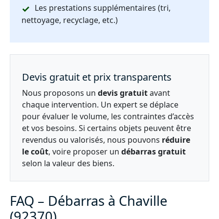
Les prestations supplémentaires (tri,
nettoyage, recyclage, etc.)
Devis gratuit et prix transparents
Nous proposons un
devis gratuit
avant
chaque intervention. Un expert se déplace
pour évaluer le volume, les contraintes d’accès
et vos besoins. Si certains objets peuvent être
revendus ou valorisés, nous pouvons
réduire
le coût
, voire proposer un
débarras gratuit
selon la valeur des biens.
FAQ – Débarras à Chaville
(92370)