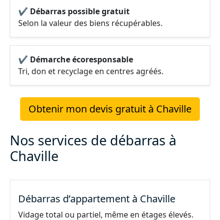
✔ Débarras possible gratuit
Selon la valeur des biens récupérables.
✔ Démarche écoresponsable
Tri, don et recyclage en centres agréés.
Obtenir mon devis gratuit à Chaville
Nos services de débarras à
Chaville
Débarras d’appartement à Chaville
Vidage total ou partiel, même en étages élevés.