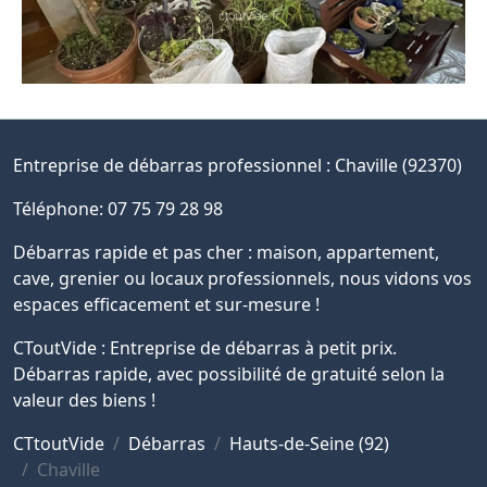
Entreprise de débarras professionnel :
Chaville (92370)
Téléphone: 07 75 79 28 98
Débarras rapide et pas cher : maison, appartement,
cave, grenier ou locaux professionnels, nous vidons vos
espaces efficacement et sur-mesure !
CToutVide : Entreprise de débarras à petit prix.
Débarras rapide, avec possibilité de gratuité selon la
valeur des biens !
CTtoutVide
Débarras
Hauts-de-Seine (92)
Chaville