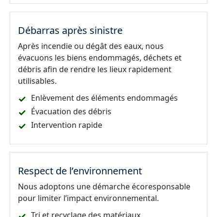
Débarras après sinistre
Après incendie ou dégât des eaux, nous
évacuons les biens endommagés, déchets et
débris afin de rendre les lieux rapidement
utilisables.
Enlèvement des éléments endommagés
Évacuation des débris
Intervention rapide
Respect de l’environnement
Nous adoptons une démarche écoresponsable
pour limiter l’impact environnemental.
Tri et recyclage des matériaux