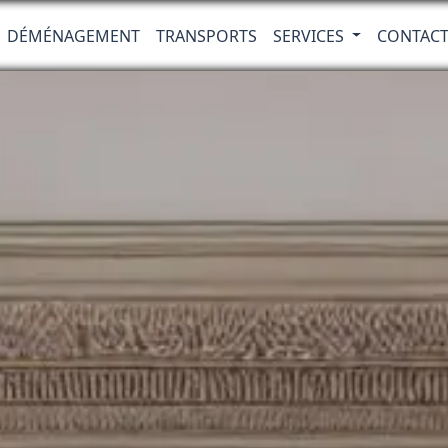
DÉMÉNAGEMENT
TRANSPORTS
SERVICES
CONTAC