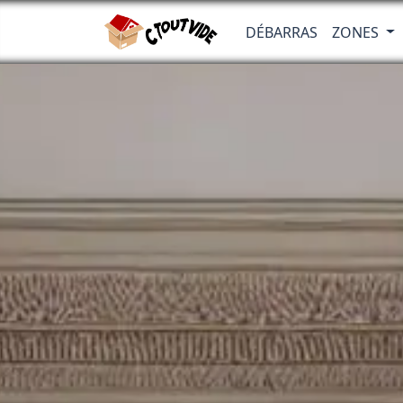
DÉBARRAS
ZONES