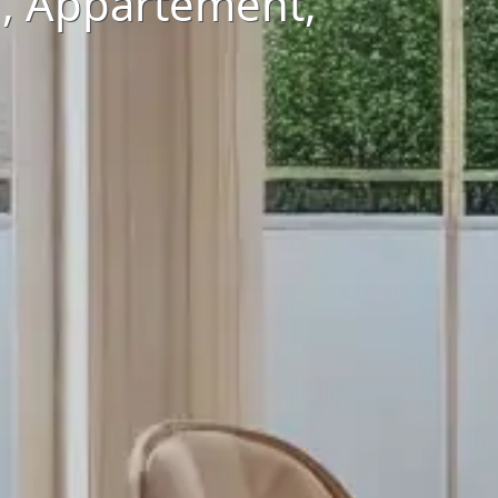
n, Appartement,