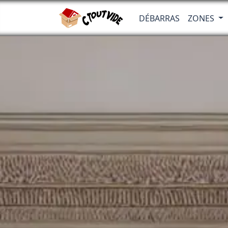
DÉBARRAS
ZONES