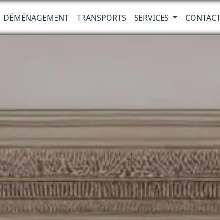
DÉMÉNAGEMENT
TRANSPORTS
SERVICES
CONTAC