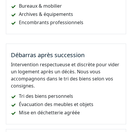
Bureaux & mobilier
Archives & équipements
Encombrants professionnels
Débarras après succession
Intervention respectueuse et discrète pour vider
un logement après un décès. Nous vous
accompagnons dans le tri des biens selon vos
consignes.
Tri des biens personnels
Évacuation des meubles et objets
Mise en déchetterie agréée