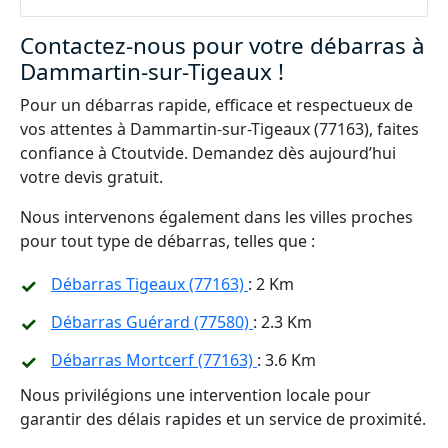
Contactez-nous pour votre débarras à
Dammartin-sur-Tigeaux !
Pour un débarras rapide, efficace et respectueux de
vos attentes à Dammartin-sur-Tigeaux (77163), faites
confiance à Ctoutvide. Demandez dès aujourd’hui
votre devis gratuit.
Nous intervenons également dans les villes proches
pour tout type de débarras, telles que :
Débarras Tigeaux (77163)
: 2 Km
Débarras Guérard (77580)
: 2.3 Km
Débarras Mortcerf (77163)
: 3.6 Km
Nous privilégions une intervention locale pour
garantir des délais rapides et un service de proximité.