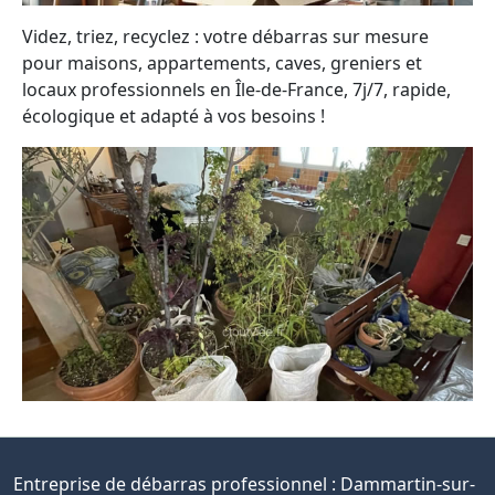
Videz, triez, recyclez : votre débarras sur mesure
pour maisons, appartements, caves, greniers et
locaux professionnels en Île-de-France, 7j/7, rapide,
écologique et adapté à vos besoins !
Entreprise de débarras professionnel :
Dammartin-sur-