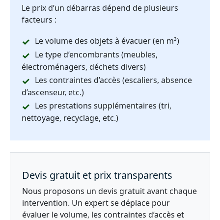
Le prix d’un débarras dépend de plusieurs
facteurs :
Le volume des objets à évacuer (en m³)
Le type d’encombrants (meubles,
électroménagers, déchets divers)
Les contraintes d’accès (escaliers, absence
d’ascenseur, etc.)
Les prestations supplémentaires (tri,
nettoyage, recyclage, etc.)
Devis gratuit et prix transparents
Nous proposons un devis gratuit avant chaque
intervention. Un expert se déplace pour
évaluer le volume, les contraintes d’accès et