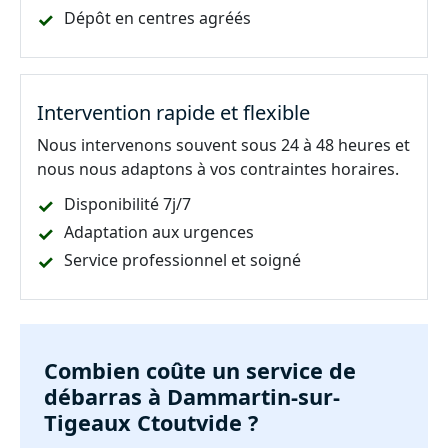
Dépôt en centres agréés
Intervention rapide et flexible
Nous intervenons souvent sous 24 à 48 heures et
nous nous adaptons à vos contraintes horaires.
Disponibilité 7j/7
Adaptation aux urgences
Service professionnel et soigné
Combien coûte un service de
débarras à Dammartin-sur-
Tigeaux Ctoutvide ?