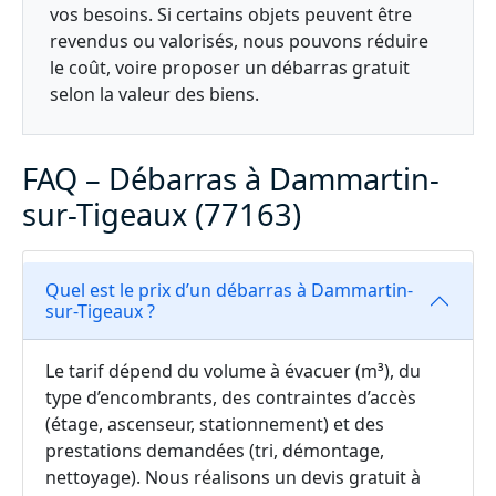
vos besoins. Si certains objets peuvent être
revendus ou valorisés, nous pouvons réduire
le coût, voire proposer un débarras gratuit
selon la valeur des biens.
FAQ – Débarras à Dammartin-
sur-Tigeaux (77163)
Quel est le prix d’un débarras à Dammartin-
sur-Tigeaux ?
Le tarif dépend du volume à évacuer (m³), du
type d’encombrants, des contraintes d’accès
(étage, ascenseur, stationnement) et des
prestations demandées (tri, démontage,
nettoyage). Nous réalisons un devis gratuit à