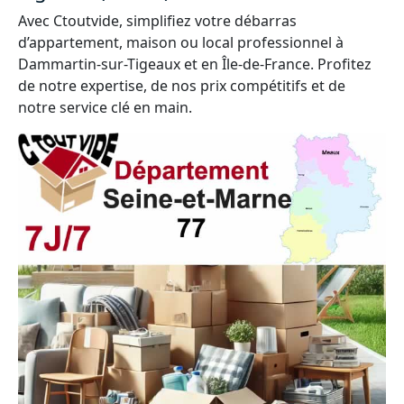
Avec Ctoutvide, simplifiez votre débarras
d’appartement, maison ou local professionnel à
Dammartin-sur-Tigeaux et en Île-de-France. Profitez
de notre expertise, de nos prix compétitifs et de
notre service clé en main.