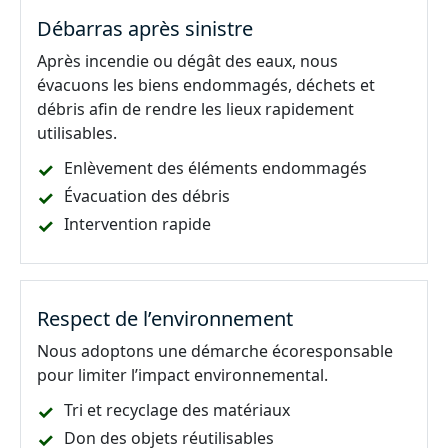
Débarras après sinistre
Après incendie ou dégât des eaux, nous
évacuons les biens endommagés, déchets et
débris afin de rendre les lieux rapidement
utilisables.
Enlèvement des éléments endommagés
Évacuation des débris
Intervention rapide
Respect de l’environnement
Nous adoptons une démarche écoresponsable
pour limiter l’impact environnemental.
Tri et recyclage des matériaux
Don des objets réutilisables