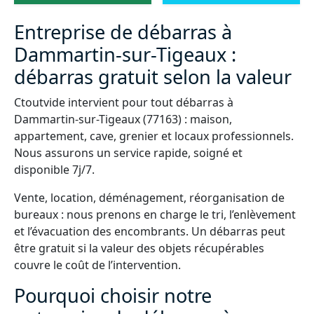
Entreprise de débarras à
Dammartin-sur-Tigeaux :
débarras gratuit selon la valeur
Ctoutvide intervient pour tout débarras à
Dammartin-sur-Tigeaux (77163) : maison,
appartement, cave, grenier et locaux professionnels.
Nous assurons un service rapide, soigné et
disponible 7j/7.
Vente, location, déménagement, réorganisation de
bureaux : nous prenons en charge le tri, l’enlèvement
et l’évacuation des encombrants. Un débarras peut
être gratuit si la valeur des objets récupérables
couvre le coût de l’intervention.
Pourquoi choisir notre