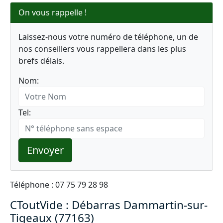
On vous rappelle !
Laissez-nous votre numéro de téléphone, un de
nos conseillers vous rappellera dans les plus
brefs délais.
Nom:
Tel:
Envoyer
Téléphone : 07 75 79 28 98
CToutVide : Débarras Dammartin-sur-
Tigeaux (77163)