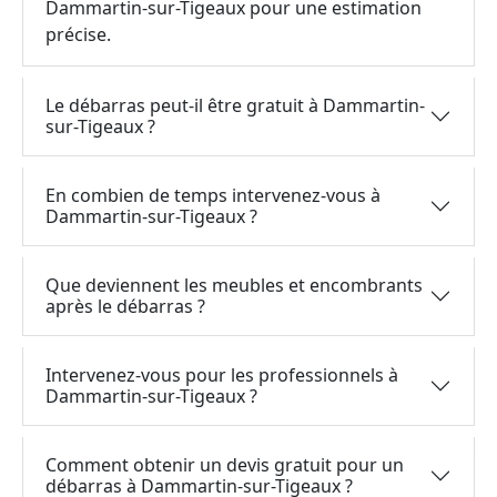
Dammartin-sur-Tigeaux pour une estimation
précise.
Le débarras peut-il être gratuit à Dammartin-
sur-Tigeaux ?
En combien de temps intervenez-vous à
Dammartin-sur-Tigeaux ?
Que deviennent les meubles et encombrants
après le débarras ?
Intervenez-vous pour les professionnels à
Dammartin-sur-Tigeaux ?
Comment obtenir un devis gratuit pour un
débarras à Dammartin-sur-Tigeaux ?