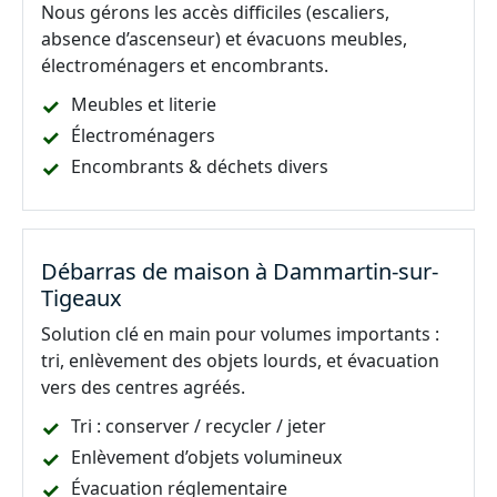
Nous gérons les accès difficiles (escaliers,
absence d’ascenseur) et évacuons meubles,
électroménagers et encombrants.
Meubles et literie
Électroménagers
Encombrants & déchets divers
Débarras de maison à Dammartin-sur-
Tigeaux
Solution clé en main pour volumes importants :
tri, enlèvement des objets lourds, et évacuation
vers des centres agréés.
Tri : conserver / recycler / jeter
Enlèvement d’objets volumineux
Évacuation réglementaire