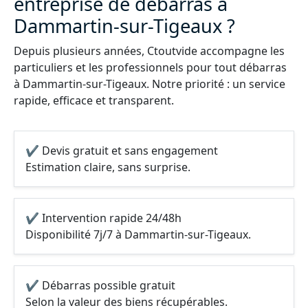
entreprise de débarras à
Dammartin-sur-Tigeaux ?
Depuis plusieurs années, Ctoutvide accompagne les
particuliers et les professionnels pour tout débarras
à Dammartin-sur-Tigeaux. Notre priorité : un service
rapide, efficace et transparent.
✔ Devis gratuit et sans engagement
Estimation claire, sans surprise.
✔ Intervention rapide 24/48h
Disponibilité 7j/7 à Dammartin-sur-Tigeaux.
✔ Débarras possible gratuit
Selon la valeur des biens récupérables.