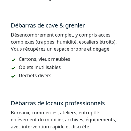
Débarras de cave & grenier
Désencombrement complet, y compris accès
complexes (trappes, humidité, escaliers étroits).
Vous récupérez un espace propre et dégagé.
Cartons, vieux meubles
Objets inutilisables
Déchets divers
Débarras de locaux professionnels
Bureaux, commerces, ateliers, entrepôts :
enlèvement du mobilier, archives, équipements,
avec intervention rapide et discrète.