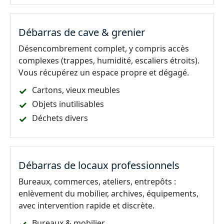
Débarras de cave & grenier
Désencombrement complet, y compris accès
complexes (trappes, humidité, escaliers étroits).
Vous récupérez un espace propre et dégagé.
Cartons, vieux meubles
Objets inutilisables
Déchets divers
Débarras de locaux professionnels
Bureaux, commerces, ateliers, entrepôts :
enlèvement du mobilier, archives, équipements,
avec intervention rapide et discrète.
Bureaux & mobilier