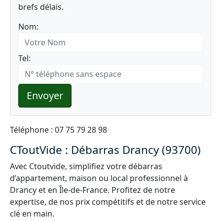
brefs délais.
Nom:
Tel:
Envoyer
Téléphone : 07 75 79 28 98
CToutVide : Débarras Drancy (93700)
Avec Ctoutvide, simplifiez votre débarras
d’appartement, maison ou local professionnel à
Drancy et en Île-de-France. Profitez de notre
expertise, de nos prix compétitifs et de notre service
clé en main.