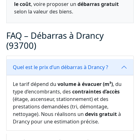
le coût
, voire proposer un
débarras gratuit
selon la valeur des biens.
FAQ – Débarras à Drancy
(93700)
Quel est le prix d’un débarras à Drancy ?
Le tarif dépend du
volume à évacuer (m³)
, du
type d’encombrants, des
contraintes d’accès
(étage, ascenseur, stationnement) et des
prestations demandées (tri, démontage,
nettoyage). Nous réalisons un
devis gratuit
à
Drancy pour une estimation précise.