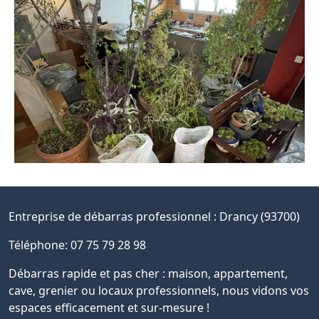
Entreprise de débarras professionnel :
Drancy (93700)
Téléphone: 07 75 79 28 98
Débarras rapide et pas cher : maison, appartement,
cave, grenier ou locaux professionnels, nous vidons vos
espaces efficacement et sur-mesure !