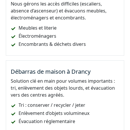
Nous gérons les accès difficiles (escaliers,
absence d’ascenseur) et évacuons meubles,
électroménagers et encombrants.
Meubles et literie
Électroménagers
Encombrants & déchets divers
Débarras de maison à Drancy
Solution clé en main pour volumes importants :
tri, enlèvement des objets lourds, et évacuation
vers des centres agréés.
Tri : conserver / recycler / jeter
Enlèvement d’objets volumineux
Évacuation réglementaire