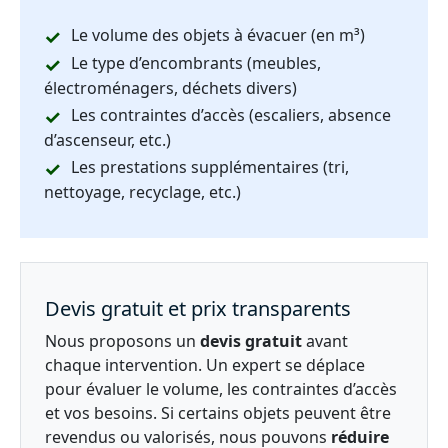
Le volume des objets à évacuer (en m³)
Le type d’encombrants (meubles,
électroménagers, déchets divers)
Les contraintes d’accès (escaliers, absence
d’ascenseur, etc.)
Les prestations supplémentaires (tri,
nettoyage, recyclage, etc.)
Devis gratuit et prix transparents
Nous proposons un
devis gratuit
avant
chaque intervention. Un expert se déplace
pour évaluer le volume, les contraintes d’accès
et vos besoins. Si certains objets peuvent être
revendus ou valorisés, nous pouvons
réduire