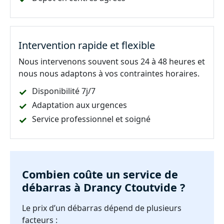
Intervention rapide et flexible
Nous intervenons souvent sous 24 à 48 heures et
nous nous adaptons à vos contraintes horaires.
Disponibilité 7j/7
Adaptation aux urgences
Service professionnel et soigné
Combien coûte un service de
débarras à Drancy Ctoutvide ?
Le prix d’un débarras dépend de plusieurs
facteurs :