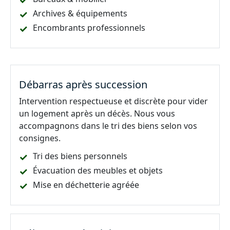
Archives & équipements
Encombrants professionnels
Débarras après succession
Intervention respectueuse et discrète pour vider
un logement après un décès. Nous vous
accompagnons dans le tri des biens selon vos
consignes.
Tri des biens personnels
Évacuation des meubles et objets
Mise en déchetterie agréée