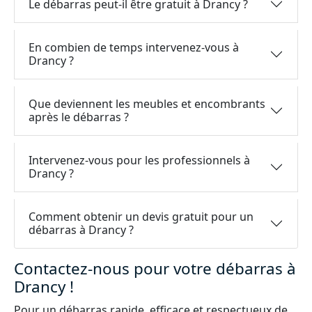
Le débarras peut-il être gratuit à Drancy ?
En combien de temps intervenez-vous à
Drancy ?
Que deviennent les meubles et encombrants
après le débarras ?
Intervenez-vous pour les professionnels à
Drancy ?
Comment obtenir un devis gratuit pour un
débarras à Drancy ?
Contactez-nous pour votre débarras à
Drancy !
Pour un débarras rapide, efficace et respectueux de