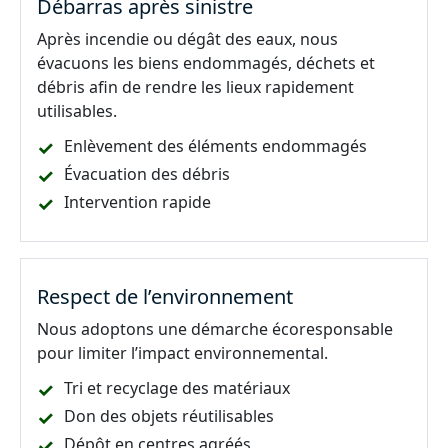
Débarras après sinistre
Après incendie ou dégât des eaux, nous
évacuons les biens endommagés, déchets et
débris afin de rendre les lieux rapidement
utilisables.
Enlèvement des éléments endommagés
Évacuation des débris
Intervention rapide
Respect de l’environnement
Nous adoptons une démarche écoresponsable
pour limiter l’impact environnemental.
Tri et recyclage des matériaux
Don des objets réutilisables
Dépôt en centres agréés