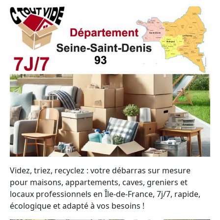
Videz, triez, recyclez : votre débarras sur mesure
pour maisons, appartements, caves, greniers et
locaux professionnels en Île-de-France, 7j/7, rapide,
écologique et adapté à vos besoins !