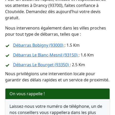
vos attentes à Drancy (93700), faites confiance à
Ctoutvide. Demandez dès aujourd’hui votre devis
gratuit.
Nous intervenons également dans les villes proches
pour tout type de débarras, telles que :
Débarras Bobigny (93000)
: 1.5 Km
Débarras Le Blanc-Mesnil (93150)
: 1.6 Km
Débarras Le Bourget (93350)
: 2.5 Km
Nous privilégions une intervention locale pour
garantir des délais rapides et un service de proximité.
On vous rappelle !
Laissez-nous votre numéro de téléphone, un de
nos conseillers vous rappellera dans les plus