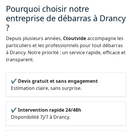
Pourquoi choisir notre
entreprise de débarras à Drancy
?
Depuis plusieurs années,
Ctoutvide
accompagne les
particuliers et les professionnels pour tout débarras
à Drancy. Notre priorité : un service rapide, efficace et
transparent.
✔ Devis gratuit et sans engagement
Estimation claire, sans surprise.
✔ Intervention rapide 24/48h
Disponibilité 7j/7 à Drancy.