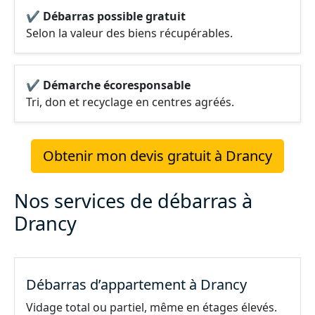
✔ Débarras possible gratuit
Selon la valeur des biens récupérables.
✔ Démarche écoresponsable
Tri, don et recyclage en centres agréés.
Obtenir mon devis gratuit à Drancy
Nos services de débarras à
Drancy
Débarras d’appartement à Drancy
Vidage total ou partiel, même en étages élevés.