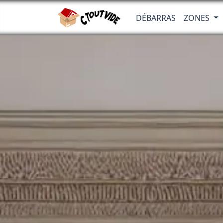
DÉBARRAS
ZONES