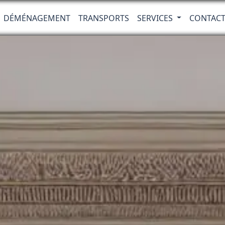
DÉMÉNAGEMENT
TRANSPORTS
SERVICES
CONTAC