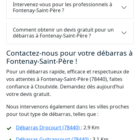
Intervenez-vous pour les professionnels à
Fontenay-Saint-Père ?
Comment obtenir un devis gratuit pour un
débarras à Fontenay-Saint-Père ?
Contactez-nous pour votre débarras à
Fontenay-Saint-Père !
Pour un débarras rapide, efficace et respectueux de
vos attentes à Fontenay-Saint-Père (78440), faites
confiance à Ctoutvide. Demandez dès aujourd’hui
votre devis gratuit.
Nous intervenons également dans les villes proches
pour tout type de débarras, telles que :
Débarras Drocourt (78440)
: 2.9 Km
Débarras Guitrancourt (78440)
: 3.1 Km