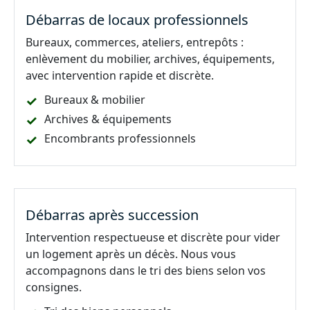
Débarras de locaux professionnels
Bureaux, commerces, ateliers, entrepôts :
enlèvement du mobilier, archives, équipements,
avec intervention rapide et discrète.
Bureaux & mobilier
Archives & équipements
Encombrants professionnels
Débarras après succession
Intervention respectueuse et discrète pour vider
un logement après un décès. Nous vous
accompagnons dans le tri des biens selon vos
consignes.