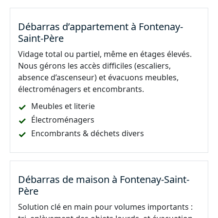
Débarras d’appartement à Fontenay-
Saint-Père
Vidage total ou partiel, même en étages élevés.
Nous gérons les accès difficiles (escaliers,
absence d’ascenseur) et évacuons meubles,
électroménagers et encombrants.
Meubles et literie
Électroménagers
Encombrants & déchets divers
Débarras de maison à Fontenay-Saint-
Père
Solution clé en main pour volumes importants :