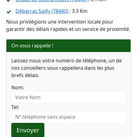
Débarras Sailly (78440)
: 3.3 Km
Nous privilégions une intervention locale pour
garantir des délais rapides et un service de proximité.
On vous rappelle !
Laissez-nous votre numéro de téléphone, un de
nos conseillers vous rappellera dans les plus
brefs délais.
Nom:
Tel:
Envoyer