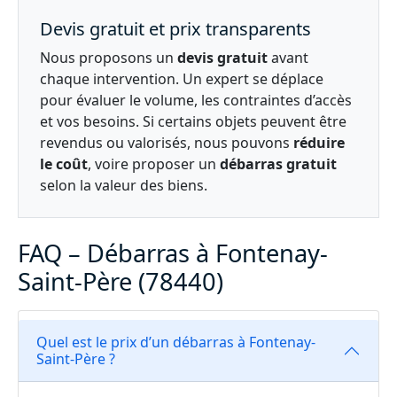
Devis gratuit et prix transparents
Nous proposons un
devis gratuit
avant
chaque intervention. Un expert se déplace
pour évaluer le volume, les contraintes d’accès
et vos besoins. Si certains objets peuvent être
revendus ou valorisés, nous pouvons
réduire
le coût
, voire proposer un
débarras gratuit
selon la valeur des biens.
FAQ – Débarras à Fontenay-
Saint-Père (78440)
Quel est le prix d’un débarras à Fontenay-
Saint-Père ?