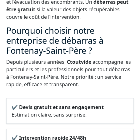
et l’évacuation des encombrants. Un
débarras peut
être gratuit
si la valeur des objets récupérables
couvre le coût de l’intervention.
Pourquoi choisir notre
entreprise de débarras à
Fontenay-Saint-Père ?
Depuis plusieurs années,
Ctoutvide
accompagne les
particuliers et les professionnels pour tout débarras
à Fontenay-Saint-Père. Notre priorité : un service
rapide, efficace et transparent.
✔ Devis gratuit et sans engagement
Estimation claire, sans surprise.
✔ Intervention rapide 24/48h