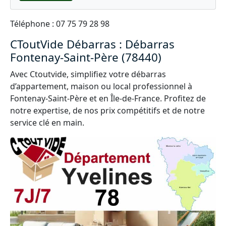
Téléphone : 07 75 79 28 98
CToutVide Débarras : Débarras
Fontenay-Saint-Père (78440)
Avec Ctoutvide, simplifiez votre débarras
d’appartement, maison ou local professionnel à
Fontenay-Saint-Père et en Île-de-France. Profitez de
notre expertise, de nos prix compétitifs et de notre
service clé en main.