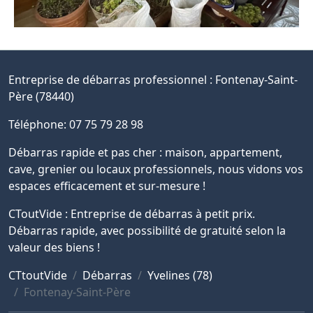
Entreprise de débarras professionnel :
Fontenay-Saint-
Père (78440)
Téléphone: 07 75 79 28 98
Débarras rapide et pas cher : maison, appartement,
cave, grenier ou locaux professionnels, nous vidons vos
espaces efficacement et sur-mesure !
CToutVide : Entreprise de débarras à petit prix.
Débarras rapide, avec possibilité de gratuité selon la
valeur des biens !
CTtoutVide
Débarras
Yvelines (78)
Fontenay-Saint-Père