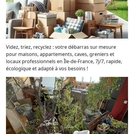
Videz, triez, recyclez : votre débarras sur mesure
pour maisons, appartements, caves, greniers et
locaux professionnels en Île-de-France, 7j/7, rapide,
écologique et adapté à vos besoins !