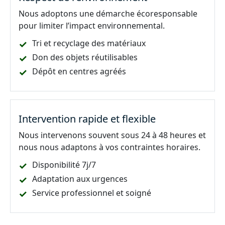
Nous adoptons une démarche écoresponsable
pour limiter l’impact environnemental.
Tri et recyclage des matériaux
Don des objets réutilisables
Dépôt en centres agréés
Intervention rapide et flexible
Nous intervenons souvent sous 24 à 48 heures et
nous nous adaptons à vos contraintes horaires.
Disponibilité 7j/7
Adaptation aux urgences
Service professionnel et soigné