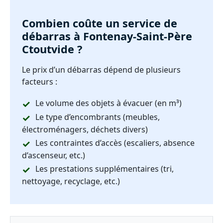
Combien coûte un service de
débarras à Fontenay-Saint-Père
Ctoutvide ?
Le prix d’un débarras dépend de plusieurs
facteurs :
Le volume des objets à évacuer (en m³)
Le type d’encombrants (meubles,
électroménagers, déchets divers)
Les contraintes d’accès (escaliers, absence
d’ascenseur, etc.)
Les prestations supplémentaires (tri,
nettoyage, recyclage, etc.)