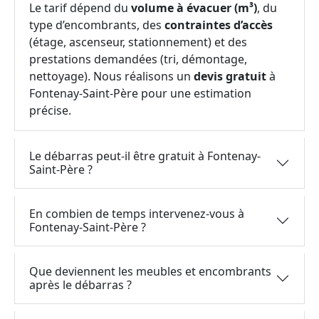
Le tarif dépend du
volume à évacuer (m³)
, du
type d’encombrants, des
contraintes d’accès
(étage, ascenseur, stationnement) et des
prestations demandées (tri, démontage,
nettoyage). Nous réalisons un
devis gratuit
à
Fontenay-Saint-Père pour une estimation
précise.
Le débarras peut-il être gratuit à Fontenay-
Saint-Père ?
En combien de temps intervenez-vous à
Fontenay-Saint-Père ?
Que deviennent les meubles et encombrants
après le débarras ?