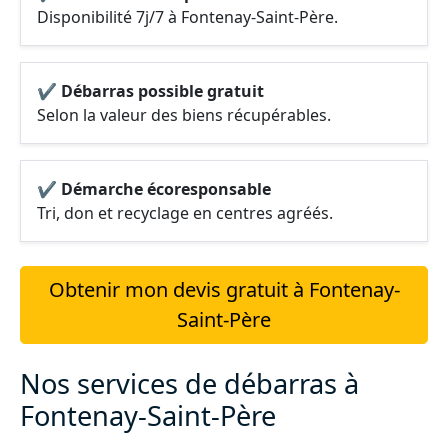
Disponibilité 7j/7 à Fontenay-Saint-Père.
✔ Débarras possible gratuit
Selon la valeur des biens récupérables.
✔ Démarche écoresponsable
Tri, don et recyclage en centres agréés.
Obtenir mon devis gratuit à Fontenay-
Saint-Père
Nos services de débarras à
Fontenay-Saint-Père