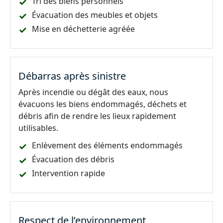
Tri des biens personnels
Évacuation des meubles et objets
Mise en déchetterie agréée
Débarras après sinistre
Après incendie ou dégât des eaux, nous
évacuons les biens endommagés, déchets et
débris afin de rendre les lieux rapidement
utilisables.
Enlèvement des éléments endommagés
Évacuation des débris
Intervention rapide
Respect de l’environnement