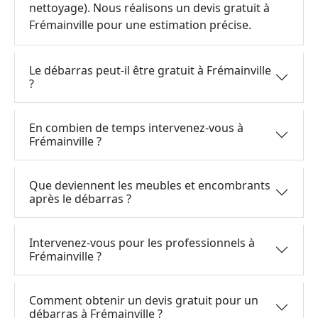
nettoyage). Nous réalisons un devis gratuit à
Frémainville pour une estimation précise.
Le débarras peut-il être gratuit à Frémainville
?
En combien de temps intervenez-vous à
Frémainville ?
Que deviennent les meubles et encombrants
après le débarras ?
Intervenez-vous pour les professionnels à
Frémainville ?
Comment obtenir un devis gratuit pour un
débarras à Frémainville ?