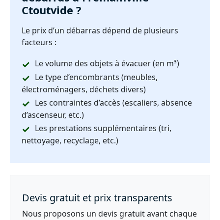
Ctoutvide ?
Le prix d’un débarras dépend de plusieurs
facteurs :
Le volume des objets à évacuer (en m³)
Le type d’encombrants (meubles,
électroménagers, déchets divers)
Les contraintes d’accès (escaliers, absence
d’ascenseur, etc.)
Les prestations supplémentaires (tri,
nettoyage, recyclage, etc.)
Devis gratuit et prix transparents
Nous proposons un devis gratuit avant chaque