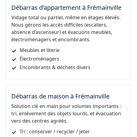
Débarras d’appartement à Frémainville
Vidage total ou partiel, même en étages élevés.
Nous gérons les accès difficiles (escaliers,
absence d’ascenseur) et évacuons meubles,
électroménagers et encombrants.
Meubles et literie
Électroménagers
Encombrants & déchets divers
Débarras de maison à Frémainville
Solution clé en main pour volumes importants :
tri, enlèvement des objets lourds, et évacuation
vers des centres agréés.
Tri : conserver / recycler / jeter