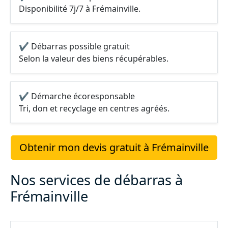
Disponibilité 7j/7 à Frémainville.
✔ Débarras possible gratuit
Selon la valeur des biens récupérables.
✔ Démarche écoresponsable
Tri, don et recyclage en centres agréés.
Obtenir mon devis gratuit à Frémainville
Nos services de débarras à
Frémainville