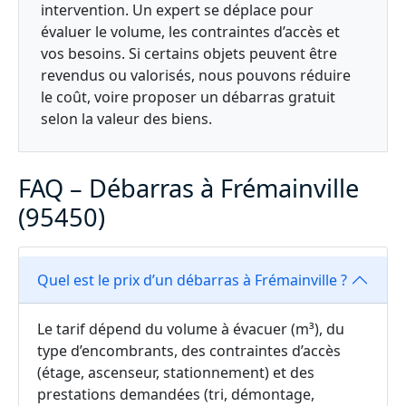
intervention. Un expert se déplace pour
évaluer le volume, les contraintes d’accès et
vos besoins. Si certains objets peuvent être
revendus ou valorisés, nous pouvons réduire
le coût, voire proposer un débarras gratuit
selon la valeur des biens.
FAQ – Débarras à Frémainville
(95450)
Quel est le prix d’un débarras à Frémainville ?
Le tarif dépend du volume à évacuer (m³), du
type d’encombrants, des contraintes d’accès
(étage, ascenseur, stationnement) et des
prestations demandées (tri, démontage,