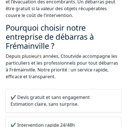
et l’évacuation des encombrants. Un débarras peut
être gratuit si la valeur des objets récupérables
couvre le coût de l’intervention.
Pourquoi choisir notre
entreprise de débarras à
Frémainville ?
Depuis plusieurs années, Ctoutvide accompagne les
particuliers et les professionnels pour tout débarras
à Frémainville. Notre priorité : un service rapide,
efficace et transparent.
✔ Devis gratuit et sans engagement
Estimation claire, sans surprise.
✔ Intervention rapide 24/48h