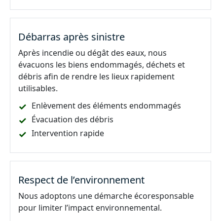
Débarras après sinistre
Après incendie ou dégât des eaux, nous
évacuons les biens endommagés, déchets et
débris afin de rendre les lieux rapidement
utilisables.
Enlèvement des éléments endommagés
Évacuation des débris
Intervention rapide
Respect de l’environnement
Nous adoptons une démarche écoresponsable
pour limiter l’impact environnemental.