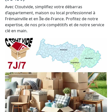
Avec Ctoutvide, simplifiez votre débarras
d’appartement, maison ou local professionnel à
Frémainville et en Île-de-France. Profitez de notre
expertise, de nos prix compétitifs et de notre service
clé en main.