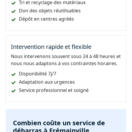
Tri et recyclage des matériaux
Don des objets réutilisables
Dépôt en centres agréés
Intervention rapide et flexible
Nous intervenons souvent sous 24 à 48 heures et
nous nous adaptons à vos contraintes horaires.
Disponibilité 7j/7
Adaptation aux urgences
Service professionnel et soigné
Combien coûte un service de
débarras à Frémainville