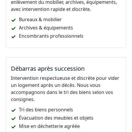
enlèvement du mobilier, archives, équipements,
avec intervention rapide et discrète.
Bureaux & mobilier
Archives & équipements
Encombrants professionnels
Débarras après succession
Intervention respectueuse et discrète pour vider
un logement après un décès. Nous vous
accompagnons dans le tri des biens selon vos
consignes.
Tri des biens personnels
Évacuation des meubles et objets
Mise en déchetterie agréée