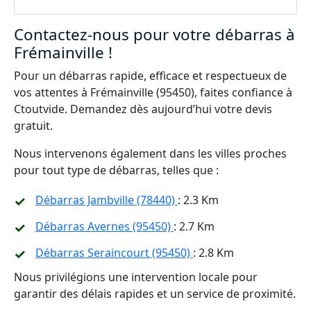
Contactez-nous pour votre débarras à
Frémainville !
Pour un débarras rapide, efficace et respectueux de
vos attentes à Frémainville (95450), faites confiance à
Ctoutvide. Demandez dès aujourd’hui votre devis
gratuit.
Nous intervenons également dans les villes proches
pour tout type de débarras, telles que :
Débarras Jambville (78440)
: 2.3 Km
Débarras Avernes (95450)
: 2.7 Km
Débarras Seraincourt (95450)
: 2.8 Km
Nous privilégions une intervention locale pour
garantir des délais rapides et un service de proximité.