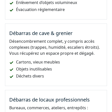
Enlèvement d’objets volumineux
Évacuation réglementaire
Débarras de cave & grenier
Désencombrement complet, y compris accès
complexes (trappes, humidité, escaliers étroits).
Vous récupérez un espace propre et dégagé.
Cartons, vieux meubles
Objets inutilisables
Déchets divers
Débarras de locaux professionnels
Bureaux, commerces, ateliers, entrepôts :