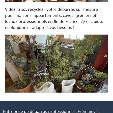
Videz, triez, recyclez : votre débarras sur mesure
pour maisons, appartements, caves, greniers et
locaux professionnels en Île-de-France, 7j/7, rapide,
écologique et adapté à vos besoins !
Entreprise de débarras professionnel :
Frémainville