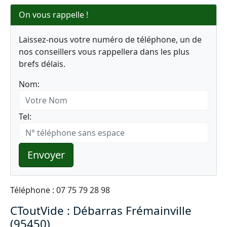
On vous rappelle !
Laissez-nous votre numéro de téléphone, un de
nos conseillers vous rappellera dans les plus
brefs délais.
Nom:
Tel:
Envoyer
Téléphone : 07 75 79 28 98
CToutVide : Débarras Frémainville
(95450)