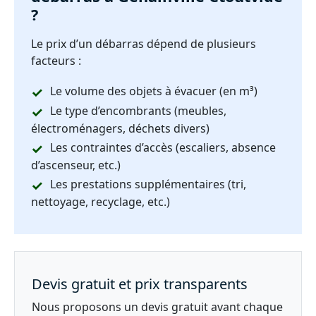
?
Le prix d’un débarras dépend de plusieurs
facteurs :
Le volume des objets à évacuer (en m³)
Le type d’encombrants (meubles,
électroménagers, déchets divers)
Les contraintes d’accès (escaliers, absence
d’ascenseur, etc.)
Les prestations supplémentaires (tri,
nettoyage, recyclage, etc.)
Devis gratuit et prix transparents
Nous proposons un devis gratuit avant chaque