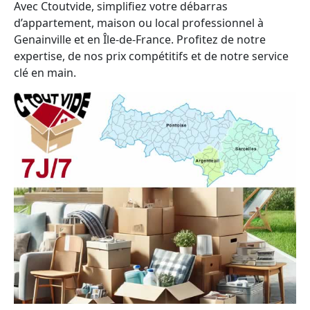
Avec Ctoutvide, simplifiez votre débarras
d’appartement, maison ou local professionnel à
Genainville et en Île-de-France. Profitez de notre
expertise, de nos prix compétitifs et de notre service
clé en main.