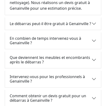
nettoyage). Nous réalisons un devis gratuit à
Genainville pour une estimation précise.
Le débarras peut-il être gratuit à Genainville ?
En combien de temps intervenez-vous à
Genainville ?
Que deviennent les meubles et encombrants
après le débarras ?
Intervenez-vous pour les professionnels à
Genainville ?
Comment obtenir un devis gratuit pour un
débarras à Genainville ?