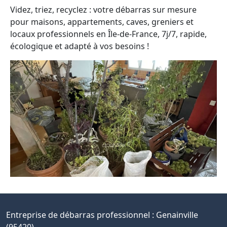
Videz, triez, recyclez : votre débarras sur mesure
pour maisons, appartements, caves, greniers et
locaux professionnels en Île-de-France, 7j/7, rapide,
écologique et adapté à vos besoins !
Entreprise de débarras professionnel :
Genainville
(95420)