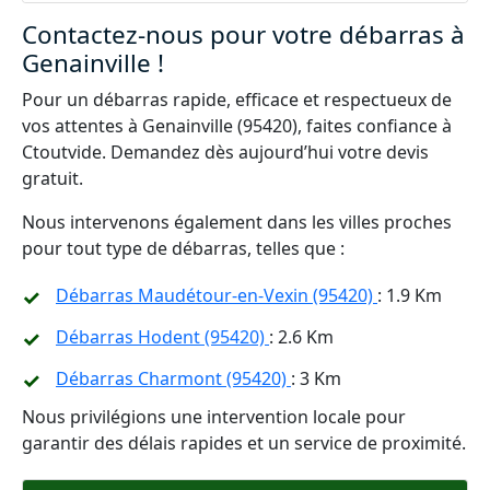
Contactez-nous pour votre débarras à
Genainville !
Pour un débarras rapide, efficace et respectueux de
vos attentes à Genainville (95420), faites confiance à
Ctoutvide. Demandez dès aujourd’hui votre devis
gratuit.
Nous intervenons également dans les villes proches
pour tout type de débarras, telles que :
Débarras Maudétour-en-Vexin (95420)
: 1.9 Km
Débarras Hodent (95420)
: 2.6 Km
Débarras Charmont (95420)
: 3 Km
Nous privilégions une intervention locale pour
garantir des délais rapides et un service de proximité.