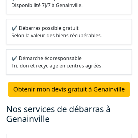
Disponibilité 7j/7 à Genainville.
✔ Débarras possible gratuit
Selon la valeur des biens récupérables.
✔ Démarche écoresponsable
Tri, don et recyclage en centres agréés.
Obtenir mon devis gratuit à Genainville
Nos services de débarras à
Genainville