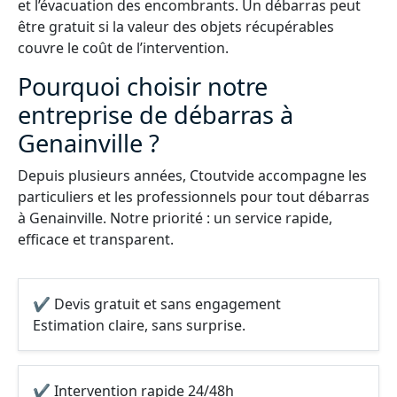
et l’évacuation des encombrants. Un débarras peut
être gratuit si la valeur des objets récupérables
couvre le coût de l’intervention.
Pourquoi choisir notre
entreprise de débarras à
Genainville ?
Depuis plusieurs années, Ctoutvide accompagne les
particuliers et les professionnels pour tout débarras
à Genainville. Notre priorité : un service rapide,
efficace et transparent.
✔ Devis gratuit et sans engagement
Estimation claire, sans surprise.
✔ Intervention rapide 24/48h