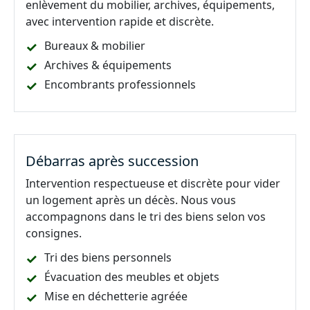
enlèvement du mobilier, archives, équipements,
avec intervention rapide et discrète.
Bureaux & mobilier
Archives & équipements
Encombrants professionnels
Débarras après succession
Intervention respectueuse et discrète pour vider
un logement après un décès. Nous vous
accompagnons dans le tri des biens selon vos
consignes.
Tri des biens personnels
Évacuation des meubles et objets
Mise en déchetterie agréée