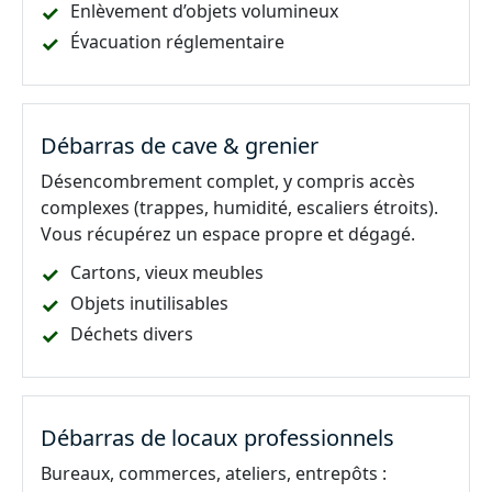
Enlèvement d’objets volumineux
Évacuation réglementaire
Débarras de cave & grenier
Désencombrement complet, y compris accès
complexes (trappes, humidité, escaliers étroits).
Vous récupérez un espace propre et dégagé.
Cartons, vieux meubles
Objets inutilisables
Déchets divers
Débarras de locaux professionnels
Bureaux, commerces, ateliers, entrepôts :