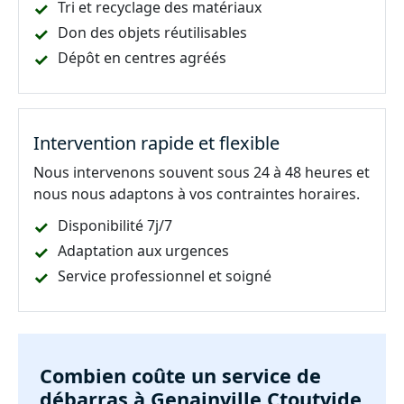
Tri et recyclage des matériaux
Don des objets réutilisables
Dépôt en centres agréés
Intervention rapide et flexible
Nous intervenons souvent sous 24 à 48 heures et
nous nous adaptons à vos contraintes horaires.
Disponibilité 7j/7
Adaptation aux urgences
Service professionnel et soigné
Combien coûte un service de
débarras à Genainville Ctoutvide