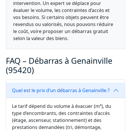
intervention. Un expert se déplace pour
évaluer le volume, les contraintes d’accès et
vos besoins. Si certains objets peuvent être
revendus ou valorisés, nous pouvons réduire
le coût, voire proposer un débarras gratuit
selon la valeur des biens.
FAQ – Débarras à Genainville
(95420)
Quel est le prix d’un débarras à Genainville ?
Le tarif dépend du volume à évacuer (m³), du
type d’encombrants, des contraintes d’accès
(étage, ascenseur, stationnement) et des
prestations demandées (tri, démontage,