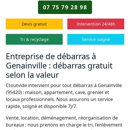
07 75 79 28 98
Devis gratuit
Intervention 24/48h
Tri & recyclage
Service soigné
Entreprise de débarras à
Genainville : débarras gratuit
selon la valeur
Ctoutvide intervient pour tout débarras à Genainville
(95420) : maison, appartement, cave, grenier et
locaux professionnels. Nous assurons un service
rapide, soigné et disponible 7j/7.
Vente, location, déménagement, réorganisation de
bureaux : nous prenons en charge le tri, l’enlèvement