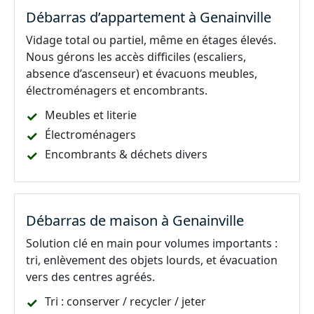
Débarras d’appartement à Genainville
Vidage total ou partiel, même en étages élevés.
Nous gérons les accès difficiles (escaliers,
absence d’ascenseur) et évacuons meubles,
électroménagers et encombrants.
Meubles et literie
Électroménagers
Encombrants & déchets divers
Débarras de maison à Genainville
Solution clé en main pour volumes importants :
tri, enlèvement des objets lourds, et évacuation
vers des centres agréés.
Tri : conserver / recycler / jeter