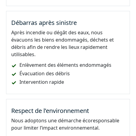
Débarras après sinistre
Après incendie ou dégât des eaux, nous
évacuons les biens endommagés, déchets et
débris afin de rendre les lieux rapidement
utilisables.
Enlèvement des éléments endommagés
Évacuation des débris
Intervention rapide
Respect de l’environnement
Nous adoptons une démarche écoresponsable
pour limiter l’impact environnemental.