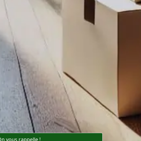
n vous rappelle !