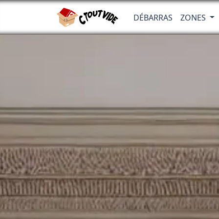
DÉBARRAS
ZONES