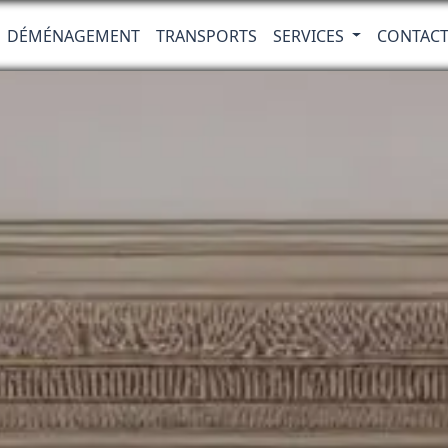
DÉMÉNAGEMENT
TRANSPORTS
SERVICES
CONTAC