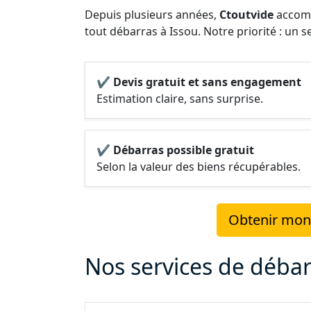
Depuis plusieurs années,
Ctoutvide
accomp
tout débarras à Issou. Notre priorité : un s
✔ Devis gratuit et sans engagement
Estimation claire, sans surprise.
✔ Débarras possible gratuit
Selon la valeur des biens récupérables.
Obtenir mon 
Nos services de débar