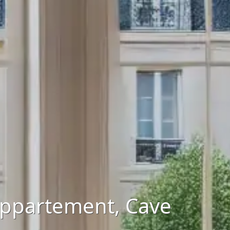
 Appartement, Cave