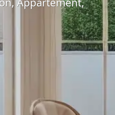
ison, Appartement,