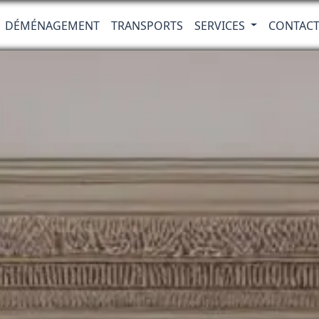
DÉMÉNAGEMENT
TRANSPORTS
SERVICES
CONTAC