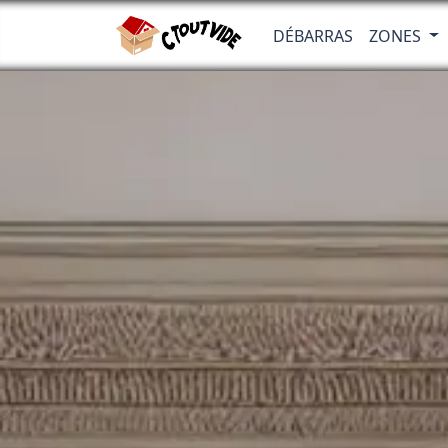
DÉBARRAS
ZONES