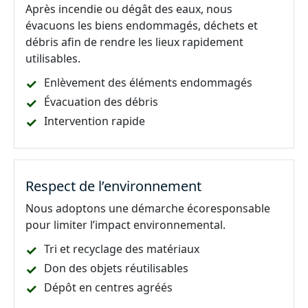
Après incendie ou dégât des eaux, nous
évacuons les biens endommagés, déchets et
débris afin de rendre les lieux rapidement
utilisables.
Enlèvement des éléments endommagés
Évacuation des débris
Intervention rapide
Respect de l’environnement
Nous adoptons une démarche écoresponsable
pour limiter l’impact environnemental.
Tri et recyclage des matériaux
Don des objets réutilisables
Dépôt en centres agréés