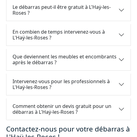
Le débarras peut-il être gratuit à L'Haÿ-les-
Roses ?
En combien de temps intervenez-vous à
L'Haÿ-les-Roses ?
Que deviennent les meubles et encombrants
après le débarras ?
Intervenez-vous pour les professionnels à
L'Haÿ-les-Roses ?
Comment obtenir un devis gratuit pour un
débarras à L'Haÿ-les-Roses ?
Contactez-nous pour votre débarras à
L'Haÿ-les-Roses !