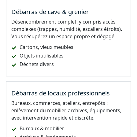
Débarras de cave & grenier
Désencombrement complet, y compris accès
complexes (trappes, humidité, escaliers étroits).
Vous récupérez un espace propre et dégagé.
Cartons, vieux meubles
Objets inutilisables
Déchets divers
Débarras de locaux professionnels
Bureaux, commerces, ateliers, entrepôts :
enlèvement du mobilier, archives, équipements,
avec intervention rapide et discrète.
Bureaux & mobilier