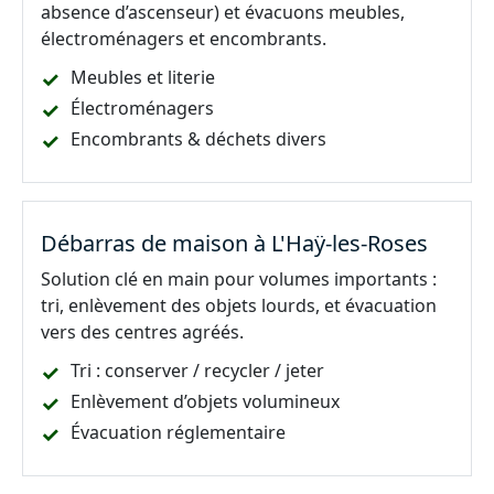
absence d’ascenseur) et évacuons meubles,
électroménagers et encombrants.
Meubles et literie
Électroménagers
Encombrants & déchets divers
Débarras de maison à L'Haÿ-les-Roses
Solution clé en main pour volumes importants :
tri, enlèvement des objets lourds, et évacuation
vers des centres agréés.
Tri : conserver / recycler / jeter
Enlèvement d’objets volumineux
Évacuation réglementaire