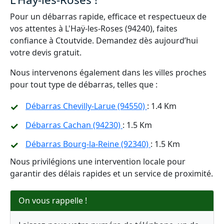
Pour un débarras rapide, efficace et respectueux de
vos attentes à L'Haÿ-les-Roses (94240), faites
confiance à Ctoutvide. Demandez dès aujourd’hui
votre devis gratuit.
Nous intervenons également dans les villes proches
pour tout type de débarras, telles que :
Débarras Chevilly-Larue (94550)
: 1.4 Km
Débarras Cachan (94230)
: 1.5 Km
Débarras Bourg-la-Reine (92340)
: 1.5 Km
Nous privilégions une intervention locale pour
garantir des délais rapides et un service de proximité.
On vous rappelle !