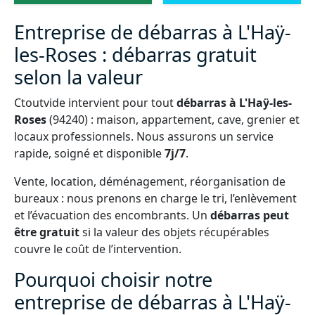
Entreprise de débarras à L'Haÿ-
les-Roses : débarras gratuit
selon la valeur
Ctoutvide intervient pour tout
débarras à L'Haÿ-les-
Roses
(94240) : maison, appartement, cave, grenier et
locaux professionnels. Nous assurons un service
rapide, soigné et disponible
7j/7
.
Vente, location, déménagement, réorganisation de
bureaux : nous prenons en charge le tri, l’enlèvement
et l’évacuation des encombrants. Un
débarras peut
être gratuit
si la valeur des objets récupérables
couvre le coût de l’intervention.
Pourquoi choisir notre
entreprise de débarras à L'Haÿ-