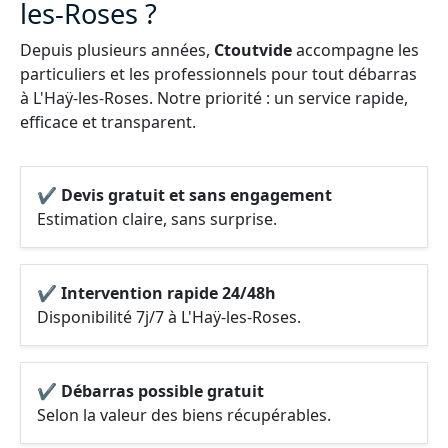
les-Roses ?
Depuis plusieurs années,
Ctoutvide
accompagne les
particuliers et les professionnels pour tout débarras
à L'Haÿ-les-Roses. Notre priorité : un service rapide,
efficace et transparent.
✔ Devis gratuit et sans engagement
Estimation claire, sans surprise.
✔ Intervention rapide 24/48h
Disponibilité 7j/7 à L'Haÿ-les-Roses.
✔ Débarras possible gratuit
Selon la valeur des biens récupérables.