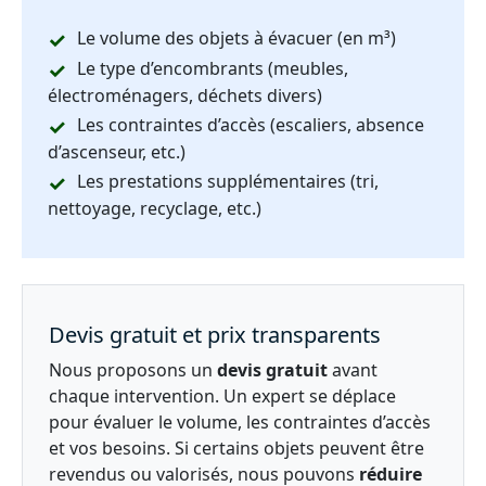
Le volume des objets à évacuer (en m³)
Le type d’encombrants (meubles,
électroménagers, déchets divers)
Les contraintes d’accès (escaliers, absence
d’ascenseur, etc.)
Les prestations supplémentaires (tri,
nettoyage, recyclage, etc.)
Devis gratuit et prix transparents
Nous proposons un
devis gratuit
avant
chaque intervention. Un expert se déplace
pour évaluer le volume, les contraintes d’accès
et vos besoins. Si certains objets peuvent être
revendus ou valorisés, nous pouvons
réduire