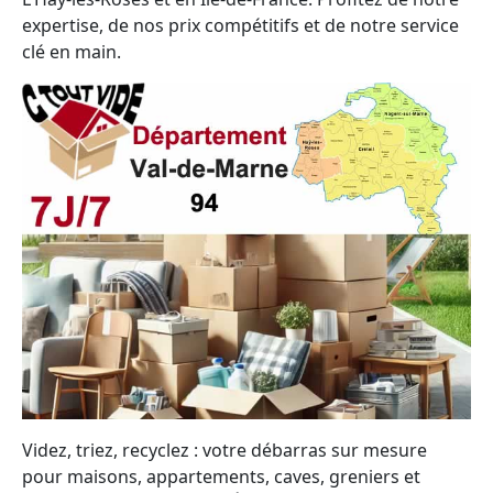
expertise, de nos prix compétitifs et de notre service
clé en main.
Videz, triez, recyclez : votre débarras sur mesure
pour maisons, appartements, caves, greniers et