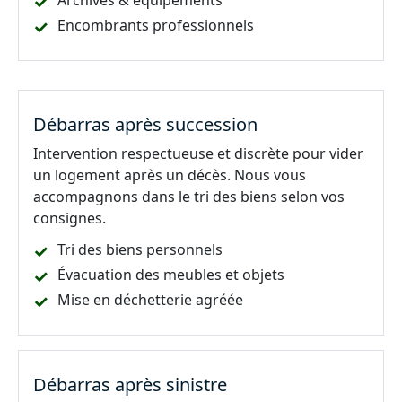
Archives & équipements
Encombrants professionnels
Débarras après succession
Intervention respectueuse et discrète pour vider
un logement après un décès. Nous vous
accompagnons dans le tri des biens selon vos
consignes.
Tri des biens personnels
Évacuation des meubles et objets
Mise en déchetterie agréée
Débarras après sinistre