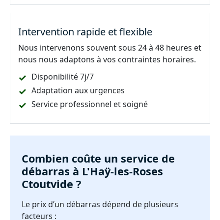
Intervention rapide et flexible
Nous intervenons souvent sous 24 à 48 heures et
nous nous adaptons à vos contraintes horaires.
Disponibilité 7j/7
Adaptation aux urgences
Service professionnel et soigné
Combien coûte un service de
débarras à L'Haÿ-les-Roses
Ctoutvide ?
Le prix d’un débarras dépend de plusieurs
facteurs :