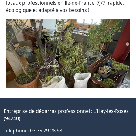
locaux professionnels en Île-de-France, 7j/7, rapide,
écologique et adapté à vos besoins !
Entreprise de débarras professionnel :
L'Haÿ-les-Roses
(94240)
Téléphone: 07 75 79 28 98