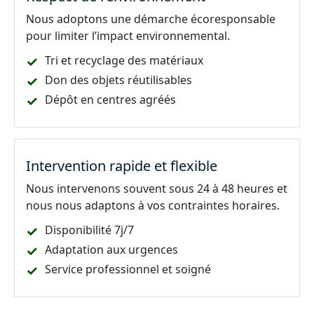
Nous adoptons une démarche écoresponsable
pour limiter l’impact environnemental.
Tri et recyclage des matériaux
Don des objets réutilisables
Dépôt en centres agréés
Intervention rapide et flexible
Nous intervenons souvent sous 24 à 48 heures et
nous nous adaptons à vos contraintes horaires.
Disponibilité 7j/7
Adaptation aux urgences
Service professionnel et soigné