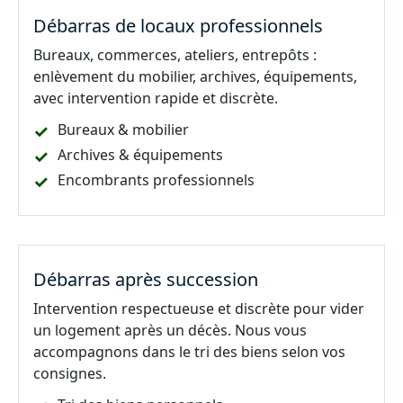
Débarras de locaux professionnels
Bureaux, commerces, ateliers, entrepôts :
enlèvement du mobilier, archives, équipements,
avec intervention rapide et discrète.
Bureaux & mobilier
Archives & équipements
Encombrants professionnels
Débarras après succession
Intervention respectueuse et discrète pour vider
un logement après un décès. Nous vous
accompagnons dans le tri des biens selon vos
consignes.