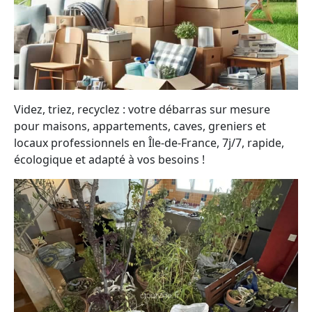
Videz, triez, recyclez : votre débarras sur mesure
pour maisons, appartements, caves, greniers et
locaux professionnels en Île-de-France, 7j/7, rapide,
écologique et adapté à vos besoins !