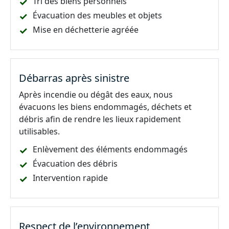
Tri des biens personnels
Évacuation des meubles et objets
Mise en déchetterie agréée
Débarras après sinistre
Après incendie ou dégât des eaux, nous
évacuons les biens endommagés, déchets et
débris afin de rendre les lieux rapidement
utilisables.
Enlèvement des éléments endommagés
Évacuation des débris
Intervention rapide
Respect de l’environnement