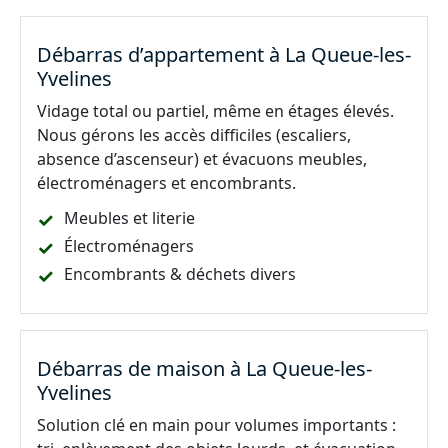
Débarras d’appartement à La Queue-les-
Yvelines
Vidage total ou partiel, même en étages élevés.
Nous gérons les accès difficiles (escaliers,
absence d’ascenseur) et évacuons meubles,
électroménagers et encombrants.
Meubles et literie
Électroménagers
Encombrants & déchets divers
Débarras de maison à La Queue-les-
Yvelines
Solution clé en main pour volumes importants :