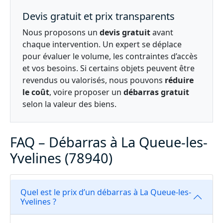
Devis gratuit et prix transparents
Nous proposons un
devis gratuit
avant
chaque intervention. Un expert se déplace
pour évaluer le volume, les contraintes d’accès
et vos besoins. Si certains objets peuvent être
revendus ou valorisés, nous pouvons
réduire
le coût
, voire proposer un
débarras gratuit
selon la valeur des biens.
FAQ – Débarras à La Queue-les-
Yvelines (78940)
Quel est le prix d’un débarras à La Queue-les-
Yvelines ?