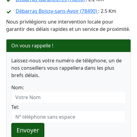
Débarras Boissy-sans-Avoir (78490)
: 2.5 Km
Nous privilégions une intervention locale pour
garantir des délais rapides et un service de proximité.
On vous rappelle !
Laissez-nous votre numéro de téléphone, un de
nos conseillers vous rappellera dans les plus
brefs délais.
Nom:
Tel:
Envoyer