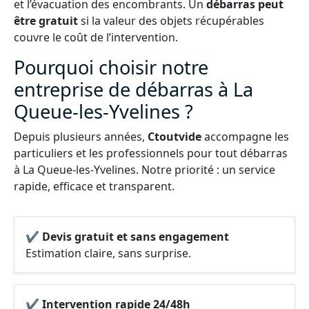
et l’évacuation des encombrants. Un
débarras peut
être gratuit
si la valeur des objets récupérables
couvre le coût de l’intervention.
Pourquoi choisir notre
entreprise de débarras à La
Queue-les-Yvelines ?
Depuis plusieurs années,
Ctoutvide
accompagne les
particuliers et les professionnels pour tout débarras
à La Queue-les-Yvelines. Notre priorité : un service
rapide, efficace et transparent.
✔ Devis gratuit et sans engagement
Estimation claire, sans surprise.
✔ Intervention rapide 24/48h