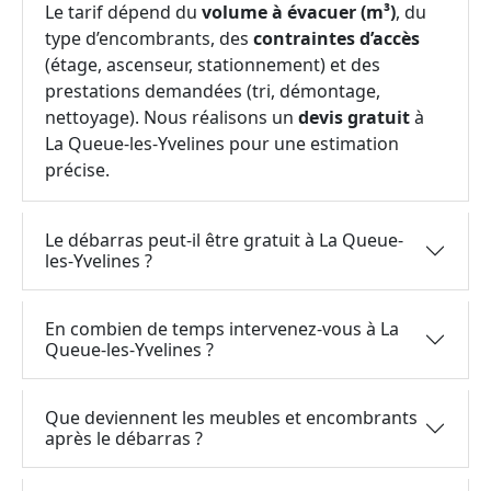
Le tarif dépend du
volume à évacuer (m³)
, du
type d’encombrants, des
contraintes d’accès
(étage, ascenseur, stationnement) et des
prestations demandées (tri, démontage,
nettoyage). Nous réalisons un
devis gratuit
à
La Queue-les-Yvelines pour une estimation
précise.
Le débarras peut-il être gratuit à La Queue-
les-Yvelines ?
En combien de temps intervenez-vous à La
Queue-les-Yvelines ?
Que deviennent les meubles et encombrants
après le débarras ?