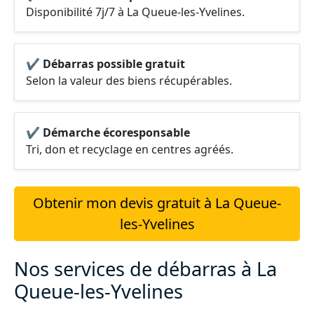
Disponibilité 7j/7 à La Queue-les-Yvelines.
✔ Débarras possible gratuit
Selon la valeur des biens récupérables.
✔ Démarche écoresponsable
Tri, don et recyclage en centres agréés.
Obtenir mon devis gratuit à La Queue-
les-Yvelines
Nos services de débarras à La
Queue-les-Yvelines