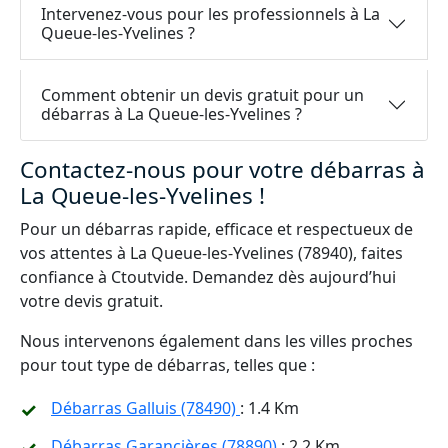
Intervenez-vous pour les professionnels à La
Queue-les-Yvelines ?
Comment obtenir un devis gratuit pour un
débarras à La Queue-les-Yvelines ?
Contactez-nous pour votre débarras à
La Queue-les-Yvelines !
Pour un débarras rapide, efficace et respectueux de
vos attentes à La Queue-les-Yvelines (78940), faites
confiance à Ctoutvide. Demandez dès aujourd’hui
votre devis gratuit.
Nous intervenons également dans les villes proches
pour tout type de débarras, telles que :
Débarras Galluis (78490)
: 1.4 Km
Débarras Garancières (78890)
: 2.2 Km