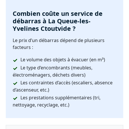
Combien coûte un service de
débarras à La Queue-les-
Yvelines Ctoutvide ?
Le prix d’un débarras dépend de plusieurs
facteurs :
Le volume des objets à évacuer (en m³)
Le type d’encombrants (meubles,
électroménagers, déchets divers)
Les contraintes d’accès (escaliers, absence
d’ascenseur, etc.)
Les prestations supplémentaires (tri,
nettoyage, recyclage, etc.)