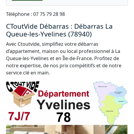
Téléphone : 07 75 79 28 98
CToutVide Débarras : Débarras La
Queue-les-Yvelines (78940)
Avec Ctoutvide, simplifiez votre débarras
d’appartement, maison ou local professionnel à La
Queue-les-Yvelines et en Île-de-France. Profitez de
notre expertise, de nos prix compétitifs et de notre
service clé en main.