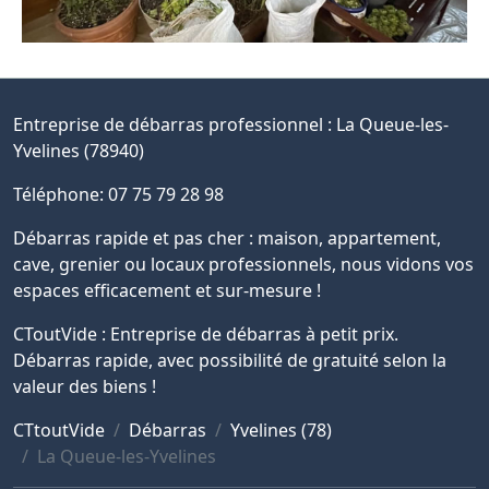
Entreprise de débarras professionnel :
La Queue-les-
Yvelines (78940)
Téléphone: 07 75 79 28 98
Débarras rapide et pas cher : maison, appartement,
cave, grenier ou locaux professionnels, nous vidons vos
espaces efficacement et sur-mesure !
CToutVide : Entreprise de débarras à petit prix.
Débarras rapide, avec possibilité de gratuité selon la
valeur des biens !
CTtoutVide
Débarras
Yvelines (78)
La Queue-les-Yvelines