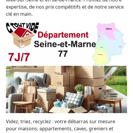
expertise, de nos prix compétitifs et de notre service
clé en main.
Videz, triez, recyclez : votre débarras sur mesure
pour maisons, appartements, caves, greniers et