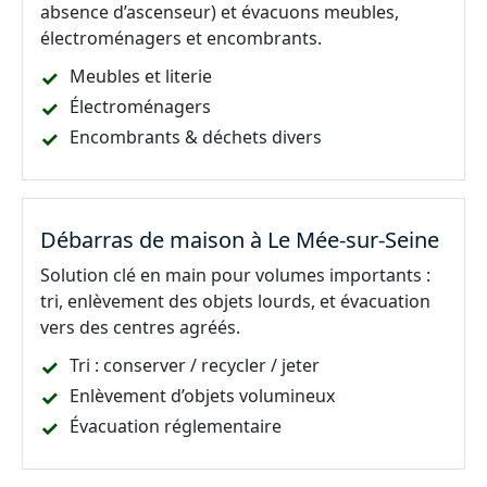
absence d’ascenseur) et évacuons meubles,
électroménagers et encombrants.
Meubles et literie
Électroménagers
Encombrants & déchets divers
Débarras de maison à Le Mée-sur-Seine
Solution clé en main pour volumes importants :
tri, enlèvement des objets lourds, et évacuation
vers des centres agréés.
Tri : conserver / recycler / jeter
Enlèvement d’objets volumineux
Évacuation réglementaire