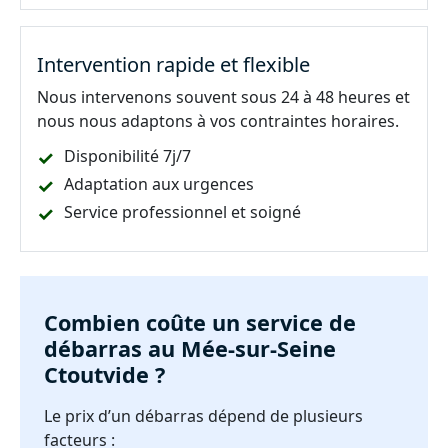
Intervention rapide et flexible
Nous intervenons souvent sous 24 à 48 heures et
nous nous adaptons à vos contraintes horaires.
Disponibilité 7j/7
Adaptation aux urgences
Service professionnel et soigné
Combien coûte un service de
débarras au Mée-sur-Seine
Ctoutvide ?
Le prix d’un débarras dépend de plusieurs
facteurs :