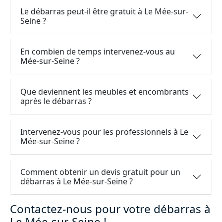
Le débarras peut-il être gratuit à Le Mée-sur-
Seine ?
En combien de temps intervenez-vous au
Mée-sur-Seine ?
Que deviennent les meubles et encombrants
après le débarras ?
Intervenez-vous pour les professionnels à Le
Mée-sur-Seine ?
Comment obtenir un devis gratuit pour un
débarras à Le Mée-sur-Seine ?
Contactez-nous pour votre débarras à
Le Mée-sur-Seine !