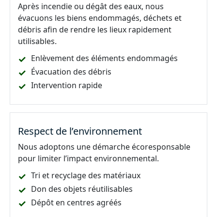
Après incendie ou dégât des eaux, nous
évacuons les biens endommagés, déchets et
débris afin de rendre les lieux rapidement
utilisables.
Enlèvement des éléments endommagés
Évacuation des débris
Intervention rapide
Respect de l’environnement
Nous adoptons une démarche écoresponsable
pour limiter l’impact environnemental.
Tri et recyclage des matériaux
Don des objets réutilisables
Dépôt en centres agréés