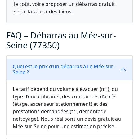
le coût, voire proposer un débarras gratuit
selon la valeur des biens.
FAQ – Débarras au Mée-sur-
Seine (77350)
Quel est le prix d’un débarras à Le Mée-sur-
Seine ?
Le tarif dépend du volume à évacuer (m³), du
type d’encombrants, des contraintes d’accès
(étage, ascenseur, stationnement) et des
prestations demandées (tri, démontage,
nettoyage). Nous réalisons un devis gratuit au
Mée-sur-Seine pour une estimation précise.