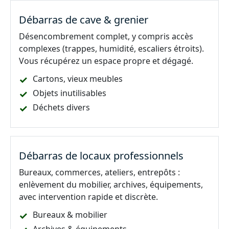
Débarras de cave & grenier
Désencombrement complet, y compris accès
complexes (trappes, humidité, escaliers étroits).
Vous récupérez un espace propre et dégagé.
Cartons, vieux meubles
Objets inutilisables
Déchets divers
Débarras de locaux professionnels
Bureaux, commerces, ateliers, entrepôts :
enlèvement du mobilier, archives, équipements,
avec intervention rapide et discrète.
Bureaux & mobilier