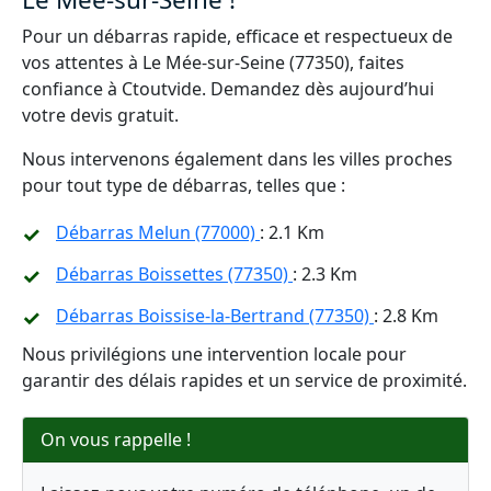
Pour un débarras rapide, efficace et respectueux de
vos attentes à Le Mée-sur-Seine (77350), faites
confiance à Ctoutvide. Demandez dès aujourd’hui
votre devis gratuit.
Nous intervenons également dans les villes proches
pour tout type de débarras, telles que :
Débarras Melun (77000)
: 2.1 Km
Débarras Boissettes (77350)
: 2.3 Km
Débarras Boissise-la-Bertrand (77350)
: 2.8 Km
Nous privilégions une intervention locale pour
garantir des délais rapides et un service de proximité.
On vous rappelle !