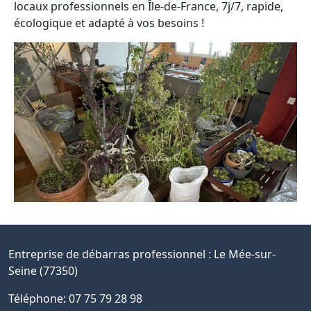
locaux professionnels en Île-de-France, 7j/7, rapide,
écologique et adapté à vos besoins !
Entreprise de débarras professionnel :
Le Mée-sur-
Seine (77350)
Téléphone: 07 75 79 28 98