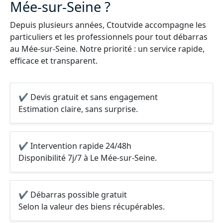
Mée-sur-Seine ?
Depuis plusieurs années, Ctoutvide accompagne les
particuliers et les professionnels pour tout débarras
au Mée-sur-Seine. Notre priorité : un service rapide,
efficace et transparent.
✔ Devis gratuit et sans engagement
Estimation claire, sans surprise.
✔ Intervention rapide 24/48h
Disponibilité 7j/7 à Le Mée-sur-Seine.
✔ Débarras possible gratuit
Selon la valeur des biens récupérables.