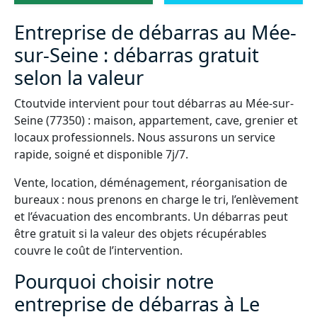
Entreprise de débarras au Mée-
sur-Seine : débarras gratuit
selon la valeur
Ctoutvide intervient pour tout débarras au Mée-sur-
Seine (77350) : maison, appartement, cave, grenier et
locaux professionnels. Nous assurons un service
rapide, soigné et disponible 7j/7.
Vente, location, déménagement, réorganisation de
bureaux : nous prenons en charge le tri, l’enlèvement
et l’évacuation des encombrants. Un débarras peut
être gratuit si la valeur des objets récupérables
couvre le coût de l’intervention.
Pourquoi choisir notre
entreprise de débarras à Le