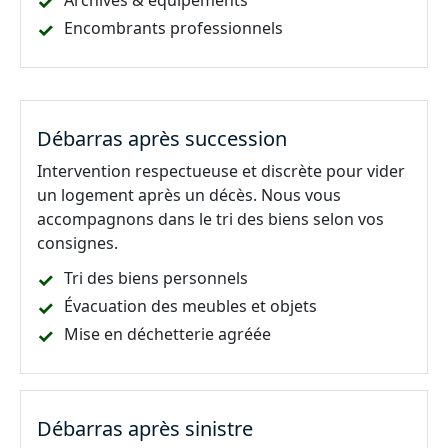
Archives & équipements
Encombrants professionnels
Débarras après succession
Intervention respectueuse et discrète pour vider
un logement après un décès. Nous vous
accompagnons dans le tri des biens selon vos
consignes.
Tri des biens personnels
Évacuation des meubles et objets
Mise en déchetterie agréée
Débarras après sinistre