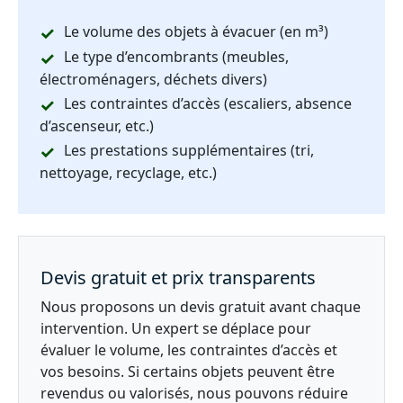
Le volume des objets à évacuer (en m³)
Le type d’encombrants (meubles,
électroménagers, déchets divers)
Les contraintes d’accès (escaliers, absence
d’ascenseur, etc.)
Les prestations supplémentaires (tri,
nettoyage, recyclage, etc.)
Devis gratuit et prix transparents
Nous proposons un devis gratuit avant chaque
intervention. Un expert se déplace pour
évaluer le volume, les contraintes d’accès et
vos besoins. Si certains objets peuvent être
revendus ou valorisés, nous pouvons réduire