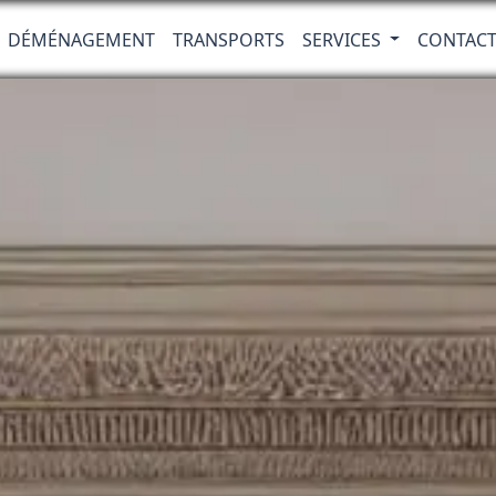
DÉMÉNAGEMENT
TRANSPORTS
SERVICES
CONTAC