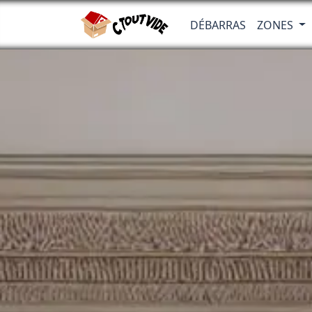
DÉBARRAS
ZONES