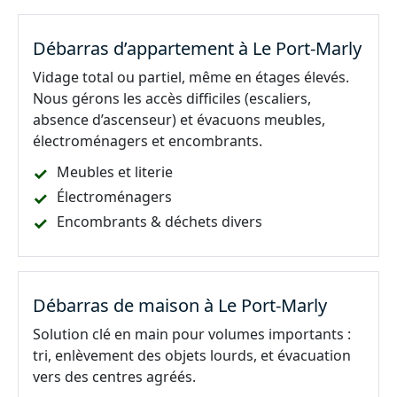
Débarras d’appartement à Le Port-Marly
Vidage total ou partiel, même en étages élevés.
Nous gérons les accès difficiles (escaliers,
absence d’ascenseur) et évacuons meubles,
électroménagers et encombrants.
Meubles et literie
Électroménagers
Encombrants & déchets divers
Débarras de maison à Le Port-Marly
Solution clé en main pour volumes importants :
tri, enlèvement des objets lourds, et évacuation
vers des centres agréés.