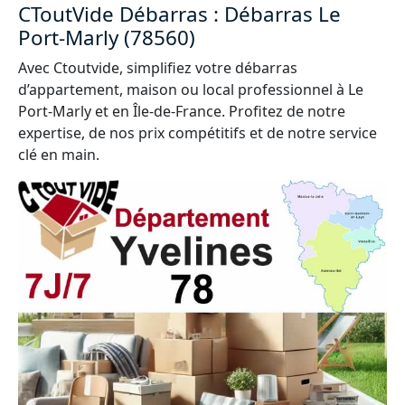
CToutVide Débarras : Débarras Le
Port-Marly (78560)
Avec Ctoutvide, simplifiez votre débarras
d’appartement, maison ou local professionnel à Le
Port-Marly et en Île-de-France. Profitez de notre
expertise, de nos prix compétitifs et de notre service
clé en main.