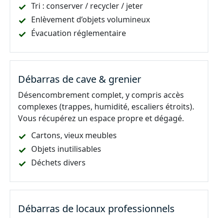
Tri : conserver / recycler / jeter
Enlèvement d’objets volumineux
Évacuation réglementaire
Débarras de cave & grenier
Désencombrement complet, y compris accès
complexes (trappes, humidité, escaliers étroits).
Vous récupérez un espace propre et dégagé.
Cartons, vieux meubles
Objets inutilisables
Déchets divers
Débarras de locaux professionnels