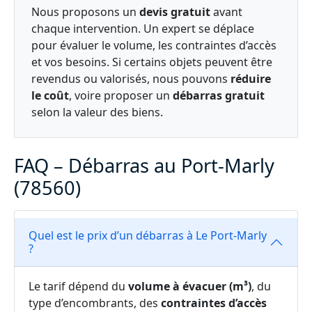
Nous proposons un
devis gratuit
avant
chaque intervention. Un expert se déplace
pour évaluer le volume, les contraintes d’accès
et vos besoins. Si certains objets peuvent être
revendus ou valorisés, nous pouvons
réduire
le coût
, voire proposer un
débarras gratuit
selon la valeur des biens.
FAQ – Débarras au Port-Marly
(78560)
Quel est le prix d’un débarras à Le Port-Marly
?
Le tarif dépend du
volume à évacuer (m³)
, du
type d’encombrants, des
contraintes d’accès