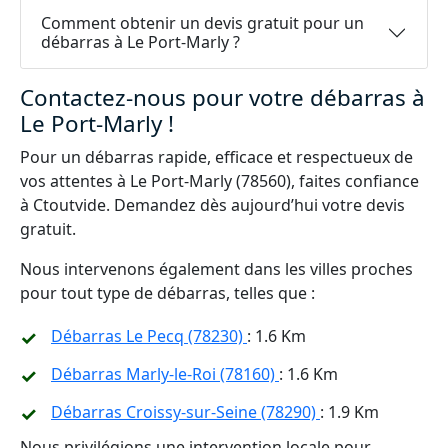
Comment obtenir un devis gratuit pour un
débarras à Le Port-Marly ?
Contactez-nous pour votre débarras à
Le Port-Marly !
Pour un débarras rapide, efficace et respectueux de
vos attentes à Le Port-Marly (78560), faites confiance
à Ctoutvide. Demandez dès aujourd’hui votre devis
gratuit.
Nous intervenons également dans les villes proches
pour tout type de débarras, telles que :
Débarras Le Pecq (78230)
: 1.6 Km
Débarras Marly-le-Roi (78160)
: 1.6 Km
Débarras Croissy-sur-Seine (78290)
: 1.9 Km
Nous privilégions une intervention locale pour