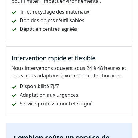
pour limiter l’impact environnemental.
Tri et recyclage des matériaux
Don des objets réutilisables
Dépôt en centres agréés
Intervention rapide et flexible
Nous intervenons souvent sous 24 à 48 heures et
nous nous adaptons à vos contraintes horaires.
Disponibilité 7j/7
Adaptation aux urgences
Service professionnel et soigné
Combien coûte un service de