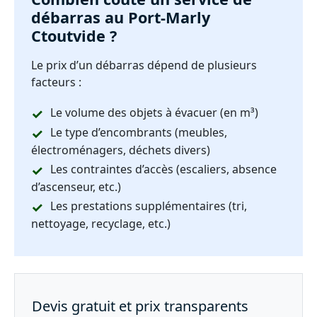
débarras au Port-Marly
Ctoutvide ?
Le prix d’un débarras dépend de plusieurs
facteurs :
Le volume des objets à évacuer (en m³)
Le type d’encombrants (meubles,
électroménagers, déchets divers)
Les contraintes d’accès (escaliers, absence
d’ascenseur, etc.)
Les prestations supplémentaires (tri,
nettoyage, recyclage, etc.)
Devis gratuit et prix transparents