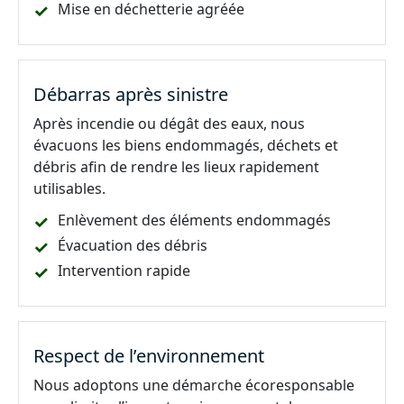
Mise en déchetterie agréée
Débarras après sinistre
Après incendie ou dégât des eaux, nous
évacuons les biens endommagés, déchets et
débris afin de rendre les lieux rapidement
utilisables.
Enlèvement des éléments endommagés
Évacuation des débris
Intervention rapide
Respect de l’environnement
Nous adoptons une démarche écoresponsable