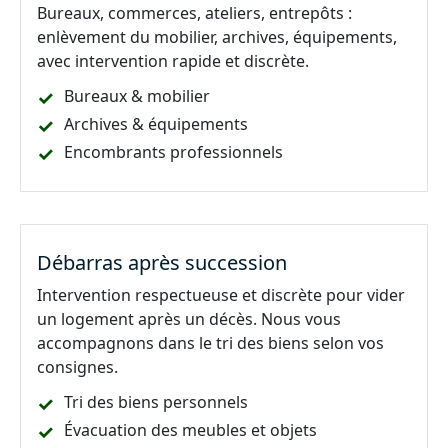
Bureaux, commerces, ateliers, entrepôts :
enlèvement du mobilier, archives, équipements,
avec intervention rapide et discrète.
Bureaux & mobilier
Archives & équipements
Encombrants professionnels
Débarras après succession
Intervention respectueuse et discrète pour vider
un logement après un décès. Nous vous
accompagnons dans le tri des biens selon vos
consignes.
Tri des biens personnels
Évacuation des meubles et objets