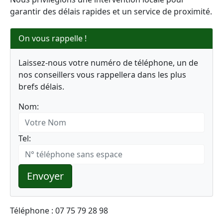
garantir des délais rapides et un service de proximité.
On vous rappelle !
Laissez-nous votre numéro de téléphone, un de
nos conseillers vous rappellera dans les plus
brefs délais.
Nom:
Tel:
Envoyer
Téléphone : 07 75 79 28 98