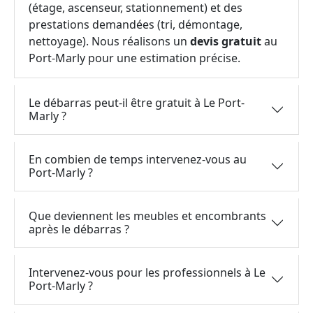
(étage, ascenseur, stationnement) et des
prestations demandées (tri, démontage,
nettoyage). Nous réalisons un
devis gratuit
au
Port-Marly pour une estimation précise.
Le débarras peut-il être gratuit à Le Port-
Marly ?
En combien de temps intervenez-vous au
Port-Marly ?
Que deviennent les meubles et encombrants
après le débarras ?
Intervenez-vous pour les professionnels à Le
Port-Marly ?