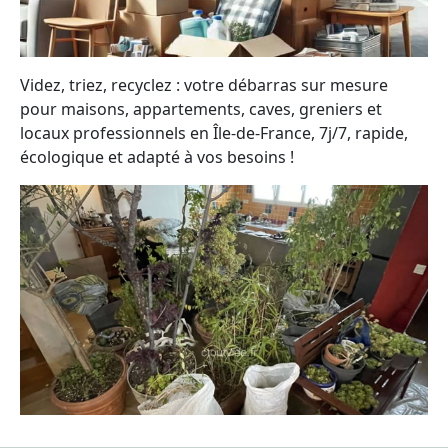
Videz, triez, recyclez : votre débarras sur mesure
pour maisons, appartements, caves, greniers et
locaux professionnels en Île-de-France, 7j/7, rapide,
écologique et adapté à vos besoins !