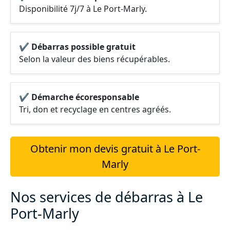
Disponibilité 7j/7 à Le Port-Marly.
✔ Débarras possible gratuit
Selon la valeur des biens récupérables.
✔ Démarche écoresponsable
Tri, don et recyclage en centres agréés.
Obtenir mon devis gratuit à Le Port-
Marly
Nos services de débarras à Le
Port-Marly