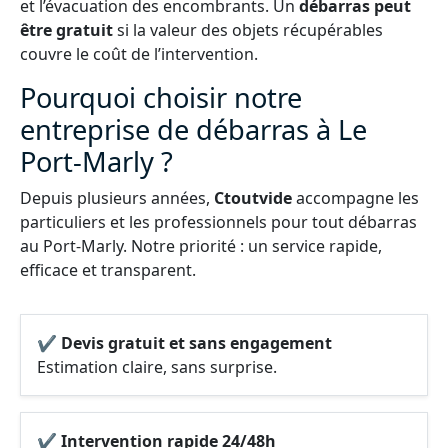
et l’évacuation des encombrants. Un
débarras peut
être gratuit
si la valeur des objets récupérables
couvre le coût de l’intervention.
Pourquoi choisir notre
entreprise de débarras à Le
Port-Marly ?
Depuis plusieurs années,
Ctoutvide
accompagne les
particuliers et les professionnels pour tout débarras
au Port-Marly. Notre priorité : un service rapide,
efficace et transparent.
✔ Devis gratuit et sans engagement
Estimation claire, sans surprise.
✔ Intervention rapide 24/48h