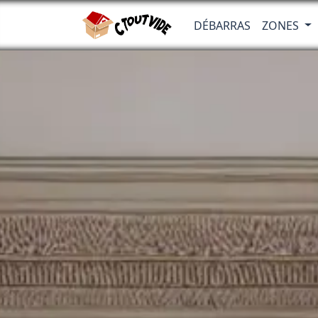
DÉBARRAS
ZONES