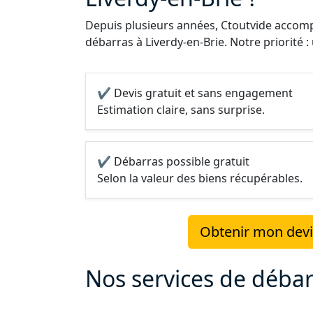
Depuis plusieurs années, Ctoutvide accompa
débarras à Liverdy-en-Brie. Notre priorité :
✔ Devis gratuit et sans engagement
Estimation claire, sans surprise.
✔ Débarras possible gratuit
Selon la valeur des biens récupérables.
Obtenir mon devis
Nos services de débar