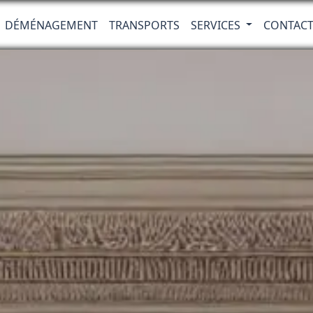
DÉMÉNAGEMENT
TRANSPORTS
SERVICES
CONTAC