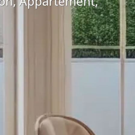
son, Appartement,