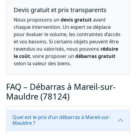
Devis gratuit et prix transparents
Nous proposons un
devis gratuit
avant
chaque intervention. Un expert se déplace
pour évaluer le volume, les contraintes d’accès
et vos besoins. Si certains objets peuvent être
revendus ou valorisés, nous pouvons
réduire
le coût
, voire proposer un
débarras gratuit
selon la valeur des biens.
FAQ – Débarras à Mareil-sur-
Mauldre (78124)
Quel est le prix d’un débarras à Mareil-sur-
Mauldre ?