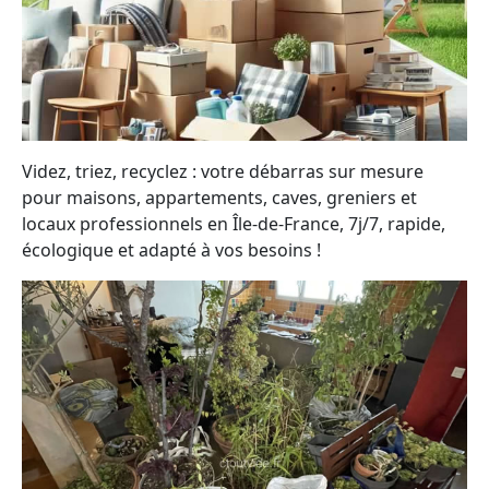
Videz, triez, recyclez : votre débarras sur mesure
pour maisons, appartements, caves, greniers et
locaux professionnels en Île-de-France, 7j/7, rapide,
écologique et adapté à vos besoins !