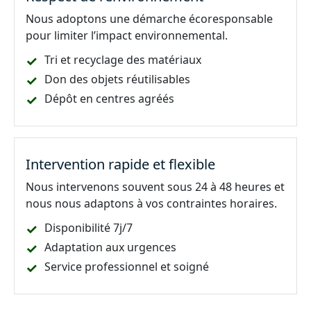
Nous adoptons une démarche écoresponsable
pour limiter l’impact environnemental.
Tri et recyclage des matériaux
Don des objets réutilisables
Dépôt en centres agréés
Intervention rapide et flexible
Nous intervenons souvent sous 24 à 48 heures et
nous nous adaptons à vos contraintes horaires.
Disponibilité 7j/7
Adaptation aux urgences
Service professionnel et soigné