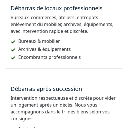
Débarras de locaux professionnels
Bureaux, commerces, ateliers, entrepôts :
enlèvement du mobilier, archives, équipements,
avec intervention rapide et discrète.
Bureaux & mobilier
Archives & équipements
Encombrants professionnels
Débarras après succession
Intervention respectueuse et discrète pour vider
un logement après un décès. Nous vous
accompagnons dans le tri des biens selon vos
consignes.