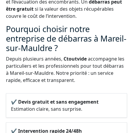
et l’évacuation des encombrants. Un
débarras peut
être gratuit
si la valeur des objets récupérables
couvre le coût de l’intervention.
Pourquoi choisir notre
entreprise de débarras à Mareil-
sur-Mauldre ?
Depuis plusieurs années,
Ctoutvide
accompagne les
particuliers et les professionnels pour tout débarras
à Mareil-sur-Mauldre. Notre priorité : un service
rapide, efficace et transparent.
✔ Devis gratuit et sans engagement
Estimation claire, sans surprise.
✔ Intervention rapide 24/48h