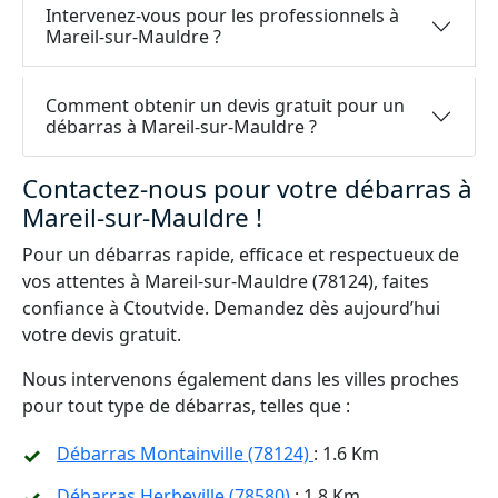
Intervenez-vous pour les professionnels à
Mareil-sur-Mauldre ?
Comment obtenir un devis gratuit pour un
débarras à Mareil-sur-Mauldre ?
Contactez-nous pour votre débarras à
Mareil-sur-Mauldre !
Pour un débarras rapide, efficace et respectueux de
vos attentes à Mareil-sur-Mauldre (78124), faites
confiance à Ctoutvide. Demandez dès aujourd’hui
votre devis gratuit.
Nous intervenons également dans les villes proches
pour tout type de débarras, telles que :
Débarras Montainville (78124)
: 1.6 Km
Débarras Herbeville (78580)
: 1.8 Km