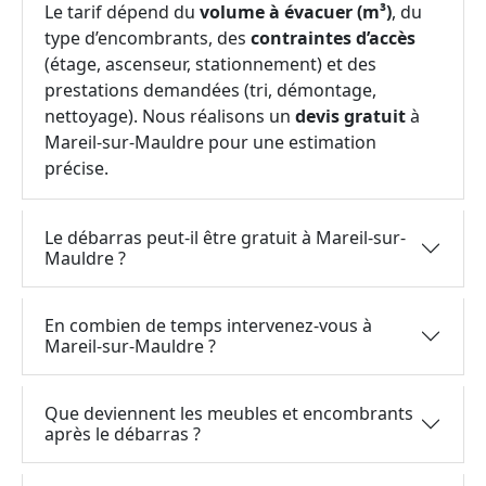
Le tarif dépend du
volume à évacuer (m³)
, du
type d’encombrants, des
contraintes d’accès
(étage, ascenseur, stationnement) et des
prestations demandées (tri, démontage,
nettoyage). Nous réalisons un
devis gratuit
à
Mareil-sur-Mauldre pour une estimation
précise.
Le débarras peut-il être gratuit à Mareil-sur-
Mauldre ?
En combien de temps intervenez-vous à
Mareil-sur-Mauldre ?
Que deviennent les meubles et encombrants
après le débarras ?