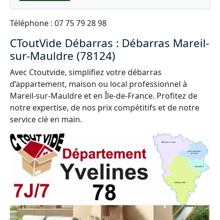
Téléphone : 07 75 79 28 98
CToutVide Débarras : Débarras Mareil-
sur-Mauldre (78124)
Avec Ctoutvide, simplifiez votre débarras
d’appartement, maison ou local professionnel à
Mareil-sur-Mauldre et en Île-de-France. Profitez de
notre expertise, de nos prix compétitifs et de notre
service clé en main.