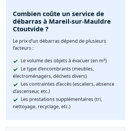
Combien coûte un service de
débarras à Mareil-sur-Mauldre
Ctoutvide ?
Le prix d’un débarras dépend de plusieurs
facteurs :
Le volume des objets à évacuer (en m³)
Le type d’encombrants (meubles,
électroménagers, déchets divers)
Les contraintes d’accès (escaliers, absence
d’ascenseur, etc.)
Les prestations supplémentaires (tri,
nettoyage, recyclage, etc.)