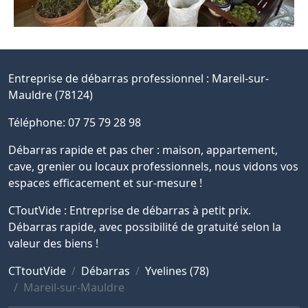
Entreprise de débarras professionnel :
Mareil-sur-
Mauldre (78124)
Téléphone: 07 75 79 28 98
Débarras rapide et pas cher : maison, appartement,
cave, grenier ou locaux professionnels, nous vidons vos
espaces efficacement et sur-mesure !
CToutVide : Entreprise de débarras à petit prix.
Débarras rapide, avec possibilité de gratuité selon la
valeur des biens !
CTtoutVide
Débarras
Yvelines (78)
Mareil-sur-Mauldre