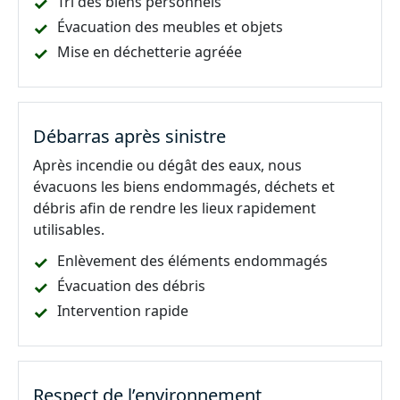
Tri des biens personnels
Évacuation des meubles et objets
Mise en déchetterie agréée
Débarras après sinistre
Après incendie ou dégât des eaux, nous
évacuons les biens endommagés, déchets et
débris afin de rendre les lieux rapidement
utilisables.
Enlèvement des éléments endommagés
Évacuation des débris
Intervention rapide
Respect de l’environnement