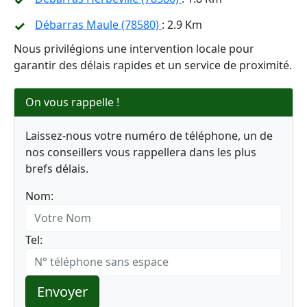
Débarras Maule (78580)
: 2.9 Km
Nous privilégions une intervention locale pour
garantir des délais rapides et un service de proximité.
On vous rappelle !
Laissez-nous votre numéro de téléphone, un de
nos conseillers vous rappellera dans les plus
brefs délais.
Nom:
Tel:
Envoyer