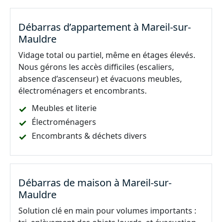
Débarras d’appartement à Mareil-sur-
Mauldre
Vidage total ou partiel, même en étages élevés.
Nous gérons les accès difficiles (escaliers,
absence d’ascenseur) et évacuons meubles,
électroménagers et encombrants.
Meubles et literie
Électroménagers
Encombrants & déchets divers
Débarras de maison à Mareil-sur-
Mauldre
Solution clé en main pour volumes importants :