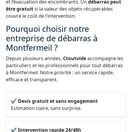
et l’évacuation des encombrants. Un
débarras peut
être gratuit
si la valeur des objets récupérables
couvre le coût de l’intervention.
Pourquoi choisir notre
entreprise de débarras à
Montfermeil ?
Depuis plusieurs années,
Ctoutvide
accompagne les
particuliers et les professionnels pour tout débarras
à Montfermeil. Notre priorité : un service rapide,
efficace et transparent.
✔ Devis gratuit et sans engagement
Estimation claire, sans surprise.
✔ Intervention rapide 24/48h