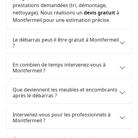
prestations demandées (tri, démontage,
nettoyage). Nous réalisons un
devis gratuit
à
Montfermeil pour une estimation précise.
Le débarras peut-il être gratuit à Montfermeil
?
En combien de temps intervenez-vous à
Montfermeil ?
Que deviennent les meubles et encombrants
après le débarras ?
Intervenez-vous pour les professionnels à
Montfermeil ?