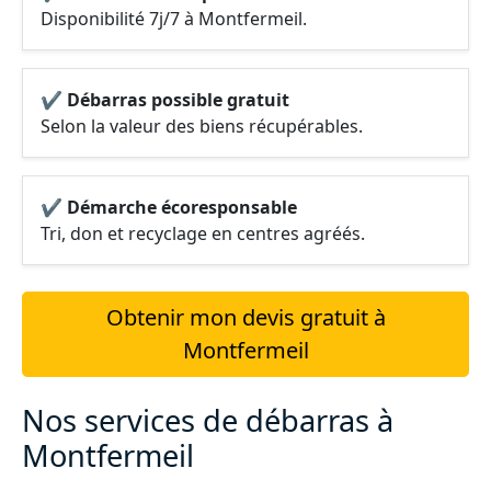
Disponibilité 7j/7 à Montfermeil.
✔ Débarras possible gratuit
Selon la valeur des biens récupérables.
✔ Démarche écoresponsable
Tri, don et recyclage en centres agréés.
Obtenir mon devis gratuit à
Montfermeil
Nos services de débarras à
Montfermeil