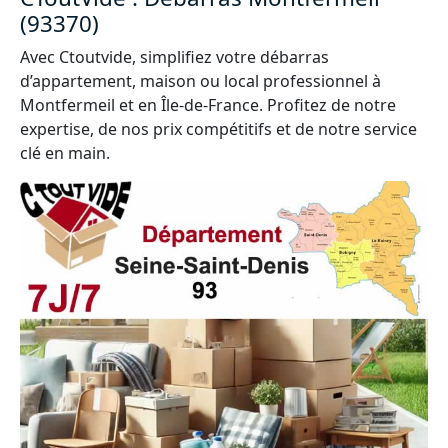
(93370)
Avec Ctoutvide, simplifiez votre débarras
d’appartement, maison ou local professionnel à
Montfermeil et en Île-de-France. Profitez de notre
expertise, de nos prix compétitifs et de notre service
clé en main.