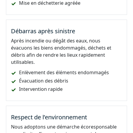
Mise en déchetterie agréée
Débarras après sinistre
Après incendie ou dégât des eaux, nous
évacuons les biens endommagés, déchets et
débris afin de rendre les lieux rapidement
utilisables.
Enlèvement des éléments endommagés
Évacuation des débris
Intervention rapide
Respect de l’environnement
Nous adoptons une démarche écoresponsable