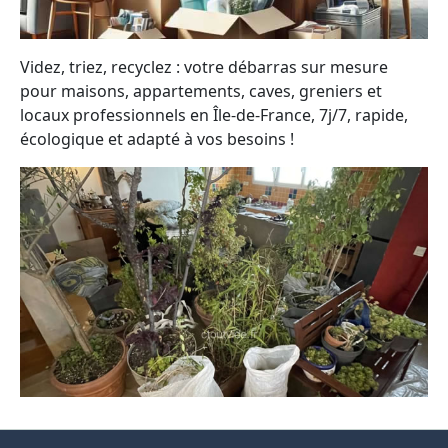
Videz, triez, recyclez : votre débarras sur mesure
pour maisons, appartements, caves, greniers et
locaux professionnels en Île-de-France, 7j/7, rapide,
écologique et adapté à vos besoins !