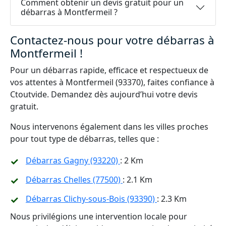
Comment obtenir un devis gratuit pour un
débarras à Montfermeil ?
Contactez-nous pour votre débarras à
Montfermeil !
Pour un débarras rapide, efficace et respectueux de
vos attentes à Montfermeil (93370), faites confiance à
Ctoutvide. Demandez dès aujourd’hui votre devis
gratuit.
Nous intervenons également dans les villes proches
pour tout type de débarras, telles que :
Débarras Gagny (93220)
: 2 Km
Débarras Chelles (77500)
: 2.1 Km
Débarras Clichy-sous-Bois (93390)
: 2.3 Km
Nous privilégions une intervention locale pour