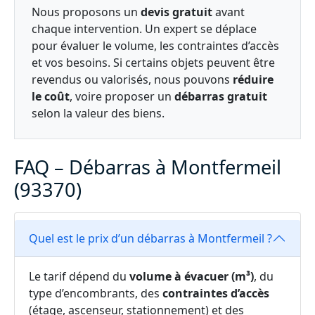
Nous proposons un
devis gratuit
avant
chaque intervention. Un expert se déplace
pour évaluer le volume, les contraintes d’accès
et vos besoins. Si certains objets peuvent être
revendus ou valorisés, nous pouvons
réduire
le coût
, voire proposer un
débarras gratuit
selon la valeur des biens.
FAQ – Débarras à Montfermeil
(93370)
Quel est le prix d’un débarras à Montfermeil ?
Le tarif dépend du
volume à évacuer (m³)
, du
type d’encombrants, des
contraintes d’accès
(étage, ascenseur, stationnement) et des