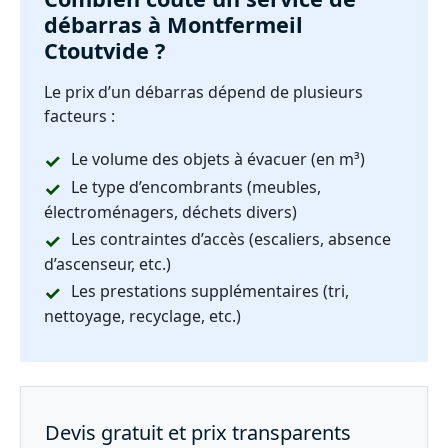
débarras à Montfermeil
Ctoutvide ?
Le prix d’un débarras dépend de plusieurs
facteurs :
Le volume des objets à évacuer (en m³)
Le type d’encombrants (meubles,
électroménagers, déchets divers)
Les contraintes d’accès (escaliers, absence
d’ascenseur, etc.)
Les prestations supplémentaires (tri,
nettoyage, recyclage, etc.)
Devis gratuit et prix transparents