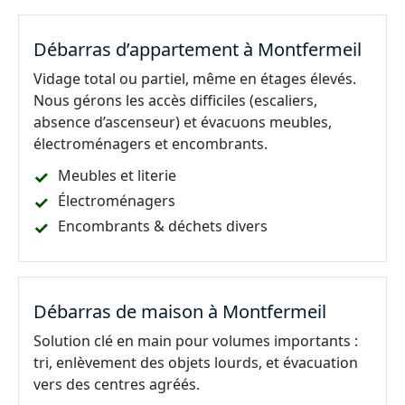
Débarras d’appartement à Montfermeil
Vidage total ou partiel, même en étages élevés.
Nous gérons les accès difficiles (escaliers,
absence d’ascenseur) et évacuons meubles,
électroménagers et encombrants.
Meubles et literie
Électroménagers
Encombrants & déchets divers
Débarras de maison à Montfermeil
Solution clé en main pour volumes importants :
tri, enlèvement des objets lourds, et évacuation
vers des centres agréés.