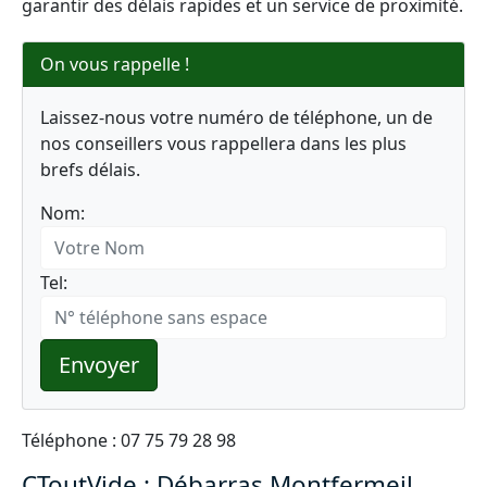
garantir des délais rapides et un service de proximité.
On vous rappelle !
Laissez-nous votre numéro de téléphone, un de
nos conseillers vous rappellera dans les plus
brefs délais.
Nom:
Tel:
Envoyer
Téléphone : 07 75 79 28 98
CToutVide : Débarras Montfermeil