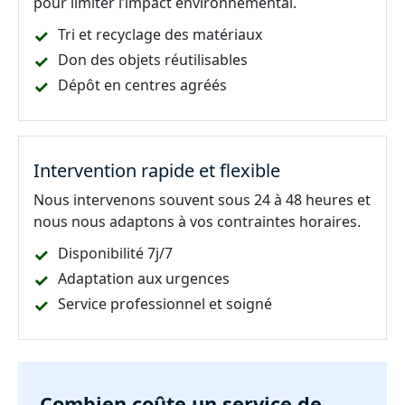
pour limiter l’impact environnemental.
Tri et recyclage des matériaux
Don des objets réutilisables
Dépôt en centres agréés
Intervention rapide et flexible
Nous intervenons souvent sous 24 à 48 heures et
nous nous adaptons à vos contraintes horaires.
Disponibilité 7j/7
Adaptation aux urgences
Service professionnel et soigné
Combien coûte un service de