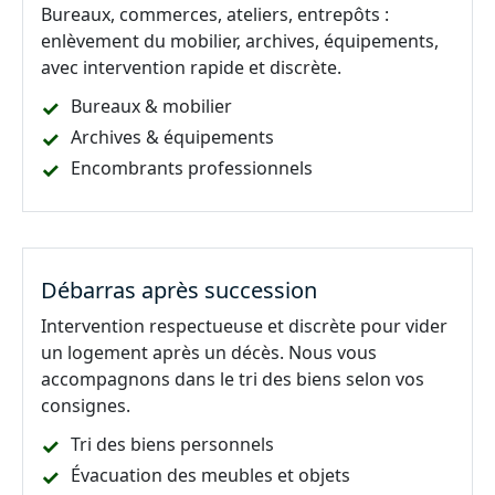
Bureaux, commerces, ateliers, entrepôts :
enlèvement du mobilier, archives, équipements,
avec intervention rapide et discrète.
Bureaux & mobilier
Archives & équipements
Encombrants professionnels
Débarras après succession
Intervention respectueuse et discrète pour vider
un logement après un décès. Nous vous
accompagnons dans le tri des biens selon vos
consignes.
Tri des biens personnels
Évacuation des meubles et objets