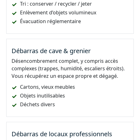
Tri : conserver / recycler / jeter
Enlèvement d’objets volumineux
Évacuation réglementaire
Débarras de cave & grenier
Désencombrement complet, y compris accès
complexes (trappes, humidité, escaliers étroits).
Vous récupérez un espace propre et dégagé.
Cartons, vieux meubles
Objets inutilisables
Déchets divers
Débarras de locaux professionnels