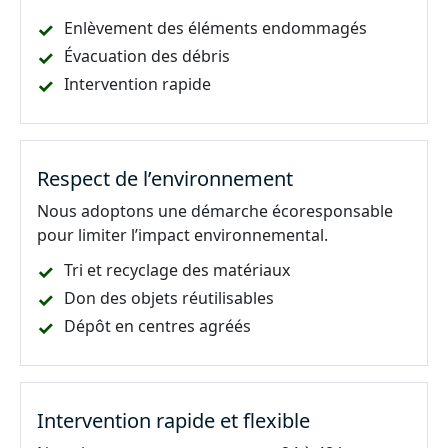
Enlèvement des éléments endommagés
Évacuation des débris
Intervention rapide
Respect de l’environnement
Nous adoptons une démarche écoresponsable
pour limiter l’impact environnemental.
Tri et recyclage des matériaux
Don des objets réutilisables
Dépôt en centres agréés
Intervention rapide et flexible