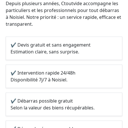
Depuis plusieurs années, Ctoutvide accompagne les
particuliers et les professionnels pour tout débarras
à Noisiel. Notre priorité : un service rapide, efficace et
transparent.
✔ Devis gratuit et sans engagement
Estimation claire, sans surprise.
✔ Intervention rapide 24/48h
Disponibilité 7j/7 à Noisiel.
✔ Débarras possible gratuit
Selon la valeur des biens récupérables.