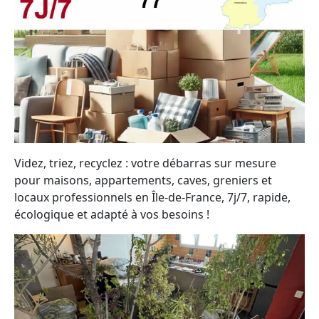
Videz, triez, recyclez : votre débarras sur mesure
pour maisons, appartements, caves, greniers et
locaux professionnels en Île-de-France, 7j/7, rapide,
écologique et adapté à vos besoins !