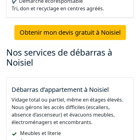
✔ Démarche écoresponsable
Tri, don et recyclage en centres agréés.
Obtenir mon devis gratuit à Noisiel
Nos services de débarras à
Noisiel
Débarras d’appartement à Noisiel
Vidage total ou partiel, même en étages élevés.
Nous gérons les accès difficiles (escaliers,
absence d’ascenseur) et évacuons meubles,
électroménagers et encombrants.
Meubles et literie