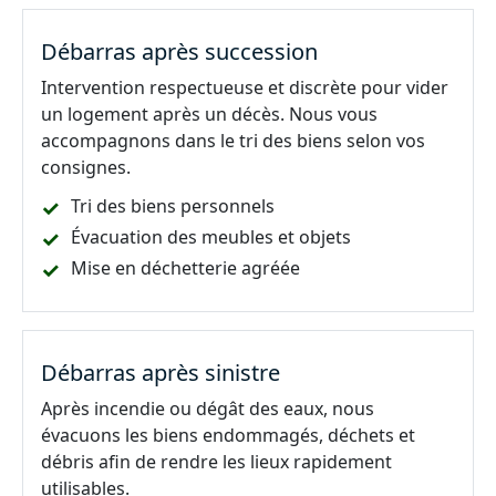
Débarras après succession
Intervention respectueuse et discrète pour vider
un logement après un décès. Nous vous
accompagnons dans le tri des biens selon vos
consignes.
Tri des biens personnels
Évacuation des meubles et objets
Mise en déchetterie agréée
Débarras après sinistre
Après incendie ou dégât des eaux, nous
évacuons les biens endommagés, déchets et
débris afin de rendre les lieux rapidement
utilisables.