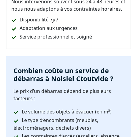
Nous intervenons souvent sous 24 à 48 heures et
nous nous adaptons à vos contraintes horaires.
Disponibilité 7j/7
Adaptation aux urgences
Service professionnel et soigné
Combien coûte un service de
débarras à Noisiel Ctoutvide ?
Le prix d’un débarras dépend de plusieurs
facteurs :
Le volume des objets à évacuer (en m³)
Le type d’encombrants (meubles,
électroménagers, déchets divers)
Les contraintes d’accès (escaliers, absence