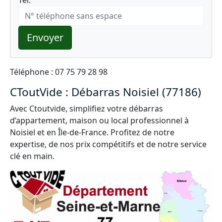
Tel:
Envoyer
Téléphone : 07 75 79 28 98
CToutVide : Débarras Noisiel (77186)
Avec Ctoutvide, simplifiez votre débarras
d’appartement, maison ou local professionnel à
Noisiel et en Île-de-France. Profitez de notre
expertise, de nos prix compétitifs et de notre service
clé en main.