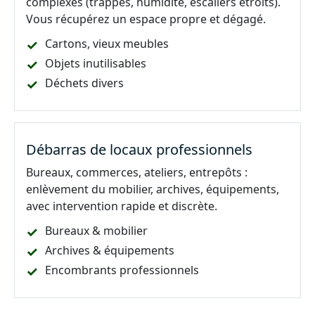
complexes (trappes, humidité, escaliers étroits).
Vous récupérez un espace propre et dégagé.
Cartons, vieux meubles
Objets inutilisables
Déchets divers
Débarras de locaux professionnels
Bureaux, commerces, ateliers, entrepôts :
enlèvement du mobilier, archives, équipements,
avec intervention rapide et discrète.
Bureaux & mobilier
Archives & équipements
Encombrants professionnels