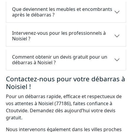
Que deviennent les meubles et encombrants
après le débarras ?
Intervenez-vous pour les professionnels à
Noisiel ?
Comment obtenir un devis gratuit pour un
débarras à Noisiel ?
Contactez-nous pour votre débarras à
Noisiel !
Pour un débarras rapide, efficace et respectueux de
vos attentes à Noisiel (77186), faites confiance à
Ctoutvide. Demandez dès aujourd’hui votre devis
gratuit.
Nous intervenons également dans les villes proches