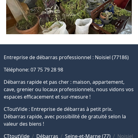
Entreprise de débarras professionnel :
Noisiel (77186)
Téléphone: 07 75 79 28 98
Débarras rapide et pas cher : maison, appartement,
cave, grenier ou locaux professionnels, nous vidons vos
espaces efficacement et sur-mesure !
CToutVide : Entreprise de débarras à petit prix.
Débarras rapide, avec possibilité de gratuité selon la
valeur des biens !
CTtoutVide
Débarras
Seine-et-Marne (77)
Noisiel