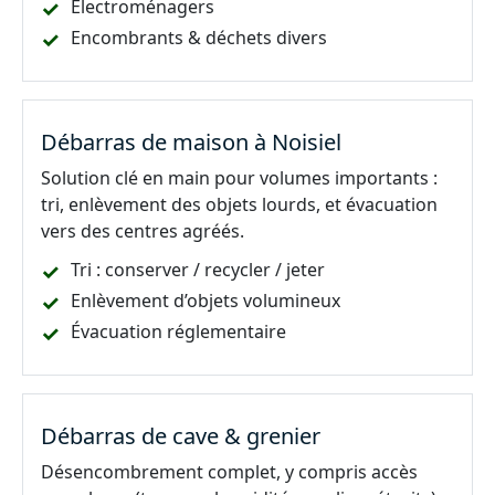
Électroménagers
Encombrants & déchets divers
Débarras de maison à Noisiel
Solution clé en main pour volumes importants :
tri, enlèvement des objets lourds, et évacuation
vers des centres agréés.
Tri : conserver / recycler / jeter
Enlèvement d’objets volumineux
Évacuation réglementaire
Débarras de cave & grenier
Désencombrement complet, y compris accès