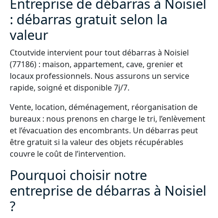
Entreprise de débarras à Noisiel
: débarras gratuit selon la
valeur
Ctoutvide intervient pour tout débarras à Noisiel
(77186) : maison, appartement, cave, grenier et
locaux professionnels. Nous assurons un service
rapide, soigné et disponible 7j/7.
Vente, location, déménagement, réorganisation de
bureaux : nous prenons en charge le tri, l’enlèvement
et l’évacuation des encombrants. Un débarras peut
être gratuit si la valeur des objets récupérables
couvre le coût de l’intervention.
Pourquoi choisir notre
entreprise de débarras à Noisiel
?