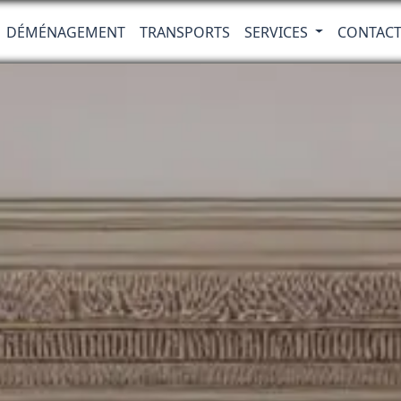
DÉMÉNAGEMENT
TRANSPORTS
SERVICES
CONTAC