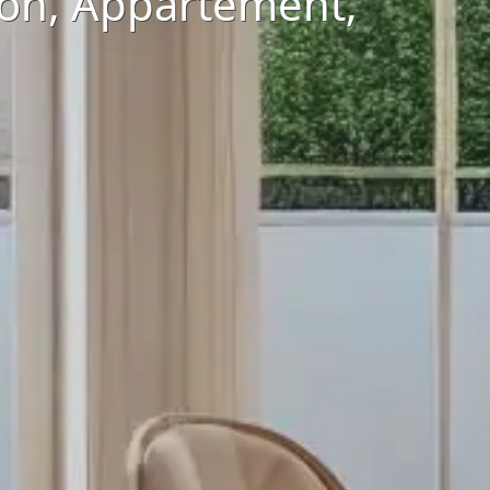
son, Appartement,