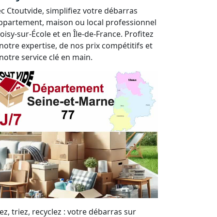
c Ctoutvide, simplifiez votre débarras
ppartement, maison ou local professionnel
oisy-sur-École et en Île-de-France. Profitez
notre expertise, de nos prix compétitifs et
notre service clé en main.
ez, triez, recyclez : votre débarras sur