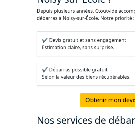
Depuis plusieurs années, Ctoutvide accompa
débarras à Noisy-sur-École. Notre priorité :
✔ Devis gratuit et sans engagement
Estimation claire, sans surprise.
✔ Débarras possible gratuit
Selon la valeur des biens récupérables.
Obtenir mon devis
Nos services de débar