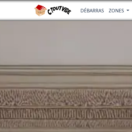
DÉBARRAS
ZONES