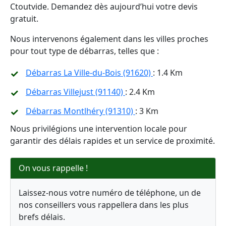
Ctoutvide. Demandez dès aujourd’hui votre devis
gratuit.
Nous intervenons également dans les villes proches
pour tout type de débarras, telles que :
Débarras La Ville-du-Bois (91620)
: 1.4 Km
Débarras Villejust (91140)
: 2.4 Km
Débarras Montlhéry (91310)
: 3 Km
Nous privilégions une intervention locale pour
garantir des délais rapides et un service de proximité.
On vous rappelle !
Laissez-nous votre numéro de téléphone, un de
nos conseillers vous rappellera dans les plus
brefs délais.