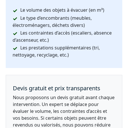
Le volume des objets à évacuer (en m³)
Le type d’encombrants (meubles,
électroménagers, déchets divers)
Les contraintes d’accès (escaliers, absence
d’ascenseur, etc.)
Les prestations supplémentaires (tri,
nettoyage, recyclage, etc.)
Devis gratuit et prix transparents
Nous proposons un devis gratuit avant chaque
intervention. Un expert se déplace pour
évaluer le volume, les contraintes d’accès et
vos besoins. Si certains objets peuvent être
revendus ou valorisés, nous pouvons réduire