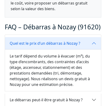
le coût, voire proposer un débarras gratuit
selon la valeur des biens.
FAQ – Débarras à Nozay (91620)
Quel est le prix d’un débarras à Nozay ?
Le tarif dépend du volume à évacuer (m³), du
type d’encombrants, des contraintes d’accès
(étage, ascenseur, stationnement) et des
prestations demandées (tri, démontage,
nettoyage). Nous réalisons un devis gratuit à
Nozay pour une estimation précise.
Le débarras peut-il être gratuit à Nozay ?