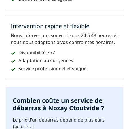
Intervention rapide et flexible
Nous intervenons souvent sous 24 à 48 heures et
nous nous adaptons à vos contraintes horaires.
Disponibilité 7j/7
Adaptation aux urgences
Service professionnel et soigné
Combien coûte un service de
débarras à Nozay Ctoutvide ?
Le prix d’un débarras dépend de plusieurs
facteurs :