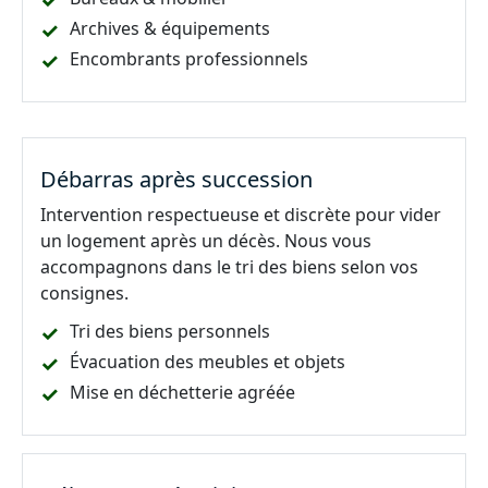
Archives & équipements
Encombrants professionnels
Débarras après succession
Intervention respectueuse et discrète pour vider
un logement après un décès. Nous vous
accompagnons dans le tri des biens selon vos
consignes.
Tri des biens personnels
Évacuation des meubles et objets
Mise en déchetterie agréée