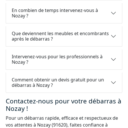
En combien de temps intervenez-vous à
Nozay ?
Que deviennent les meubles et encombrants
après le débarras ?
Intervenez-vous pour les professionnels à
Nozay ?
Comment obtenir un devis gratuit pour un
débarras à Nozay ?
Contactez-nous pour votre débarras à
Nozay !
Pour un débarras rapide, efficace et respectueux de
vos attentes à Nozay (91620), faites confiance à