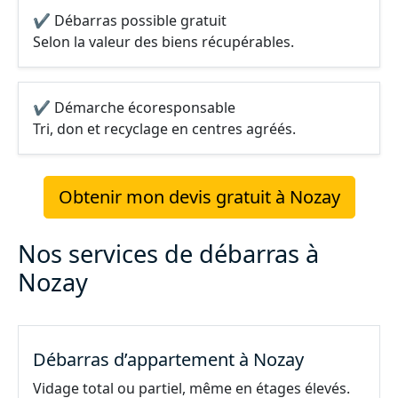
✔ Débarras possible gratuit
Selon la valeur des biens récupérables.
✔ Démarche écoresponsable
Tri, don et recyclage en centres agréés.
Obtenir mon devis gratuit à Nozay
Nos services de débarras à
Nozay
Débarras d’appartement à Nozay
Vidage total ou partiel, même en étages élevés.