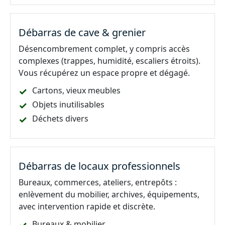
Débarras de cave & grenier
Désencombrement complet, y compris accès
complexes (trappes, humidité, escaliers étroits).
Vous récupérez un espace propre et dégagé.
Cartons, vieux meubles
Objets inutilisables
Déchets divers
Débarras de locaux professionnels
Bureaux, commerces, ateliers, entrepôts :
enlèvement du mobilier, archives, équipements,
avec intervention rapide et discrète.
Bureaux & mobilier