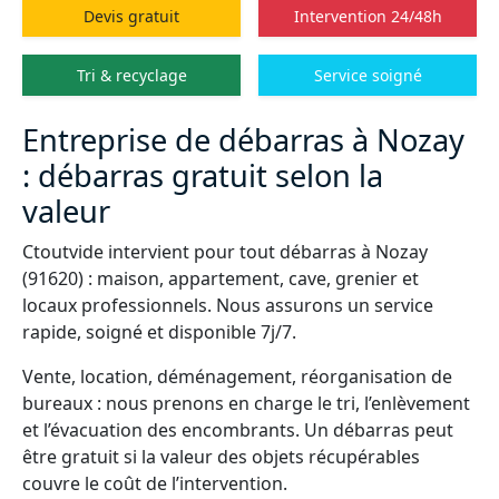
Devis gratuit
Intervention 24/48h
Tri & recyclage
Service soigné
Entreprise de débarras à Nozay
: débarras gratuit selon la
valeur
Ctoutvide intervient pour tout débarras à Nozay
(91620) : maison, appartement, cave, grenier et
locaux professionnels. Nous assurons un service
rapide, soigné et disponible 7j/7.
Vente, location, déménagement, réorganisation de
bureaux : nous prenons en charge le tri, l’enlèvement
et l’évacuation des encombrants. Un débarras peut
être gratuit si la valeur des objets récupérables
couvre le coût de l’intervention.