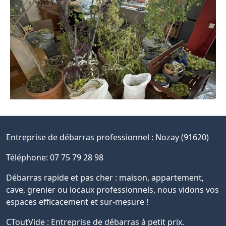
Entreprise de débarras professionnel :
Nozay (91620)
Téléphone: 07 75 79 28 98
Débarras rapide et pas cher : maison, appartement,
cave, grenier ou locaux professionnels, nous vidons vos
espaces efficacement et sur-mesure !
CToutVide : Entreprise de débarras à petit prix.