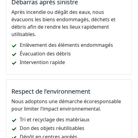
Débarras après sinistre
Après incendie ou dégât des eaux, nous
évacuons les biens endommagés, déchets et
débris afin de rendre les lieux rapidement
utilisables.
Enlèvement des éléments endommagés
Évacuation des débris
Intervention rapide
Respect de l’environnement
Nous adoptons une démarche écoresponsable
pour limiter l’impact environnemental.
Tri et recyclage des matériaux
Don des objets réutilisables
Dépôt en centres agréés