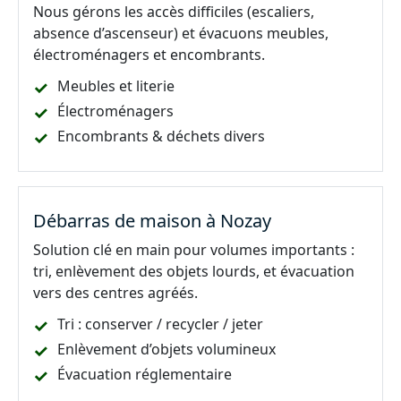
Nous gérons les accès difficiles (escaliers,
absence d’ascenseur) et évacuons meubles,
électroménagers et encombrants.
Meubles et literie
Électroménagers
Encombrants & déchets divers
Débarras de maison à Nozay
Solution clé en main pour volumes importants :
tri, enlèvement des objets lourds, et évacuation
vers des centres agréés.
Tri : conserver / recycler / jeter
Enlèvement d’objets volumineux
Évacuation réglementaire