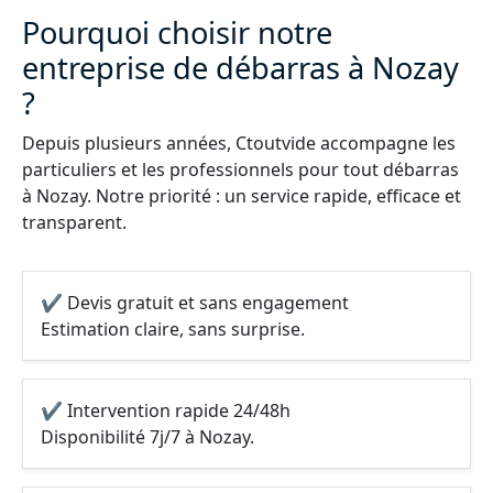
Pourquoi choisir notre
entreprise de débarras à Nozay
?
Depuis plusieurs années, Ctoutvide accompagne les
particuliers et les professionnels pour tout débarras
à Nozay. Notre priorité : un service rapide, efficace et
transparent.
✔ Devis gratuit et sans engagement
Estimation claire, sans surprise.
✔ Intervention rapide 24/48h
Disponibilité 7j/7 à Nozay.