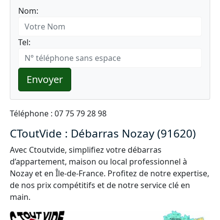
Nom:
Tel:
Envoyer
Téléphone : 07 75 79 28 98
CToutVide : Débarras Nozay (91620)
Avec Ctoutvide, simplifiez votre débarras
d’appartement, maison ou local professionnel à
Nozay et en Île-de-France. Profitez de notre expertise,
de nos prix compétitifs et de notre service clé en
main.