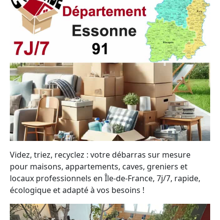
Videz, triez, recyclez : votre débarras sur mesure
pour maisons, appartements, caves, greniers et
locaux professionnels en Île-de-France, 7j/7, rapide,
écologique et adapté à vos besoins !