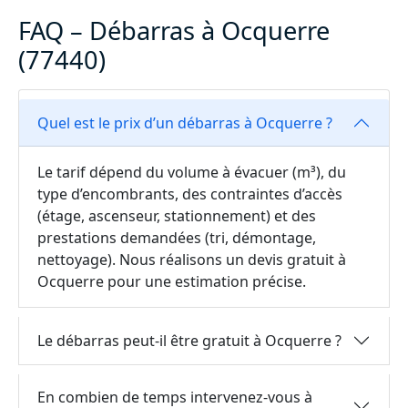
FAQ – Débarras à Ocquerre
(77440)
Quel est le prix d’un débarras à Ocquerre ?
Le tarif dépend du volume à évacuer (m³), du
type d’encombrants, des contraintes d’accès
(étage, ascenseur, stationnement) et des
prestations demandées (tri, démontage,
nettoyage). Nous réalisons un devis gratuit à
Ocquerre pour une estimation précise.
Le débarras peut-il être gratuit à Ocquerre ?
En combien de temps intervenez-vous à