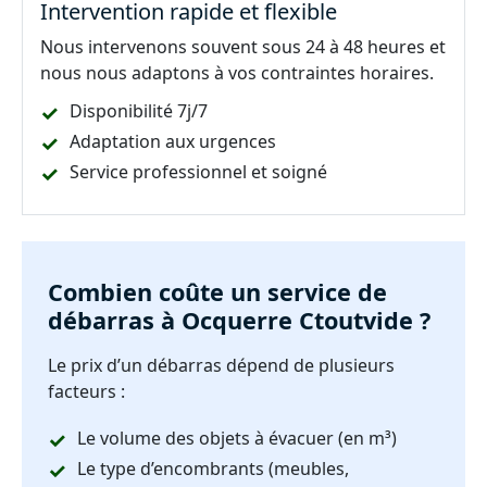
Intervention rapide et flexible
Nous intervenons souvent sous 24 à 48 heures et
nous nous adaptons à vos contraintes horaires.
Disponibilité 7j/7
Adaptation aux urgences
Service professionnel et soigné
Combien coûte un service de
débarras à Ocquerre Ctoutvide ?
Le prix d’un débarras dépend de plusieurs
facteurs :
Le volume des objets à évacuer (en m³)
Le type d’encombrants (meubles,