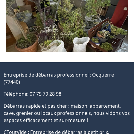
Entreprise de débarras professionnel :
Ocquerre
(77440)
Téléphone: 07 75 79 28 98
Débarras rapide et pas cher : maison, appartement,
cave, grenier ou locaux professionnels, nous vidons vos
espaces efficacement et sur-mesure !
CToutVide : Entreprise de débarras à petit prix.