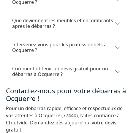
Ocquerre ?
Que deviennent les meubles et encombrants
après le débarras ?
Intervenez-vous pour les professionnels à
Ocquerre ?
Comment obtenir un devis gratuit pour un
débarras à Ocquerre ?
Contactez-nous pour votre débarras à
Ocquerre !
Pour un débarras rapide, efficace et respectueux de
vos attentes à Ocquerre (77440), faites confiance à
Ctoutvide. Demandez dès aujourd’hui votre devis
gratuit.