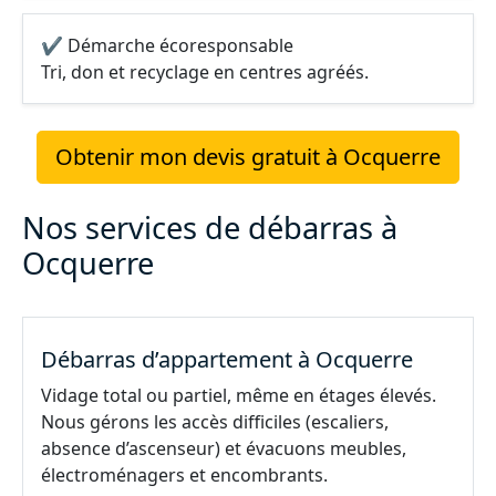
✔ Démarche écoresponsable
Tri, don et recyclage en centres agréés.
Obtenir mon devis gratuit à Ocquerre
Nos services de débarras à
Ocquerre
Débarras d’appartement à Ocquerre
Vidage total ou partiel, même en étages élevés.
Nous gérons les accès difficiles (escaliers,
absence d’ascenseur) et évacuons meubles,
électroménagers et encombrants.