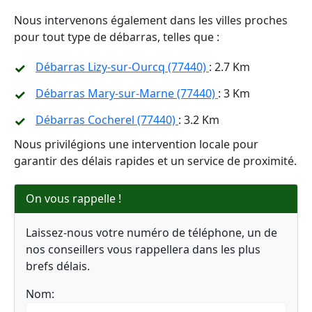
Nous intervenons également dans les villes proches
pour tout type de débarras, telles que :
Débarras Lizy-sur-Ourcq (77440)
: 2.7 Km
Débarras Mary-sur-Marne (77440)
: 3 Km
Débarras Cocherel (77440)
: 3.2 Km
Nous privilégions une intervention locale pour
garantir des délais rapides et un service de proximité.
On vous rappelle !
Laissez-nous votre numéro de téléphone, un de
nos conseillers vous rappellera dans les plus
brefs délais.
Nom: