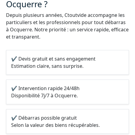
Ocquerre ?
Depuis plusieurs années, Ctoutvide accompagne les
particuliers et les professionnels pour tout débarras
à Ocquerre. Notre priorité : un service rapide, efficace
et transparent.
✔ Devis gratuit et sans engagement
Estimation claire, sans surprise.
✔ Intervention rapide 24/48h
Disponibilité 7j/7 à Ocquerre.
✔ Débarras possible gratuit
Selon la valeur des biens récupérables.