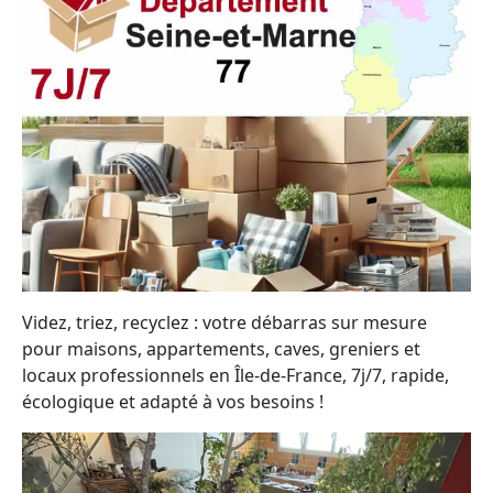
Videz, triez, recyclez : votre débarras sur mesure
pour maisons, appartements, caves, greniers et
locaux professionnels en Île-de-France, 7j/7, rapide,
écologique et adapté à vos besoins !