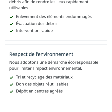
débris afin de rendre les lieux rapidement
utilisables.
Enlèvement des éléments endommagés
Évacuation des débris
Intervention rapide
Respect de l’environnement
Nous adoptons une démarche écoresponsable
pour limiter l’impact environnemental.
Tri et recyclage des matériaux
Don des objets réutilisables
Dépôt en centres agréés