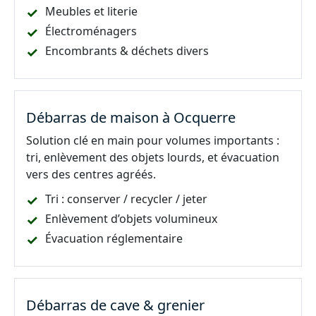
Meubles et literie
Électroménagers
Encombrants & déchets divers
Débarras de maison à Ocquerre
Solution clé en main pour volumes importants :
tri, enlèvement des objets lourds, et évacuation
vers des centres agréés.
Tri : conserver / recycler / jeter
Enlèvement d’objets volumineux
Évacuation réglementaire
Débarras de cave & grenier