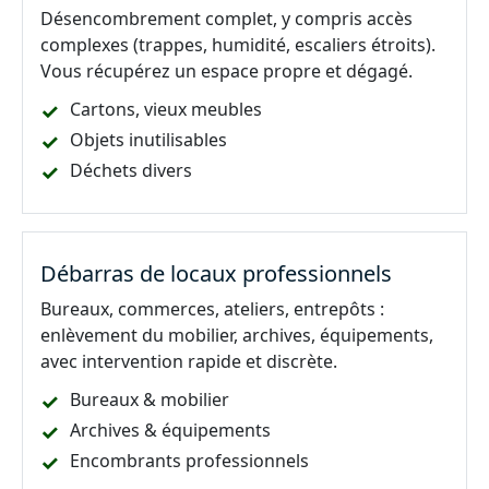
Désencombrement complet, y compris accès
complexes (trappes, humidité, escaliers étroits).
Vous récupérez un espace propre et dégagé.
Cartons, vieux meubles
Objets inutilisables
Déchets divers
Débarras de locaux professionnels
Bureaux, commerces, ateliers, entrepôts :
enlèvement du mobilier, archives, équipements,
avec intervention rapide et discrète.
Bureaux & mobilier
Archives & équipements
Encombrants professionnels