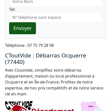
Tel:
Envoyer
Téléphone : 07 75 79 28 98
CToutVide : Débarras Ocquerre
(77440)
Avec Ctoutvide, simplifiez votre débarras
d’appartement, maison ou local professionnel à
Ocquerre et en Île-de-France. Profitez de notre
expertise, de nos prix compétitifs et de notre service
clé en main.