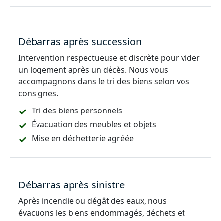
Débarras après succession
Intervention respectueuse et discrète pour vider
un logement après un décès. Nous vous
accompagnons dans le tri des biens selon vos
consignes.
Tri des biens personnels
Évacuation des meubles et objets
Mise en déchetterie agréée
Débarras après sinistre
Après incendie ou dégât des eaux, nous
évacuons les biens endommagés, déchets et