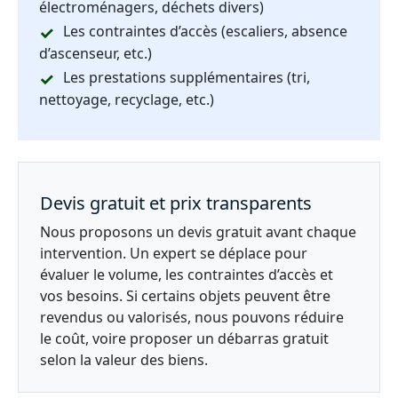
électroménagers, déchets divers)
Les contraintes d’accès (escaliers, absence
d’ascenseur, etc.)
Les prestations supplémentaires (tri,
nettoyage, recyclage, etc.)
Devis gratuit et prix transparents
Nous proposons un devis gratuit avant chaque
intervention. Un expert se déplace pour
évaluer le volume, les contraintes d’accès et
vos besoins. Si certains objets peuvent être
revendus ou valorisés, nous pouvons réduire
le coût, voire proposer un débarras gratuit
selon la valeur des biens.