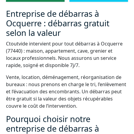
Entreprise de débarras à
Ocquerre : débarras gratuit
selon la valeur
Ctoutvide intervient pour tout débarras à Ocquerre
(77440) : maison, appartement, cave, grenier et
locaux professionnels. Nous assurons un service
rapide, soigné et disponible 7j/7.
Vente, location, déménagement, réorganisation de
bureaux : nous prenons en charge le tri, l’enlèvement
et l’évacuation des encombrants. Un débarras peut
être gratuit si la valeur des objets récupérables
couvre le coût de l’intervention.
Pourquoi choisir notre
entreprise de débarras à