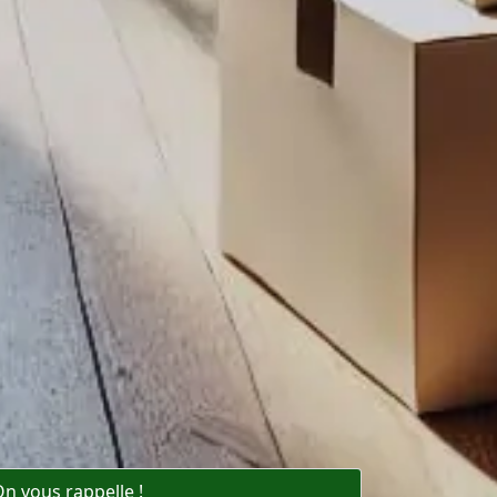
n vous rappelle !