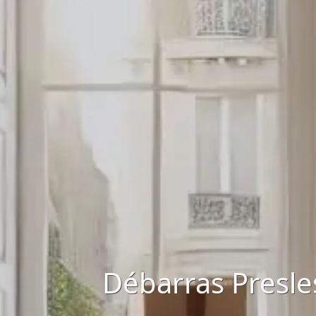
Débarras Presle