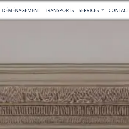
DÉMÉNAGEMENT
TRANSPORTS
SERVICES
CONTAC