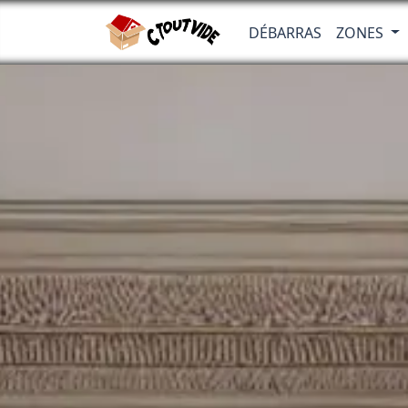
DÉBARRAS
ZONES