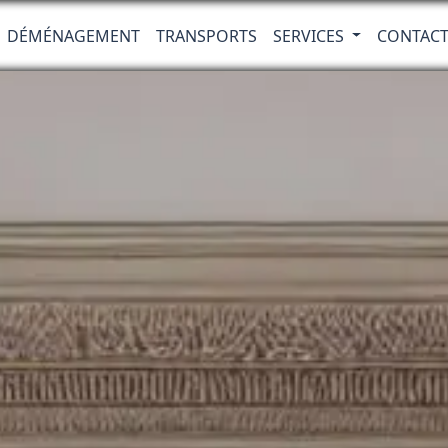
DÉMÉNAGEMENT
TRANSPORTS
SERVICES
CONTAC