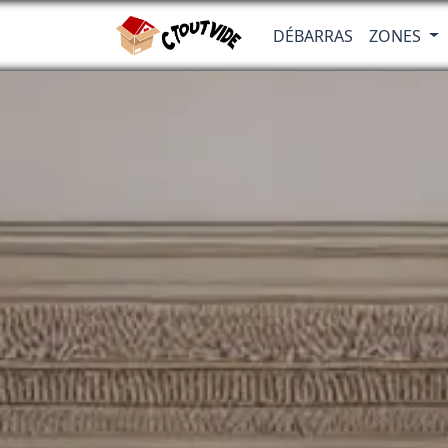
DÉBARRAS
ZONES