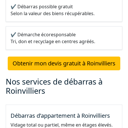
✔ Débarras possible gratuit
Selon la valeur des biens récupérables.
✔ Démarche écoresponsable
Tri, don et recyclage en centres agréés.
Obtenir mon devis gratuit à Roinvilliers
Nos services de débarras à
Roinvilliers
Débarras d’appartement à Roinvilliers
Vidage total ou partiel, même en étages élevés.