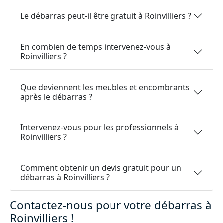
Le débarras peut-il être gratuit à Roinvilliers ?
En combien de temps intervenez-vous à
Roinvilliers ?
Que deviennent les meubles et encombrants
après le débarras ?
Intervenez-vous pour les professionnels à
Roinvilliers ?
Comment obtenir un devis gratuit pour un
débarras à Roinvilliers ?
Contactez-nous pour votre débarras à
Roinvilliers !