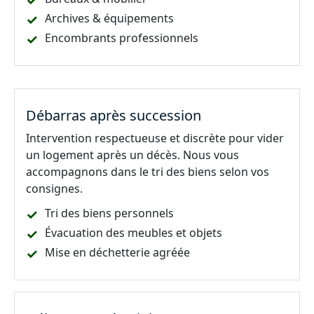
Archives & équipements
Encombrants professionnels
Débarras après succession
Intervention respectueuse et discrète pour vider
un logement après un décès. Nous vous
accompagnons dans le tri des biens selon vos
consignes.
Tri des biens personnels
Évacuation des meubles et objets
Mise en déchetterie agréée