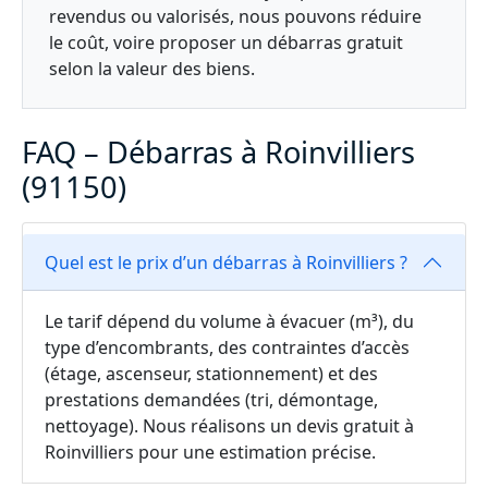
revendus ou valorisés, nous pouvons réduire
le coût, voire proposer un débarras gratuit
selon la valeur des biens.
FAQ – Débarras à Roinvilliers
(91150)
Quel est le prix d’un débarras à Roinvilliers ?
Le tarif dépend du volume à évacuer (m³), du
type d’encombrants, des contraintes d’accès
(étage, ascenseur, stationnement) et des
prestations demandées (tri, démontage,
nettoyage). Nous réalisons un devis gratuit à
Roinvilliers pour une estimation précise.