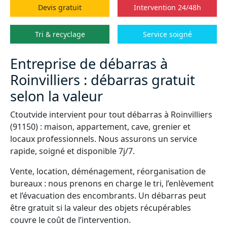
Devis gratuit
Intervention 24/48h
Tri & recyclage
Service soigné
Entreprise de débarras à
Roinvilliers : débarras gratuit
selon la valeur
Ctoutvide intervient pour tout débarras à Roinvilliers
(91150) : maison, appartement, cave, grenier et
locaux professionnels. Nous assurons un service
rapide, soigné et disponible 7j/7.
Vente, location, déménagement, réorganisation de
bureaux : nous prenons en charge le tri, l’enlèvement
et l’évacuation des encombrants. Un débarras peut
être gratuit si la valeur des objets récupérables
couvre le coût de l’intervention.