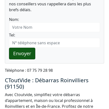
nos conseillers vous rappellera dans les plus
brefs délais.
Nom:
Tel:
Envoyer
Téléphone : 07 75 79 28 98
CToutVide : Débarras Roinvilliers
(91150)
Avec Ctoutvide, simplifiez votre débarras
d’appartement, maison ou local professionnel à
Roinvilliers et en Île-de-France. Profitez de notre