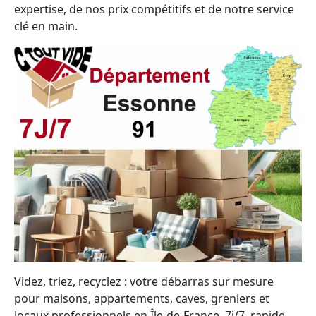
expertise, de nos prix compétitifs et de notre service
clé en main.
Videz, triez, recyclez : votre débarras sur mesure
pour maisons, appartements, caves, greniers et
locaux professionnels en Île-de-France, 7j/7, rapide,