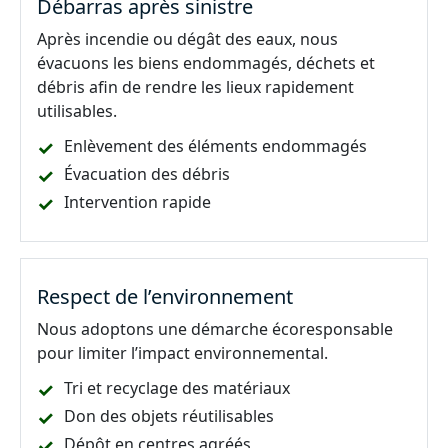
Débarras après sinistre
Après incendie ou dégât des eaux, nous
évacuons les biens endommagés, déchets et
débris afin de rendre les lieux rapidement
utilisables.
Enlèvement des éléments endommagés
Évacuation des débris
Intervention rapide
Respect de l’environnement
Nous adoptons une démarche écoresponsable
pour limiter l’impact environnemental.
Tri et recyclage des matériaux
Don des objets réutilisables
Dépôt en centres agréés