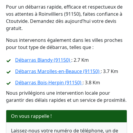
Pour un débarras rapide, efficace et respectueux de
vos attentes à Roinvilliers (91150), faites confiance à
Ctoutvide. Demandez dès aujourd’hui votre devis
gratuit.
Nous intervenons également dans les villes proches
pour tout type de débarras, telles que :
Débarras Blandy (91150)
: 2.7 Km
Débarras Marolles-en-Beauce (91150)
: 3.7 Km
Débarras Bois-Herpin (91150)
: 3.8 Km
Nous privilégions une intervention locale pour
garantir des délais rapides et un service de proximité.
On vous rappelle !
Laissez-nous votre numéro de téléphone, un de