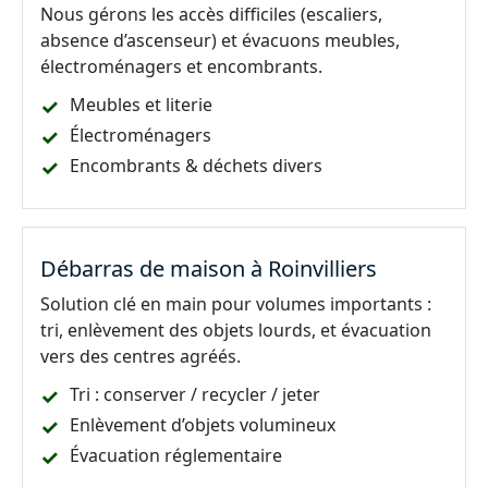
Nous gérons les accès difficiles (escaliers,
absence d’ascenseur) et évacuons meubles,
électroménagers et encombrants.
Meubles et literie
Électroménagers
Encombrants & déchets divers
Débarras de maison à Roinvilliers
Solution clé en main pour volumes importants :
tri, enlèvement des objets lourds, et évacuation
vers des centres agréés.
Tri : conserver / recycler / jeter
Enlèvement d’objets volumineux
Évacuation réglementaire