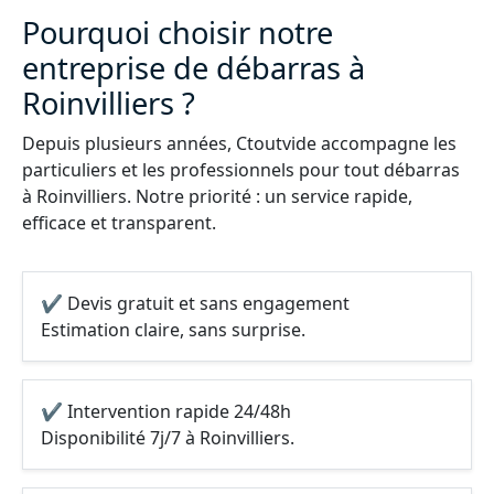
Pourquoi choisir notre
entreprise de débarras à
Roinvilliers ?
Depuis plusieurs années, Ctoutvide accompagne les
particuliers et les professionnels pour tout débarras
à Roinvilliers. Notre priorité : un service rapide,
efficace et transparent.
✔ Devis gratuit et sans engagement
Estimation claire, sans surprise.
✔ Intervention rapide 24/48h
Disponibilité 7j/7 à Roinvilliers.