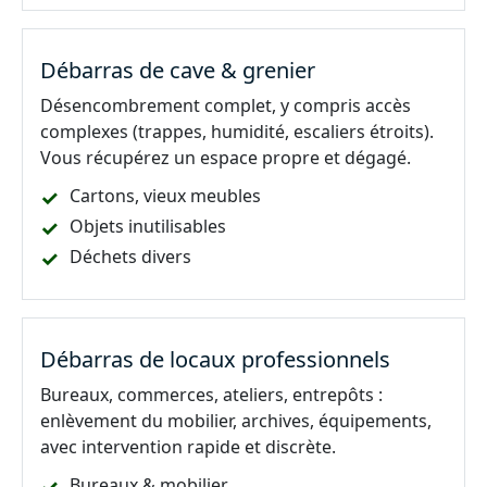
Débarras de cave & grenier
Désencombrement complet, y compris accès
complexes (trappes, humidité, escaliers étroits).
Vous récupérez un espace propre et dégagé.
Cartons, vieux meubles
Objets inutilisables
Déchets divers
Débarras de locaux professionnels
Bureaux, commerces, ateliers, entrepôts :
enlèvement du mobilier, archives, équipements,
avec intervention rapide et discrète.
Bureaux & mobilier