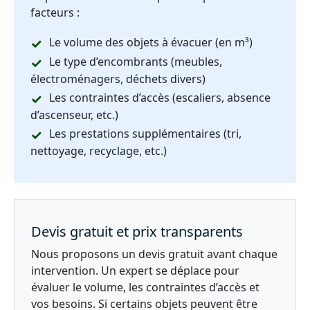
facteurs :
Le volume des objets à évacuer (en m³)
Le type d’encombrants (meubles,
électroménagers, déchets divers)
Les contraintes d’accès (escaliers, absence
d’ascenseur, etc.)
Les prestations supplémentaires (tri,
nettoyage, recyclage, etc.)
Devis gratuit et prix transparents
Nous proposons un devis gratuit avant chaque
intervention. Un expert se déplace pour
évaluer le volume, les contraintes d’accès et
vos besoins. Si certains objets peuvent être