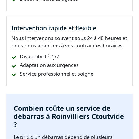
Intervention rapide et flexible
Nous intervenons souvent sous 24 à 48 heures et
nous nous adaptons à vos contraintes horaires.
Disponibilité 7j/7
Adaptation aux urgences
Service professionnel et soigné
Combien coûte un service de
débarras à Roinvilliers Ctoutvide
?
Le prix d’un débarras dépend de plusieurs