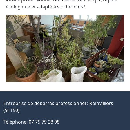
écologique et adapté à vos besoins !
Entreprise de débarras professionnel :
Roinvilliers
(91150)
Téléphone: 07 75 79 28 98