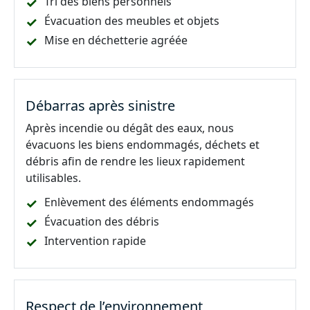
Tri des biens personnels
Évacuation des meubles et objets
Mise en déchetterie agréée
Débarras après sinistre
Après incendie ou dégât des eaux, nous
évacuons les biens endommagés, déchets et
débris afin de rendre les lieux rapidement
utilisables.
Enlèvement des éléments endommagés
Évacuation des débris
Intervention rapide
Respect de l’environnement