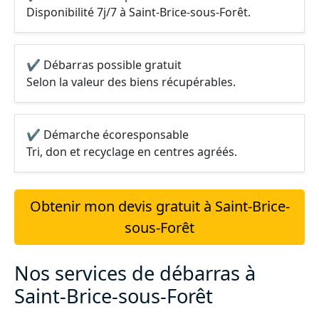
Disponibilité 7j/7 à Saint-Brice-sous-Forêt.
✔ Débarras possible gratuit
Selon la valeur des biens récupérables.
✔ Démarche écoresponsable
Tri, don et recyclage en centres agréés.
Obtenir mon devis gratuit à Saint-Brice-
sous-Forêt
Nos services de débarras à
Saint-Brice-sous-Forêt