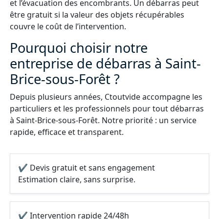
et l’évacuation des encombrants. Un débarras peut
être gratuit si la valeur des objets récupérables
couvre le coût de l’intervention.
Pourquoi choisir notre
entreprise de débarras à Saint-
Brice-sous-Forêt ?
Depuis plusieurs années, Ctoutvide accompagne les
particuliers et les professionnels pour tout débarras
à Saint-Brice-sous-Forêt. Notre priorité : un service
rapide, efficace et transparent.
✔ Devis gratuit et sans engagement
Estimation claire, sans surprise.
✔ Intervention rapide 24/48h