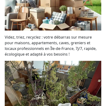
Videz, triez, recyclez : votre débarras sur mesure
pour maisons, appartements, caves, greniers et
locaux professionnels en Île-de-France, 7j/7, rapide,
écologique et adapté à vos besoins !