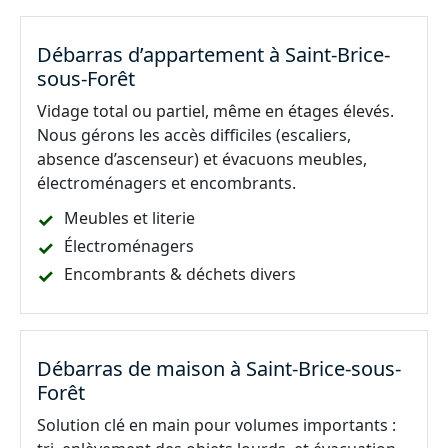
Débarras d’appartement à Saint-Brice-
sous-Forêt
Vidage total ou partiel, même en étages élevés.
Nous gérons les accès difficiles (escaliers,
absence d’ascenseur) et évacuons meubles,
électroménagers et encombrants.
Meubles et literie
Électroménagers
Encombrants & déchets divers
Débarras de maison à Saint-Brice-sous-
Forêt
Solution clé en main pour volumes importants :