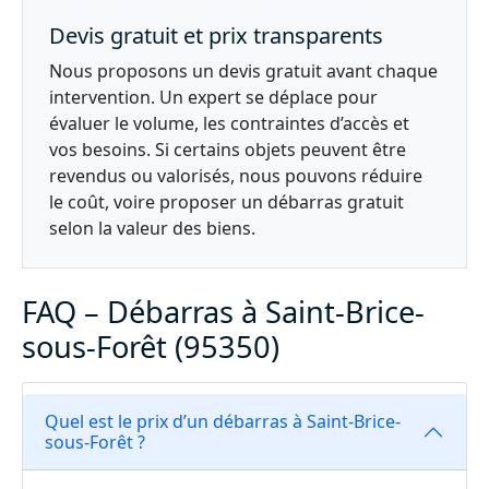
Devis gratuit et prix transparents
Nous proposons un devis gratuit avant chaque
intervention. Un expert se déplace pour
évaluer le volume, les contraintes d’accès et
vos besoins. Si certains objets peuvent être
revendus ou valorisés, nous pouvons réduire
le coût, voire proposer un débarras gratuit
selon la valeur des biens.
FAQ – Débarras à Saint-Brice-
sous-Forêt (95350)
Quel est le prix d’un débarras à Saint-Brice-
sous-Forêt ?