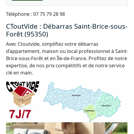
Téléphone : 07 75 79 28 98
CToutVide : Débarras Saint-Brice-sous-
Forêt (95350)
Avec Ctoutvide, simplifiez votre débarras
d’appartement, maison ou local professionnel à Saint-
Brice-sous-Forêt et en Île-de-France. Profitez de notre
expertise, de nos prix compétitifs et de notre service
clé en main.