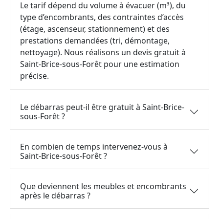
Le tarif dépend du volume à évacuer (m³), du
type d’encombrants, des contraintes d’accès
(étage, ascenseur, stationnement) et des
prestations demandées (tri, démontage,
nettoyage). Nous réalisons un devis gratuit à
Saint-Brice-sous-Forêt pour une estimation
précise.
Le débarras peut-il être gratuit à Saint-Brice-
sous-Forêt ?
En combien de temps intervenez-vous à
Saint-Brice-sous-Forêt ?
Que deviennent les meubles et encombrants
après le débarras ?