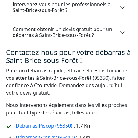
Intervenez-vous pour les professionnels à
Saint-Brice-sous-Forêt ?
Comment obtenir un devis gratuit pour un
débarras à Saint-Brice-sous-Forêt ?
Contactez-nous pour votre débarras à
Saint-Brice-sous-Forêt !
Pour un débarras rapide, efficace et respectueux de
vos attentes à Saint-Brice-sous-Forêt (95350), faites
confiance à Ctoutvide. Demandez dès aujourd’hui
votre devis gratuit.
Nous intervenons également dans les villes proches
pour tout type de débarras, telles que :
Débarras Piscop (95350)
: 1.7 Km
Débarras Groslay (95410)
: 2 Km