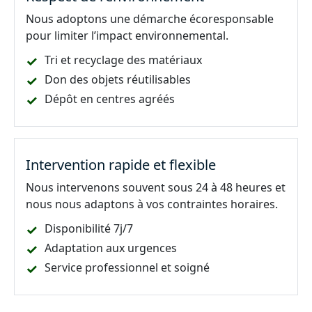
Nous adoptons une démarche écoresponsable
pour limiter l’impact environnemental.
Tri et recyclage des matériaux
Don des objets réutilisables
Dépôt en centres agréés
Intervention rapide et flexible
Nous intervenons souvent sous 24 à 48 heures et
nous nous adaptons à vos contraintes horaires.
Disponibilité 7j/7
Adaptation aux urgences
Service professionnel et soigné