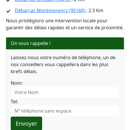
Débarras Montmorency (95160)
: 2.3 Km
Nous privilégions une intervention locale pour
garantir des délais rapides et un service de proximité.
On vous rappelle !
Laissez-nous votre numéro de téléphone, un de
nos conseillers vous rappellera dans les plus
brefs délais.
Nom:
Tel:
Envoyer