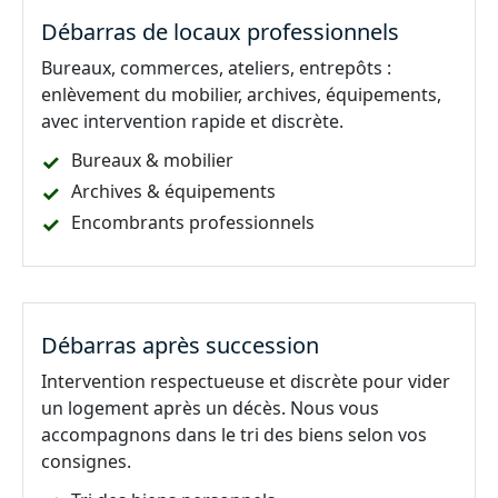
Débarras de locaux professionnels
Bureaux, commerces, ateliers, entrepôts :
enlèvement du mobilier, archives, équipements,
avec intervention rapide et discrète.
Bureaux & mobilier
Archives & équipements
Encombrants professionnels
Débarras après succession
Intervention respectueuse et discrète pour vider
un logement après un décès. Nous vous
accompagnons dans le tri des biens selon vos
consignes.