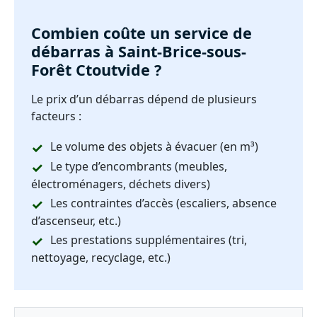
Combien coûte un service de
débarras à Saint-Brice-sous-
Forêt Ctoutvide ?
Le prix d’un débarras dépend de plusieurs
facteurs :
Le volume des objets à évacuer (en m³)
Le type d’encombrants (meubles,
électroménagers, déchets divers)
Les contraintes d’accès (escaliers, absence
d’ascenseur, etc.)
Les prestations supplémentaires (tri,
nettoyage, recyclage, etc.)