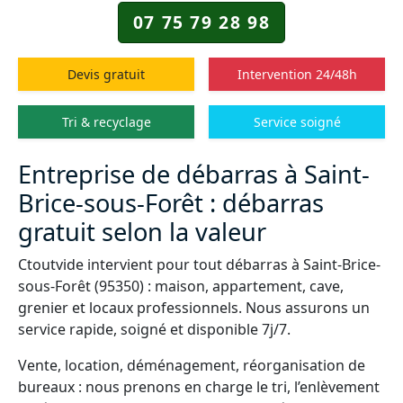
07 75 79 28 98
Devis gratuit
Intervention 24/48h
Tri & recyclage
Service soigné
Entreprise de débarras à Saint-
Brice-sous-Forêt : débarras
gratuit selon la valeur
Ctoutvide intervient pour tout débarras à Saint-Brice-
sous-Forêt (95350) : maison, appartement, cave,
grenier et locaux professionnels. Nous assurons un
service rapide, soigné et disponible 7j/7.
Vente, location, déménagement, réorganisation de
bureaux : nous prenons en charge le tri, l’enlèvement