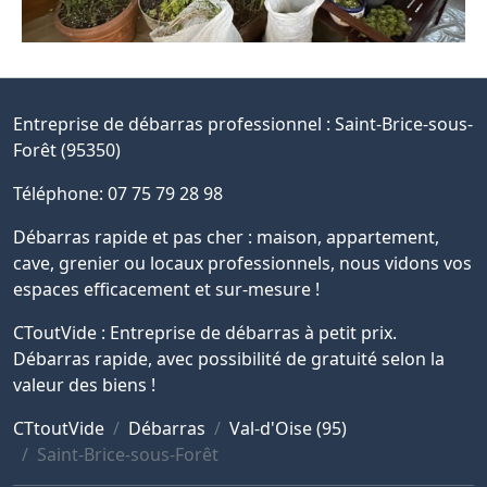
Entreprise de débarras professionnel :
Saint-Brice-sous-
Forêt (95350)
Téléphone: 07 75 79 28 98
Débarras rapide et pas cher : maison, appartement,
cave, grenier ou locaux professionnels, nous vidons vos
espaces efficacement et sur-mesure !
CToutVide : Entreprise de débarras à petit prix.
Débarras rapide, avec possibilité de gratuité selon la
valeur des biens !
CTtoutVide
Débarras
Val-d'Oise (95)
Saint-Brice-sous-Forêt