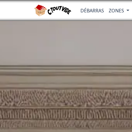
DÉBARRAS
ZONES