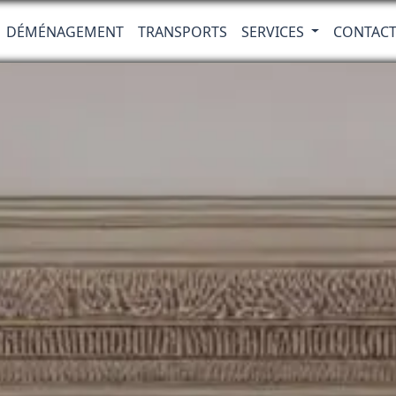
DÉMÉNAGEMENT
TRANSPORTS
SERVICES
CONTAC