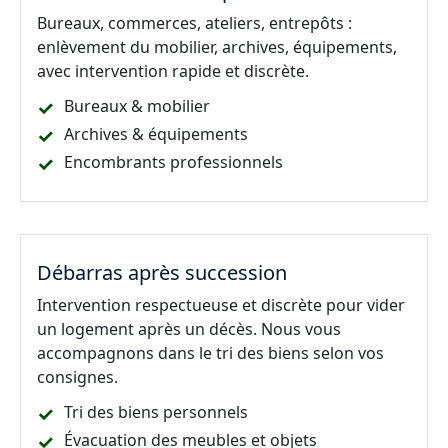
Bureaux, commerces, ateliers, entrepôts :
enlèvement du mobilier, archives, équipements,
avec intervention rapide et discrète.
Bureaux & mobilier
Archives & équipements
Encombrants professionnels
Débarras après succession
Intervention respectueuse et discrète pour vider
un logement après un décès. Nous vous
accompagnons dans le tri des biens selon vos
consignes.
Tri des biens personnels
Évacuation des meubles et objets