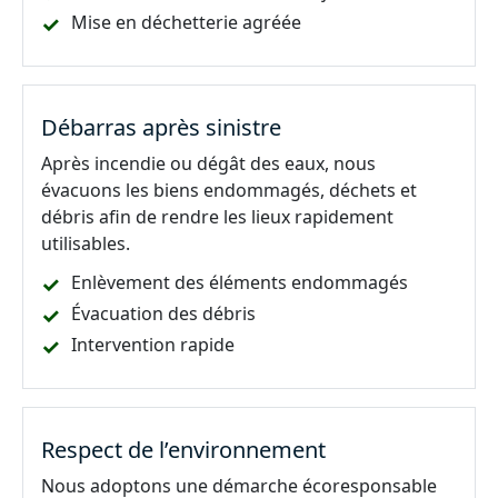
Mise en déchetterie agréée
Débarras après sinistre
Après incendie ou dégât des eaux, nous
évacuons les biens endommagés, déchets et
débris afin de rendre les lieux rapidement
utilisables.
Enlèvement des éléments endommagés
Évacuation des débris
Intervention rapide
Respect de l’environnement
Nous adoptons une démarche écoresponsable