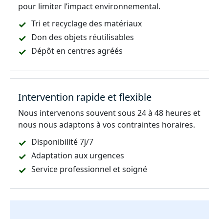
pour limiter l’impact environnemental.
Tri et recyclage des matériaux
Don des objets réutilisables
Dépôt en centres agréés
Intervention rapide et flexible
Nous intervenons souvent sous 24 à 48 heures et
nous nous adaptons à vos contraintes horaires.
Disponibilité 7j/7
Adaptation aux urgences
Service professionnel et soigné