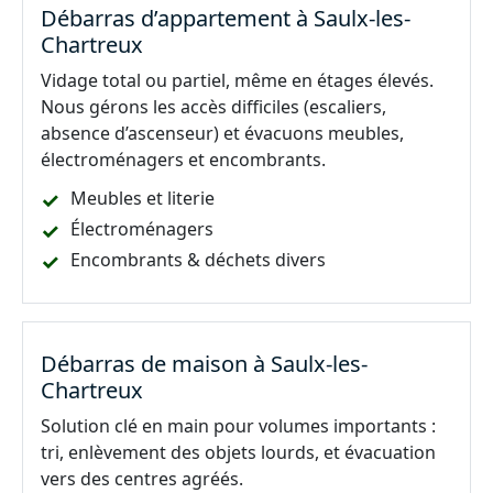
Débarras d’appartement à Saulx-les-
Chartreux
Vidage total ou partiel, même en étages élevés.
Nous gérons les accès difficiles (escaliers,
absence d’ascenseur) et évacuons meubles,
électroménagers et encombrants.
Meubles et literie
Électroménagers
Encombrants & déchets divers
Débarras de maison à Saulx-les-
Chartreux
Solution clé en main pour volumes importants :
tri, enlèvement des objets lourds, et évacuation
vers des centres agréés.