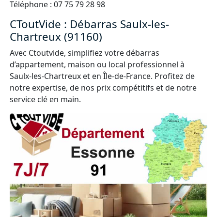
Téléphone : 07 75 79 28 98
CToutVide : Débarras Saulx-les-
Chartreux (91160)
Avec Ctoutvide, simplifiez votre débarras
d’appartement, maison ou local professionnel à
Saulx-les-Chartreux et en Île-de-France. Profitez de
notre expertise, de nos prix compétitifs et de notre
service clé en main.