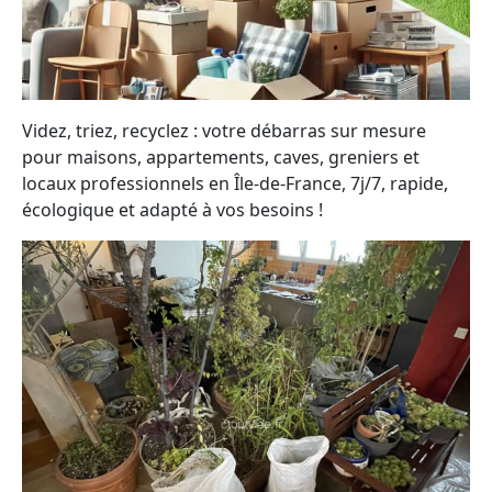
Videz, triez, recyclez : votre débarras sur mesure
pour maisons, appartements, caves, greniers et
locaux professionnels en Île-de-France, 7j/7, rapide,
écologique et adapté à vos besoins !