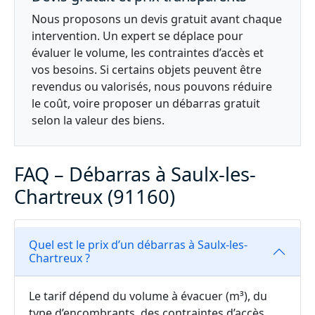
Nous proposons un devis gratuit avant chaque
intervention. Un expert se déplace pour
évaluer le volume, les contraintes d’accès et
vos besoins. Si certains objets peuvent être
revendus ou valorisés, nous pouvons réduire
le coût, voire proposer un débarras gratuit
selon la valeur des biens.
FAQ – Débarras à Saulx-les-
Chartreux (91160)
Quel est le prix d’un débarras à Saulx-les-
Chartreux ?
Le tarif dépend du volume à évacuer (m³), du
type d’encombrants, des contraintes d’accès