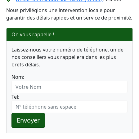
Nous privilégions une intervention locale pour
garantir des délais rapides et un service de proximité.
On vous rappelle !
Laissez-nous votre numéro de téléphone, un de
nos conseillers vous rappellera dans les plus
brefs délais.
Nom:
Tel:
Envoyer