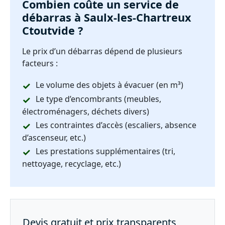
Combien coûte un service de
débarras à Saulx-les-Chartreux
Ctoutvide ?
Le prix d’un débarras dépend de plusieurs
facteurs :
Le volume des objets à évacuer (en m³)
Le type d’encombrants (meubles,
électroménagers, déchets divers)
Les contraintes d’accès (escaliers, absence
d’ascenseur, etc.)
Les prestations supplémentaires (tri,
nettoyage, recyclage, etc.)
Devis gratuit et prix transparents