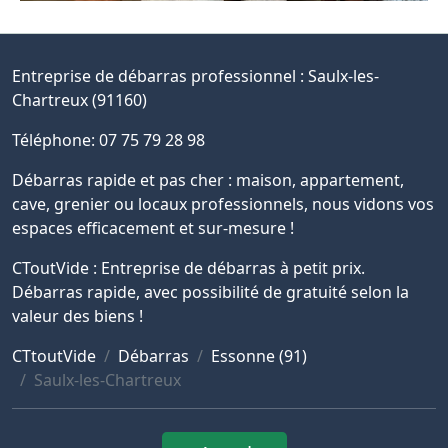
Entreprise de débarras professionnel :
Saulx-les-
Chartreux (91160)
Téléphone: 07 75 79 28 98
Débarras rapide et pas cher : maison, appartement,
cave, grenier ou locaux professionnels, nous vidons vos
espaces efficacement et sur-mesure !
CToutVide : Entreprise de débarras à petit prix.
Débarras rapide, avec possibilité de gratuité selon la
valeur des biens !
CTtoutVide
Débarras
Essonne (91)
Saulx-les-Chartreux