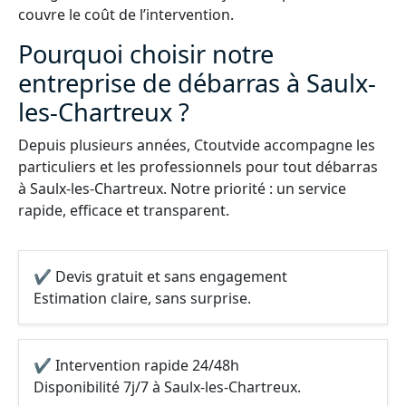
couvre le coût de l’intervention.
Pourquoi choisir notre
entreprise de débarras à Saulx-
les-Chartreux ?
Depuis plusieurs années, Ctoutvide accompagne les
particuliers et les professionnels pour tout débarras
à Saulx-les-Chartreux. Notre priorité : un service
rapide, efficace et transparent.
✔ Devis gratuit et sans engagement
Estimation claire, sans surprise.
✔ Intervention rapide 24/48h
Disponibilité 7j/7 à Saulx-les-Chartreux.