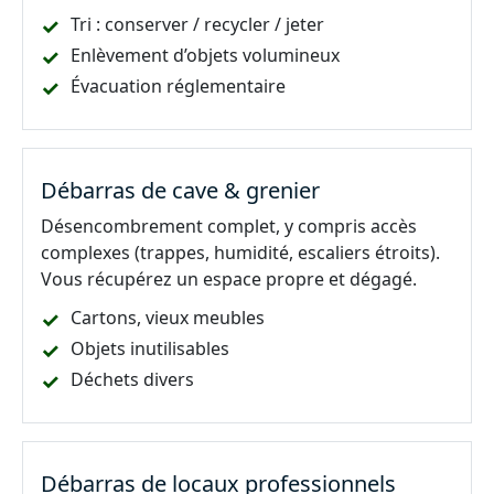
Tri : conserver / recycler / jeter
Enlèvement d’objets volumineux
Évacuation réglementaire
Débarras de cave & grenier
Désencombrement complet, y compris accès
complexes (trappes, humidité, escaliers étroits).
Vous récupérez un espace propre et dégagé.
Cartons, vieux meubles
Objets inutilisables
Déchets divers
Débarras de locaux professionnels