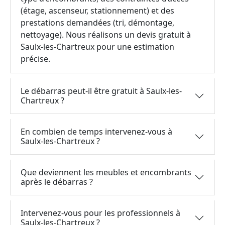
(étage, ascenseur, stationnement) et des
prestations demandées (tri, démontage,
nettoyage). Nous réalisons un devis gratuit à
Saulx-les-Chartreux pour une estimation
précise.
Le débarras peut-il être gratuit à Saulx-les-
Chartreux ?
En combien de temps intervenez-vous à
Saulx-les-Chartreux ?
Que deviennent les meubles et encombrants
après le débarras ?
Intervenez-vous pour les professionnels à
Saulx-les-Chartreux ?