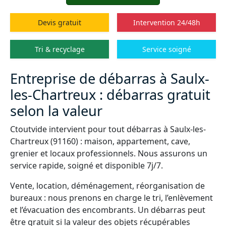
Devis gratuit
Intervention 24/48h
Tri & recyclage
Service soigné
Entreprise de débarras à Saulx-
les-Chartreux : débarras gratuit
selon la valeur
Ctoutvide intervient pour tout débarras à Saulx-les-
Chartreux (91160) : maison, appartement, cave,
grenier et locaux professionnels. Nous assurons un
service rapide, soigné et disponible 7j/7.
Vente, location, déménagement, réorganisation de
bureaux : nous prenons en charge le tri, l’enlèvement
et l’évacuation des encombrants. Un débarras peut
être gratuit si la valeur des objets récupérables