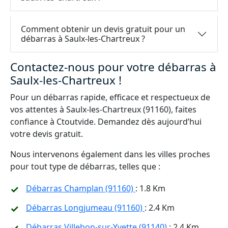
Comment obtenir un devis gratuit pour un
débarras à Saulx-les-Chartreux ?
Contactez-nous pour votre débarras à
Saulx-les-Chartreux !
Pour un débarras rapide, efficace et respectueux de
vos attentes à Saulx-les-Chartreux (91160), faites
confiance à Ctoutvide. Demandez dès aujourd’hui
votre devis gratuit.
Nous intervenons également dans les villes proches
pour tout type de débarras, telles que :
Débarras Champlan (91160)
: 1.8 Km
Débarras Longjumeau (91160)
: 2.4 Km
Débarras Villebon-sur-Yvette (91140)
: 2.4 Km