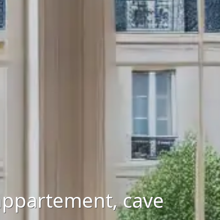
appartement, cave