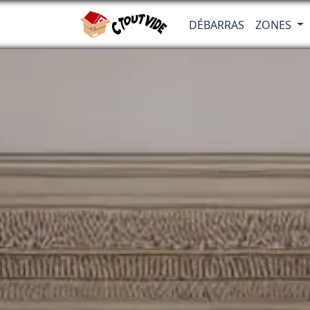
DÉBARRAS
ZONES