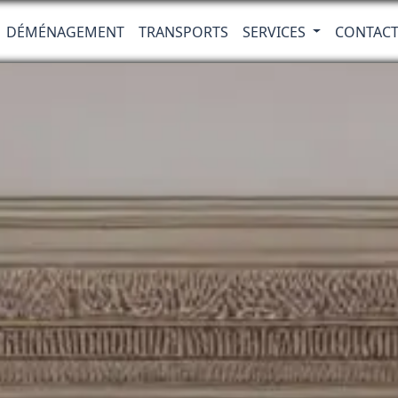
DÉMÉNAGEMENT
TRANSPORTS
SERVICES
CONTAC