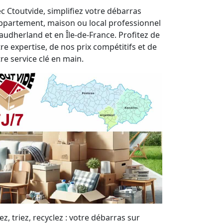
c Ctoutvide, simplifiez votre débarras
ppartement, maison ou local professionnel
audherland et en Île-de-France. Profitez de
re expertise, de nos prix compétitifs et de
re service clé en main.
ez, triez, recyclez : votre débarras sur