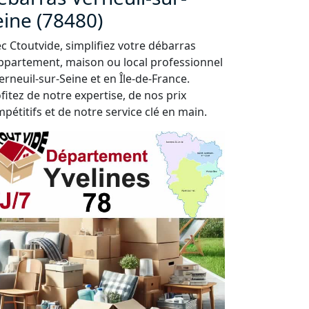
eine (78480)
c Ctoutvide, simplifiez votre débarras
ppartement, maison ou local professionnel
erneuil-sur-Seine et en Île-de-France.
fitez de notre expertise, de nos prix
pétitifs et de notre service clé en main.