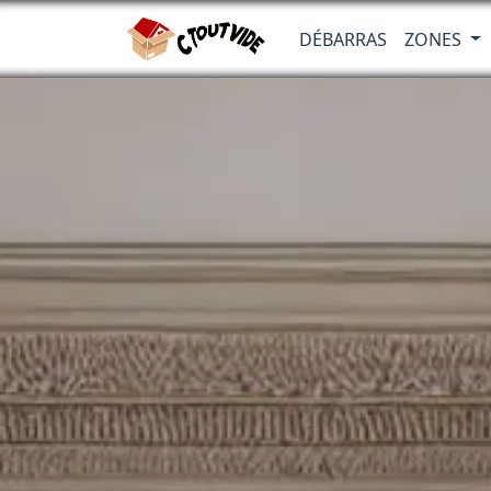
DÉBARRAS
ZONES