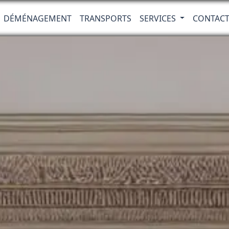
DÉMÉNAGEMENT
TRANSPORTS
SERVICES
CONTAC