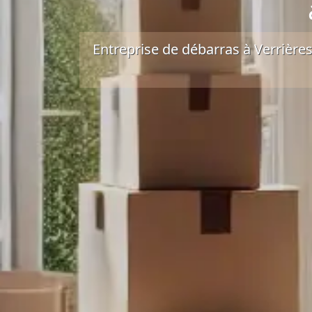
Entreprise de débarras à Verrières-