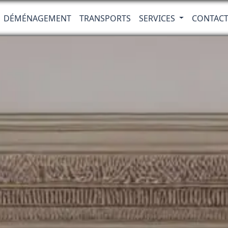
DÉMÉNAGEMENT
TRANSPORTS
SERVICES
CONTAC