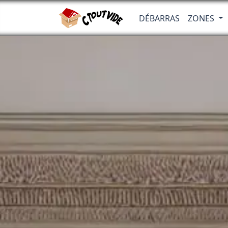
DÉBARRAS
ZONES