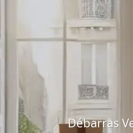
Débarras Ve