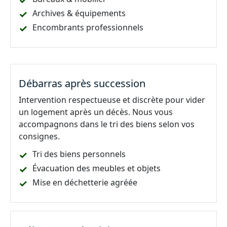
Archives & équipements
Encombrants professionnels
Débarras après succession
Intervention respectueuse et discrète pour vider
un logement après un décès. Nous vous
accompagnons dans le tri des biens selon vos
consignes.
Tri des biens personnels
Évacuation des meubles et objets
Mise en déchetterie agréée