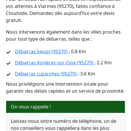
vos attentes à Viarmes (95270), faites confiance à
Ctoutvide. Demandez dès aujourd’hui votre devis
gratuit.
Nous intervenons également dans les villes proches
pour tout type de débarras, telles que :
Débarras Seugy (95270)
: 0.8 Km
Débarras Asnières-sur-Oise (95270)
: 2.2 Km
Débarras Luzarches (95270)
: 3.6 Km
Nous privilégions une intervention locale pour
garantir des délais rapides et un service de proximité.
On vous rappelle !
Laissez-nous votre numéro de téléphone, un de
nos conseillers vous rappellera dans les plus