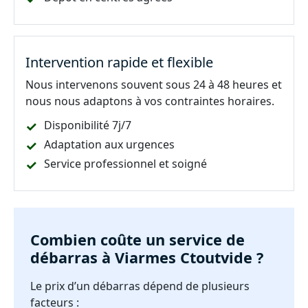
Intervention rapide et flexible
Nous intervenons souvent sous 24 à 48 heures et
nous nous adaptons à vos contraintes horaires.
Disponibilité 7j/7
Adaptation aux urgences
Service professionnel et soigné
Combien coûte un service de
débarras à Viarmes Ctoutvide ?
Le prix d’un débarras dépend de plusieurs
facteurs :