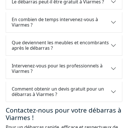
Le débarras peut-il être gratuit à Viarmes ?
En combien de temps intervenez-vous à
Viarmes ?
Que deviennent les meubles et encombrants
après le débarras ?
Intervenez-vous pour les professionnels à
Viarmes ?
Comment obtenir un devis gratuit pour un
débarras à Viarmes ?
Contactez-nous pour votre débarras à
Viarmes !
Pour un débarras rapide, efficace et respectueux de