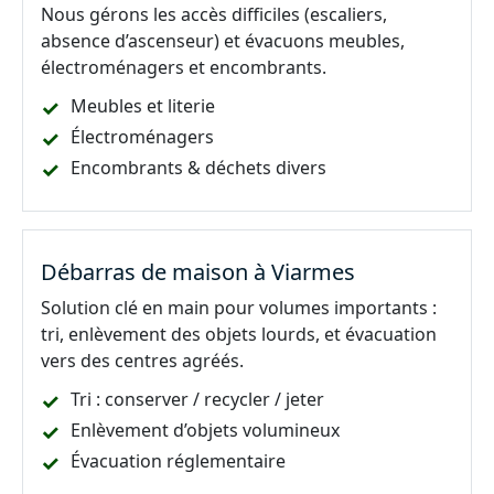
Nous gérons les accès difficiles (escaliers,
absence d’ascenseur) et évacuons meubles,
électroménagers et encombrants.
Meubles et literie
Électroménagers
Encombrants & déchets divers
Débarras de maison à Viarmes
Solution clé en main pour volumes importants :
tri, enlèvement des objets lourds, et évacuation
vers des centres agréés.
Tri : conserver / recycler / jeter
Enlèvement d’objets volumineux
Évacuation réglementaire