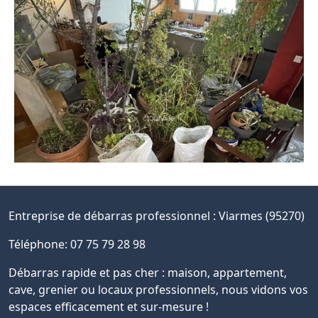
Entreprise de débarras professionnel :
Viarmes (95270)
Téléphone: 07 75 79 28 98
Débarras rapide et pas cher : maison, appartement,
cave, grenier ou locaux professionnels, nous vidons vos
espaces efficacement et sur-mesure !