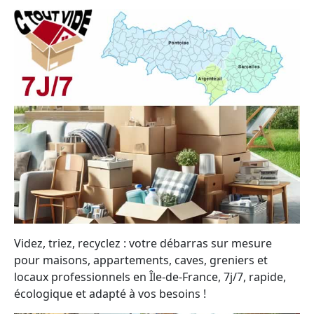
Videz, triez, recyclez : votre débarras sur mesure
pour maisons, appartements, caves, greniers et
locaux professionnels en Île-de-France, 7j/7, rapide,
écologique et adapté à vos besoins !