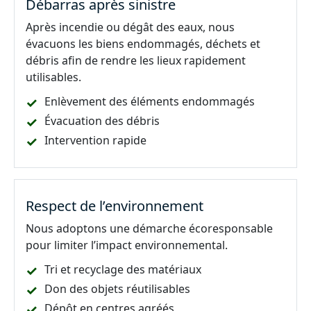
Débarras après sinistre
Après incendie ou dégât des eaux, nous
évacuons les biens endommagés, déchets et
débris afin de rendre les lieux rapidement
utilisables.
Enlèvement des éléments endommagés
Évacuation des débris
Intervention rapide
Respect de l’environnement
Nous adoptons une démarche écoresponsable
pour limiter l’impact environnemental.
Tri et recyclage des matériaux
Don des objets réutilisables
Dépôt en centres agréés