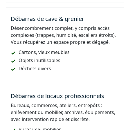
Débarras de cave & grenier
Désencombrement complet, y compris accès
complexes (trappes, humidité, escaliers étroits).
Vous récupérez un espace propre et dégagé.
Cartons, vieux meubles
Objets inutilisables
Déchets divers
Débarras de locaux professionnels
Bureaux, commerces, ateliers, entrepôts :
enlèvement du mobilier, archives, équipements,
avec intervention rapide et discrète.
Bureaux & mobilier