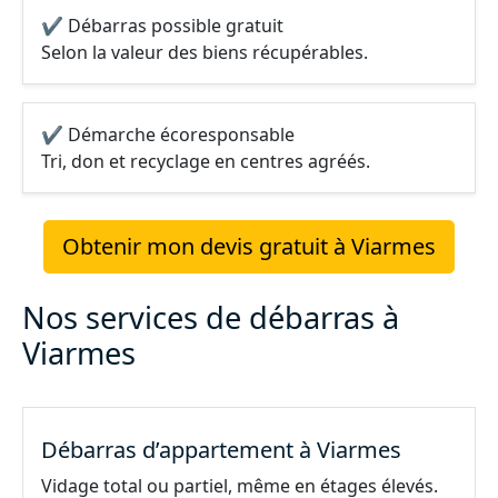
✔ Débarras possible gratuit
Selon la valeur des biens récupérables.
✔ Démarche écoresponsable
Tri, don et recyclage en centres agréés.
Obtenir mon devis gratuit à Viarmes
Nos services de débarras à
Viarmes
Débarras d’appartement à Viarmes
Vidage total ou partiel, même en étages élevés.