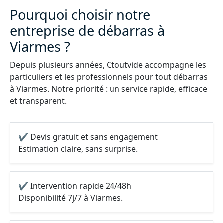
Pourquoi choisir notre
entreprise de débarras à
Viarmes ?
Depuis plusieurs années, Ctoutvide accompagne les
particuliers et les professionnels pour tout débarras
à Viarmes. Notre priorité : un service rapide, efficace
et transparent.
✔ Devis gratuit et sans engagement
Estimation claire, sans surprise.
✔ Intervention rapide 24/48h
Disponibilité 7j/7 à Viarmes.