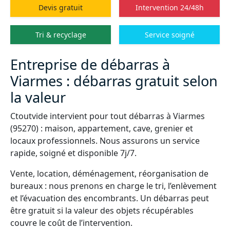
Devis gratuit
Intervention 24/48h
Tri & recyclage
Service soigné
Entreprise de débarras à
Viarmes : débarras gratuit selon
la valeur
Ctoutvide intervient pour tout débarras à Viarmes
(95270) : maison, appartement, cave, grenier et
locaux professionnels. Nous assurons un service
rapide, soigné et disponible 7j/7.
Vente, location, déménagement, réorganisation de
bureaux : nous prenons en charge le tri, l’enlèvement
et l’évacuation des encombrants. Un débarras peut
être gratuit si la valeur des objets récupérables
couvre le coût de l’intervention.