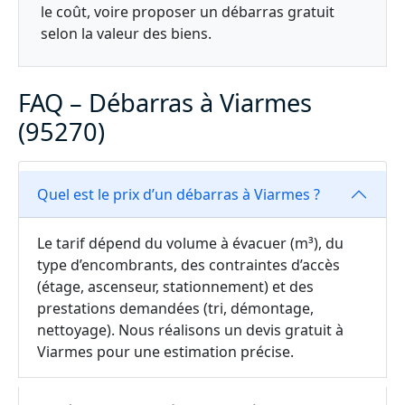
le coût, voire proposer un débarras gratuit
selon la valeur des biens.
FAQ – Débarras à Viarmes
(95270)
Quel est le prix d’un débarras à Viarmes ?
Le tarif dépend du volume à évacuer (m³), du
type d’encombrants, des contraintes d’accès
(étage, ascenseur, stationnement) et des
prestations demandées (tri, démontage,
nettoyage). Nous réalisons un devis gratuit à
Viarmes pour une estimation précise.