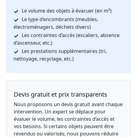
Le volume des objets à évacuer (en m³)
Le type d’encombrants (meubles,
électroménagers, déchets divers)
Les contraintes d’accès (escaliers, absence
d’ascenseur, etc.)
Les prestations supplémentaires (tri,
nettoyage, recyclage, etc.)
Devis gratuit et prix transparents
Nous proposons un devis gratuit avant chaque
intervention. Un expert se déplace pour
évaluer le volume, les contraintes d’accès et
vos besoins. Si certains objets peuvent être
revendus ou valorisés, nous pouvons réduire