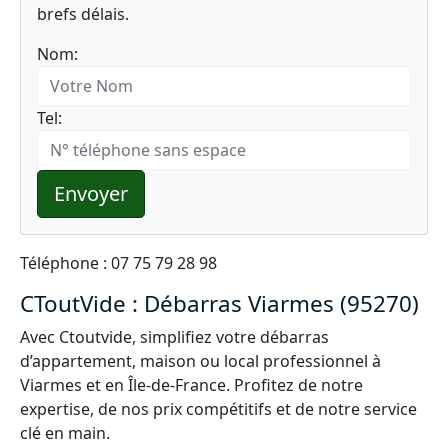
brefs délais.
Nom:
Tel:
Envoyer
Téléphone : 07 75 79 28 98
CToutVide : Débarras Viarmes (95270)
Avec Ctoutvide, simplifiez votre débarras
d’appartement, maison ou local professionnel à
Viarmes et en Île-de-France. Profitez de notre
expertise, de nos prix compétitifs et de notre service
clé en main.