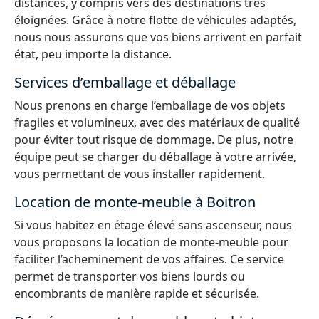
distances, y compris vers des destinations très
éloignées. Grâce à notre flotte de véhicules adaptés,
nous nous assurons que vos biens arrivent en parfait
état, peu importe la distance.
Services d’emballage et déballage
Nous prenons en charge l’emballage de vos objets
fragiles et volumineux, avec des matériaux de qualité
pour éviter tout risque de dommage. De plus, notre
équipe peut se charger du déballage à votre arrivée,
vous permettant de vous installer rapidement.
Location de monte-meuble à Boitron
Si vous habitez en étage élevé sans ascenseur, nous
vous proposons la location de monte-meuble pour
faciliter l’acheminement de vos affaires. Ce service
permet de transporter vos biens lourds ou
encombrants de manière rapide et sécurisée.