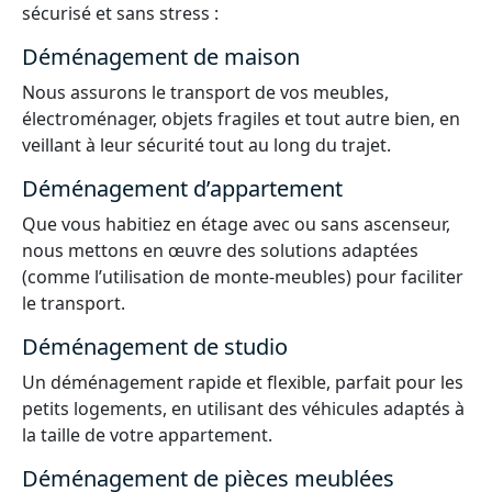
sécurisé et sans stress :
Déménagement de maison
Nous assurons le transport de vos meubles,
électroménager, objets fragiles et tout autre bien, en
veillant à leur sécurité tout au long du trajet.
Déménagement d’appartement
Que vous habitiez en étage avec ou sans ascenseur,
nous mettons en œuvre des solutions adaptées
(comme l’utilisation de monte-meubles) pour faciliter
le transport.
Déménagement de studio
Un déménagement rapide et flexible, parfait pour les
petits logements, en utilisant des véhicules adaptés à
la taille de votre appartement.
Déménagement de pièces meublées