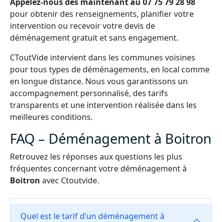
Appelez-nous dès maintenant au 07 75 79 28 98
pour obtenir des renseignements, planifier votre
intervention ou recevoir votre devis de
déménagement gratuit et sans engagement.
CToutVide intervient dans les communes voisines
pour tous types de déménagements, en local comme
en longue distance. Nous vous garantissons un
accompagnement personnalisé, des tarifs
transparents et une intervention réalisée dans les
meilleures conditions.
FAQ – Déménagement à Boitron
Retrouvez les réponses aux questions les plus
fréquentes concernant votre déménagement à
Boitron
avec Ctoutvide.
Quel est le tarif d’un déménagement à