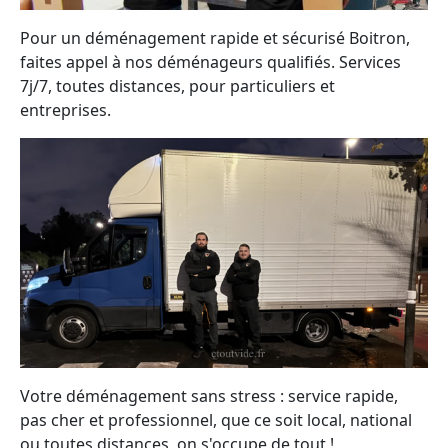
Pour un déménagement rapide et sécurisé Boitron,
faites appel à nos déménageurs qualifiés. Services
7j/7, toutes distances, pour particuliers et
entreprises.
Votre déménagement sans stress : service rapide,
pas cher et professionnel, que ce soit local, national
ou toutes distances, on s'occupe de tout !