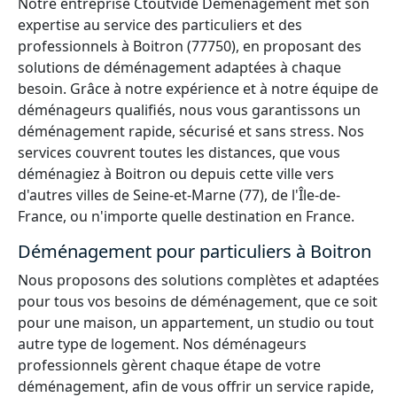
Notre entreprise Ctoutvide Déménagement met son
expertise au service des particuliers et des
professionnels à Boitron (77750), en proposant des
solutions de déménagement adaptées à chaque
besoin. Grâce à notre expérience et à notre équipe de
déménageurs qualifiés, nous vous garantissons un
déménagement rapide, sécurisé et sans stress. Nos
services couvrent toutes les distances, que vous
déménagiez à Boitron ou depuis cette ville vers
d'autres villes de Seine-et-Marne (77), de l'Île-de-
France, ou n'importe quelle destination en France.
Déménagement pour particuliers à Boitron
Nous proposons des solutions complètes et adaptées
pour tous vos besoins de déménagement, que ce soit
pour une maison, un appartement, un studio ou tout
autre type de logement. Nos déménageurs
professionnels gèrent chaque étape de votre
déménagement, afin de vous offrir un service rapide,