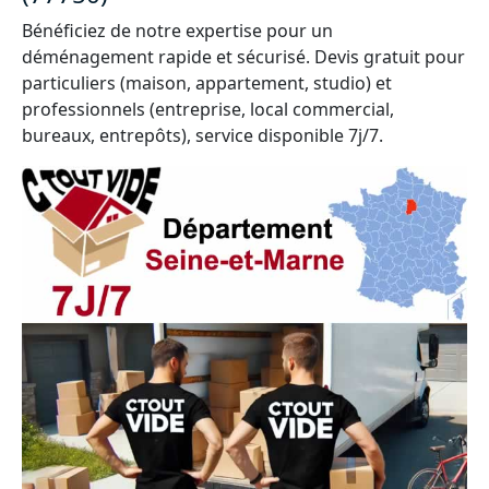
Bénéficiez de notre expertise pour un
déménagement rapide et sécurisé. Devis gratuit pour
particuliers (maison, appartement, studio) et
professionnels (entreprise, local commercial,
bureaux, entrepôts), service disponible 7j/7.