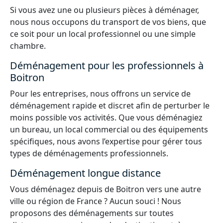
Si vous avez une ou plusieurs pièces à déménager,
nous nous occupons du transport de vos biens, que
ce soit pour un local professionnel ou une simple
chambre.
Déménagement pour les professionnels à
Boitron
Pour les entreprises, nous offrons un service de
déménagement rapide et discret afin de perturber le
moins possible vos activités. Que vous déménagiez
un bureau, un local commercial ou des équipements
spécifiques, nous avons l’expertise pour gérer tous
types de déménagements professionnels.
Déménagement longue distance
Vous déménagez depuis de Boitron vers une autre
ville ou région de France ? Aucun souci ! Nous
proposons des déménagements sur toutes