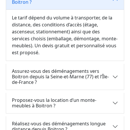
Boitron ?
Le tarif dépend du volume à transporter, de la
distance, des conditions d’accès (étage,
ascenseur, stationnement) ainsi que des
services choisis (emballage, démontage, monte-
meubles). Un devis gratuit et personnalisé vous
est proposé.
Assurez-vous des déménagements vers
Boitron depuis la Seine-et-Marne (77) et l’Île-
de-France ?
Proposez-vous la location d’un monte-
meubles à Boitron ?
Réalisez-vous des déménagements longue
distance depuis Boitron ?