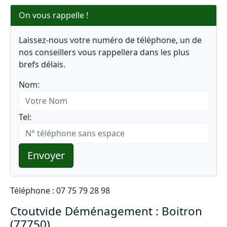
On vous rappelle !
Laissez-nous votre numéro de téléphone, un de
nos conseillers vous rappellera dans les plus
brefs délais.
Nom:
Tel:
Envoyer
Téléphone : 07 75 79 28 98
Ctoutvide Déménagement : Boitron
(77750)