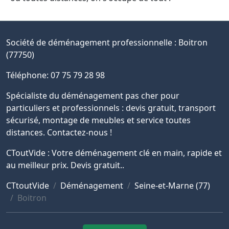
Société de déménagement professionnelle :
Boitron
(77750)
Téléphone: 07 75 79 28 98
Spécialiste du déménagement pas cher pour
particuliers et professionnels : devis gratuit, transport
sécurisé, montage de meubles et service toutes
distances. Contactez-nous !
CToutVide : Votre déménagement clé en main, rapide et
au meilleur prix. Devis gratuit..
CTtoutVide
Déménagement
Seine-et-Marne (77)
Boitron