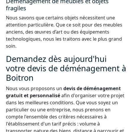
Déménagement de meubles et objets
fragiles
Nous savons que certains objets nécessitent une
attention particulière. Que ce soit pour des meubles
anciens, des œuvres d’art ou des équipements
technologiques, nous les traitons avec le plus grand
soin.
Demandez dès aujourd'hui
votre devis de déménagement à
Boitron
Nous vous proposons un
devis de déménagement
gratuit et personnalisé
afin d'organiser votre projet
dans les meilleures conditions. Que vous soyez un
particulier ou une entreprise, nous prenons en
compte l'ensemble des critères nécessaires à
l'établissement d'un tarif précis : volume à
transporter, nature des biens, distance à parcourir et