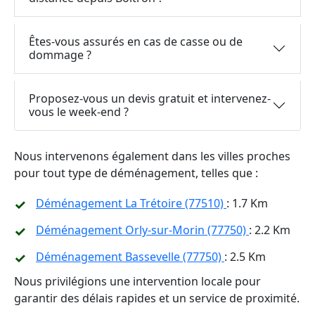
Êtes-vous assurés en cas de casse ou de
dommage ?
Proposez-vous un devis gratuit et intervenez-
vous le week-end ?
Nous intervenons également dans les villes proches
pour tout type de déménagement, telles que :
Déménagement La Trétoire (77510)
: 1.7 Km
Déménagement Orly-sur-Morin (77750)
: 2.2 Km
Déménagement Bassevelle (77750)
: 2.5 Km
Nous privilégions une intervention locale pour
garantir des délais rapides et un service de proximité.