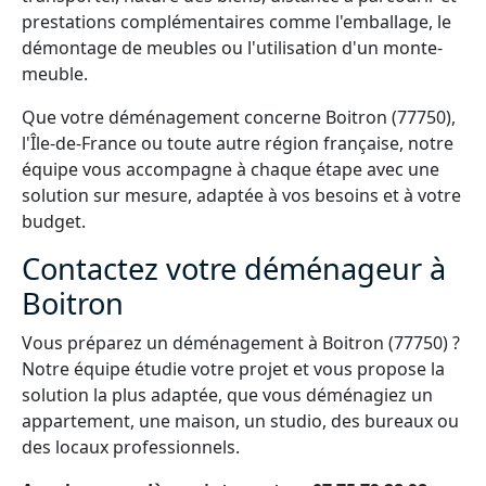
prestations complémentaires comme l'emballage, le
démontage de meubles ou l'utilisation d'un monte-
meuble.
Que votre déménagement concerne Boitron (77750),
l'Île-de-France ou toute autre région française, notre
équipe vous accompagne à chaque étape avec une
solution sur mesure, adaptée à vos besoins et à votre
budget.
Contactez votre déménageur à
Boitron
Vous préparez un déménagement à Boitron (77750) ?
Notre équipe étudie votre projet et vous propose la
solution la plus adaptée, que vous déménagiez un
appartement, une maison, un studio, des bureaux ou
des locaux professionnels.