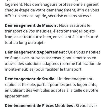
logement. Nos déménageurs professionnels gèrent
chaque étape de votre déménagement, afin de vous
offrir un service rapide, sécurisé et sans stress :
Déménagement de Maison
: Nous assurons le
transport de vos meubles, électroménager, objets
fragiles et tout autre bien, en veillant à leur sécurité
tout au long du trajet.
Déménagement d’Appartement
: Que vous habitiez
en étage avec ou sans ascenseur, nous mettons en
œuvre des solutions adaptées (comme l’utilisation de
monte-meubles) pour faciliter le transport.
Déménagement de Studio
: Un déménagement
rapide et flexible, parfait pour les petits logements,
en utilisant des véhicules adaptés à la taille de votre
appartement.
Déménagement de Pièces Meublées
: Si vous avez