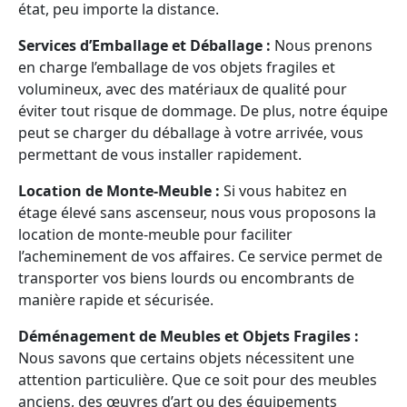
état, peu importe la distance.
Services d’Emballage et Déballage :
Nous prenons
en charge l’emballage de vos objets fragiles et
volumineux, avec des matériaux de qualité pour
éviter tout risque de dommage. De plus, notre équipe
peut se charger du déballage à votre arrivée, vous
permettant de vous installer rapidement.
Location de Monte-Meuble :
Si vous habitez en
étage élevé sans ascenseur, nous vous proposons la
location de monte-meuble pour faciliter
l’acheminement de vos affaires. Ce service permet de
transporter vos biens lourds ou encombrants de
manière rapide et sécurisée.
Déménagement de Meubles et Objets Fragiles :
Nous savons que certains objets nécessitent une
attention particulière. Que ce soit pour des meubles
anciens, des œuvres d’art ou des équipements