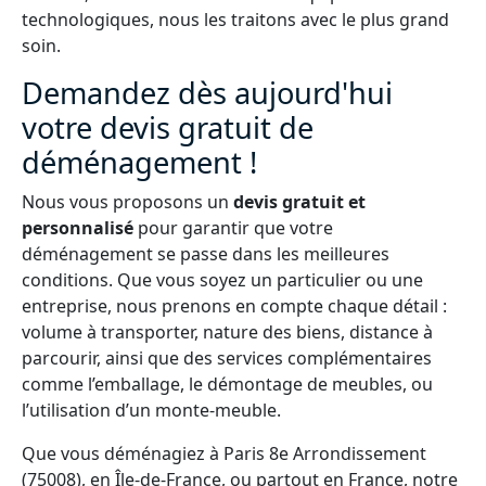
technologiques, nous les traitons avec le plus grand
soin.
Demandez dès aujourd'hui
votre devis gratuit de
déménagement !
Nous vous proposons un
devis gratuit et
personnalisé
pour garantir que votre
déménagement se passe dans les meilleures
conditions. Que vous soyez un particulier ou une
entreprise, nous prenons en compte chaque détail :
volume à transporter, nature des biens, distance à
parcourir, ainsi que des services complémentaires
comme l’emballage, le démontage de meubles, ou
l’utilisation d’un monte-meuble.
Que vous déménagiez à Paris 8e Arrondissement
(75008), en Île-de-France, ou partout en France, notre