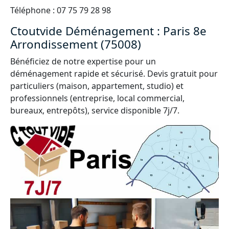
Téléphone : 07 75 79 28 98
Ctoutvide Déménagement : Paris 8e
Arrondissement (75008)
Bénéficiez de notre expertise pour un
déménagement rapide et sécurisé. Devis gratuit pour
particuliers (maison, appartement, studio) et
professionnels (entreprise, local commercial,
bureaux, entrepôts), service disponible 7j/7.