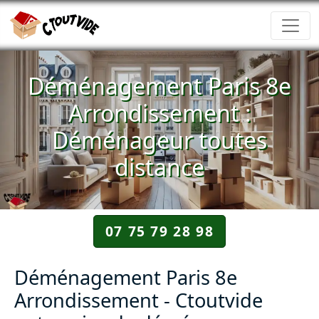
Déménagement Paris 8e
Arrondissement :
Déménageur toutes
distance
07 75 79 28 98
Déménagement Paris 8e
Arrondissement - Ctoutvide