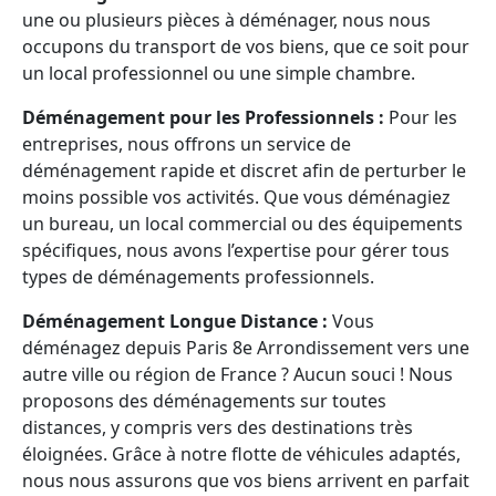
une ou plusieurs pièces à déménager, nous nous
occupons du transport de vos biens, que ce soit pour
un local professionnel ou une simple chambre.
Déménagement pour les Professionnels :
Pour les
entreprises, nous offrons un service de
déménagement rapide et discret afin de perturber le
moins possible vos activités. Que vous déménagiez
un bureau, un local commercial ou des équipements
spécifiques, nous avons l’expertise pour gérer tous
types de déménagements professionnels.
Déménagement Longue Distance :
Vous
déménagez depuis Paris 8e Arrondissement vers une
autre ville ou région de France ? Aucun souci ! Nous
proposons des déménagements sur toutes
distances, y compris vers des destinations très
éloignées. Grâce à notre flotte de véhicules adaptés,
nous nous assurons que vos biens arrivent en parfait