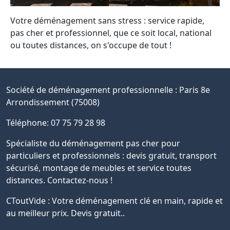
Votre déménagement sans stress : service rapide,
pas cher et professionnel, que ce soit local, national
ou toutes distances, on s'occupe de tout !
Société de déménagement professionnelle :
Paris 8e
Arrondissement (75008)
Téléphone: 07 75 79 28 98
Spécialiste du déménagement pas cher pour
particuliers et professionnels : devis gratuit, transport
sécurisé, montage de meubles et service toutes
distances. Contactez-nous !
CToutVide : Votre déménagement clé en main, rapide et
au meilleur prix. Devis gratuit..