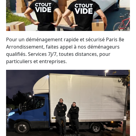
Pour un déménagement rapide et sécurisé Paris 8e
Arrondissement, faites appel à nos déménageurs
qualifiés. Services 7j/7, toutes distances, pour
particuliers et entreprises.