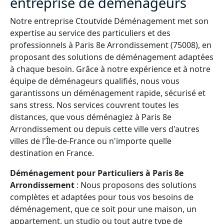
entreprise de déménageurs
Notre entreprise Ctoutvide Déménagement met son
expertise au service des particuliers et des
professionnels à Paris 8e Arrondissement (75008), en
proposant des solutions de déménagement adaptées
à chaque besoin. Grâce à notre expérience et à notre
équipe de déménageurs qualifiés, nous vous
garantissons un déménagement rapide, sécurisé et
sans stress. Nos services couvrent toutes les
distances, que vous déménagiez à Paris 8e
Arrondissement ou depuis cette ville vers d'autres
villes de l'Île-de-France ou n'importe quelle
destination en France.
Déménagement pour Particuliers à Paris 8e
Arrondissement
: Nous proposons des solutions
complètes et adaptées pour tous vos besoins de
déménagement, que ce soit pour une maison, un
appartement, un studio ou tout autre type de