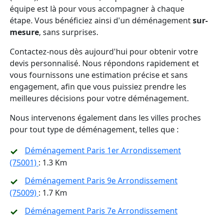
équipe est là pour vous accompagner à chaque
étape. Vous bénéficiez ainsi d'un déménagement
sur-
mesure
, sans surprises.
Contactez-nous dès aujourd'hui pour obtenir votre
devis personnalisé. Nous répondons rapidement et
vous fournissons une estimation précise et sans
engagement, afin que vous puissiez prendre les
meilleures décisions pour votre déménagement.
Nous intervenons également dans les villes proches
pour tout type de déménagement, telles que :
Déménagement Paris 1er Arrondissement
(75001)
: 1.3 Km
Déménagement Paris 9e Arrondissement
(75009)
: 1.7 Km
Déménagement Paris 7e Arrondissement