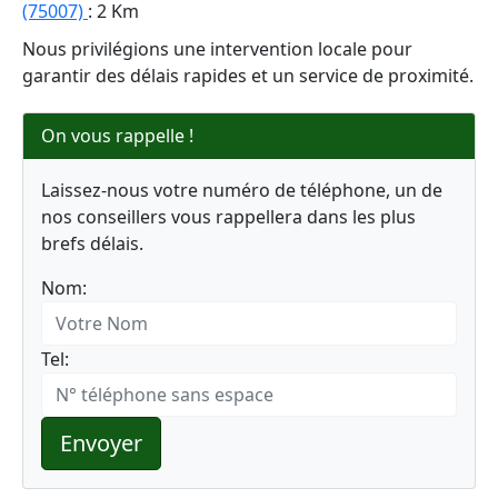
(75007)
: 2 Km
Nous privilégions une intervention locale pour
garantir des délais rapides et un service de proximité.
On vous rappelle !
Laissez-nous votre numéro de téléphone, un de
nos conseillers vous rappellera dans les plus
brefs délais.
Nom:
Tel:
Envoyer