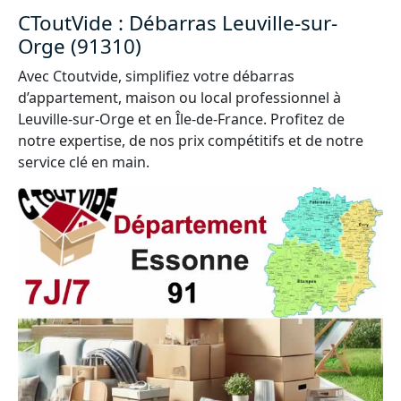
CToutVide : Débarras Leuville-sur-
Orge (91310)
Avec Ctoutvide, simplifiez votre débarras
d’appartement, maison ou local professionnel à
Leuville-sur-Orge et en Île-de-France. Profitez de
notre expertise, de nos prix compétitifs et de notre
service clé en main.