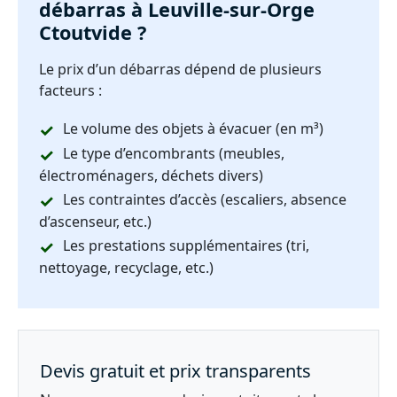
débarras à Leuville-sur-Orge
Ctoutvide ?
Le prix d’un débarras dépend de plusieurs
facteurs :
Le volume des objets à évacuer (en m³)
Le type d’encombrants (meubles,
électroménagers, déchets divers)
Les contraintes d’accès (escaliers, absence
d’ascenseur, etc.)
Les prestations supplémentaires (tri,
nettoyage, recyclage, etc.)
Devis gratuit et prix transparents