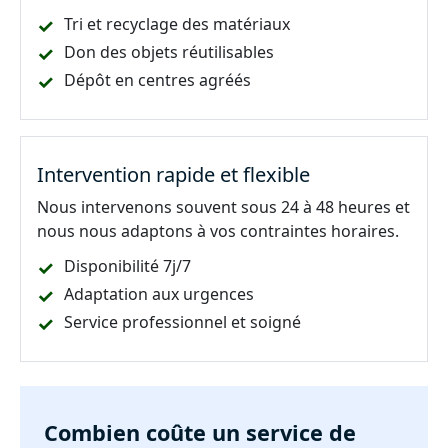
Tri et recyclage des matériaux
Don des objets réutilisables
Dépôt en centres agréés
Intervention rapide et flexible
Nous intervenons souvent sous 24 à 48 heures et
nous nous adaptons à vos contraintes horaires.
Disponibilité 7j/7
Adaptation aux urgences
Service professionnel et soigné
Combien coûte un service de