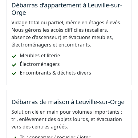
Débarras d’appartement à Leuville-sur-
Orge
Vidage total ou partiel, même en étages élevés.
Nous gérons les accès difficiles (escaliers,
absence d’ascenseur) et évacuons meubles,
électroménagers et encombrants.
Meubles et literie
Électroménagers
Encombrants & déchets divers
Débarras de maison à Leuville-sur-Orge
Solution clé en main pour volumes importants :
tri, enlèvement des objets lourds, et évacuation
vers des centres agréés.
Tri : conserver / recycler / jeter