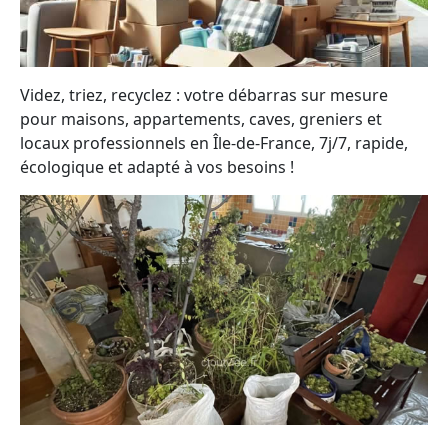
Videz, triez, recyclez : votre débarras sur mesure
pour maisons, appartements, caves, greniers et
locaux professionnels en Île-de-France, 7j/7, rapide,
écologique et adapté à vos besoins !