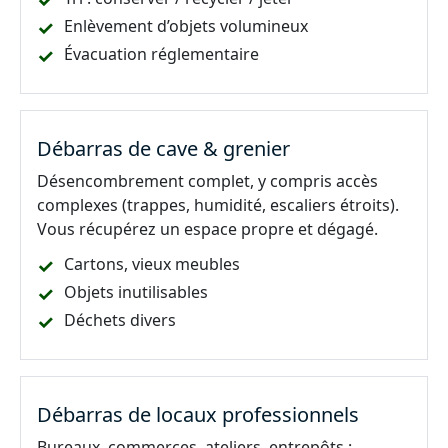
Enlèvement d’objets volumineux
Évacuation réglementaire
Débarras de cave & grenier
Désencombrement complet, y compris accès
complexes (trappes, humidité, escaliers étroits).
Vous récupérez un espace propre et dégagé.
Cartons, vieux meubles
Objets inutilisables
Déchets divers
Débarras de locaux professionnels
Bureaux, commerces, ateliers, entrepôts :