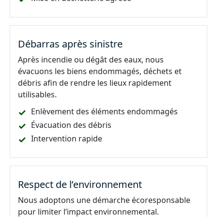
Débarras après sinistre
Après incendie ou dégât des eaux, nous
évacuons les biens endommagés, déchets et
débris afin de rendre les lieux rapidement
utilisables.
Enlèvement des éléments endommagés
Évacuation des débris
Intervention rapide
Respect de l’environnement
Nous adoptons une démarche écoresponsable
pour limiter l’impact environnemental.