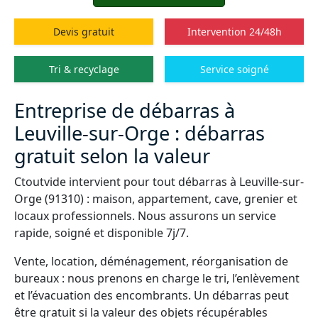
Devis gratuit
Intervention 24/48h
Tri & recyclage
Service soigné
Entreprise de débarras à
Leuville-sur-Orge : débarras
gratuit selon la valeur
Ctoutvide intervient pour tout débarras à Leuville-sur-
Orge (91310) : maison, appartement, cave, grenier et
locaux professionnels. Nous assurons un service
rapide, soigné et disponible 7j/7.
Vente, location, déménagement, réorganisation de
bureaux : nous prenons en charge le tri, l’enlèvement
et l’évacuation des encombrants. Un débarras peut
être gratuit si la valeur des objets récupérables