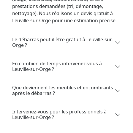
prestations demandées (tri, démontage,
nettoyage). Nous réalisons un devis gratuit à
Leuville-sur-Orge pour une estimation précise.
Le débarras peut-il être gratuit à Leuville-sur-
Orge ?
En combien de temps intervenez-vous à
Leuville-sur-Orge ?
Que deviennent les meubles et encombrants
après le débarras ?
Intervenez-vous pour les professionnels à
Leuville-sur-Orge ?