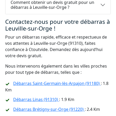
Comment obtenir un devis gratuit pour un
débarras à Leuville-sur-Orge ?
Contactez-nous pour votre débarras à
Leuville-sur-Orge !
Pour un débarras rapide, efficace et respectueux de
vos attentes à Leuville-sur-Orge (91310), faites
confiance à Ctoutvide. Demandez dès aujourd’hui
votre devis gratuit.
Nous intervenons également dans les villes proches
pour tout type de débarras, telles que :
Débarras Saint-Germain-lès-Arpajon (91180)
: 1.8
Km
Débarras Linas (91310)
: 1.9 Km
Débarras Brétigny-sur-Orge (91220)
: 2.4 Km