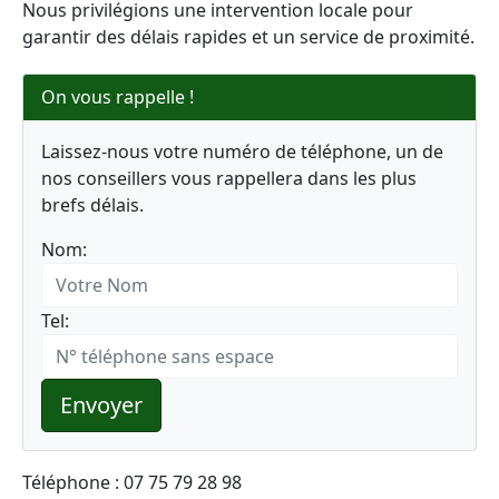
Nous privilégions une intervention locale pour
garantir des délais rapides et un service de proximité.
On vous rappelle !
Laissez-nous votre numéro de téléphone, un de
nos conseillers vous rappellera dans les plus
brefs délais.
Nom:
Tel:
Envoyer
Téléphone : 07 75 79 28 98