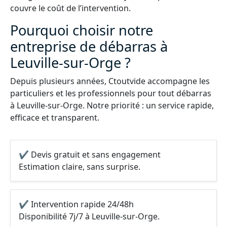
couvre le coût de l’intervention.
Pourquoi choisir notre
entreprise de débarras à
Leuville-sur-Orge ?
Depuis plusieurs années, Ctoutvide accompagne les
particuliers et les professionnels pour tout débarras
à Leuville-sur-Orge. Notre priorité : un service rapide,
efficace et transparent.
✔ Devis gratuit et sans engagement
Estimation claire, sans surprise.
✔ Intervention rapide 24/48h
Disponibilité 7j/7 à Leuville-sur-Orge.