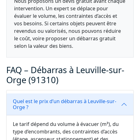
Nous proposons un devis gratuit avant chaque
intervention. Un expert se déplace pour
évaluer le volume, les contraintes d’accès et
vos besoins. Si certains objets peuvent être
revendus ou valorisés, nous pouvons réduire
le coût, voire proposer un débarras gratuit
selon la valeur des biens.
FAQ – Débarras à Leuville-sur-
Orge (91310)
Quel est le prix d’un débarras à Leuville-sur-
Orge ?
Le tarif dépend du volume à évacuer (m³), du
type d’encombrants, des contraintes d’accès
(étage, ascenseur, stationnement) et des