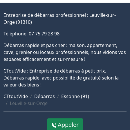
Entreprise de débarras professionnel :
Leuville-sur-
Orge (91310)
Téléphone: 07 75 79 28 98
Débarras rapide et pas cher : maison, appartement,
cave, grenier ou locaux professionnels, nous vidons vos
espaces efficacement et sur-mesure !
CToutVide : Entreprise de débarras à petit prix.
Débarras rapide, avec possibilité de gratuité selon la
valeur des biens !
CTtoutVide
Débarras
Essonne (91)
Leuville-sur-Orge
Appeler