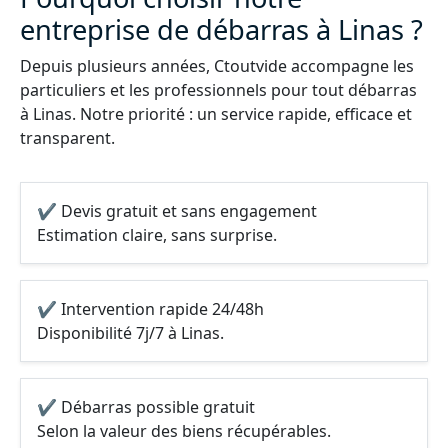
entreprise de débarras à Linas ?
Depuis plusieurs années, Ctoutvide accompagne les
particuliers et les professionnels pour tout débarras
à Linas. Notre priorité : un service rapide, efficace et
transparent.
✔ Devis gratuit et sans engagement
Estimation claire, sans surprise.
✔ Intervention rapide 24/48h
Disponibilité 7j/7 à Linas.
✔ Débarras possible gratuit
Selon la valeur des biens récupérables.