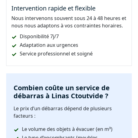
Intervention rapide et flexible
Nous intervenons souvent sous 24 à 48 heures et
nous nous adaptons à vos contraintes horaires.
Disponibilité 7j/7
Adaptation aux urgences
Service professionnel et soigné
Combien coûte un service de
débarras à Linas Ctoutvide ?
Le prix d’un débarras dépend de plusieurs
facteurs :
Le volume des objets à évacuer (en m³)
Le type d’encombrants (meubles,