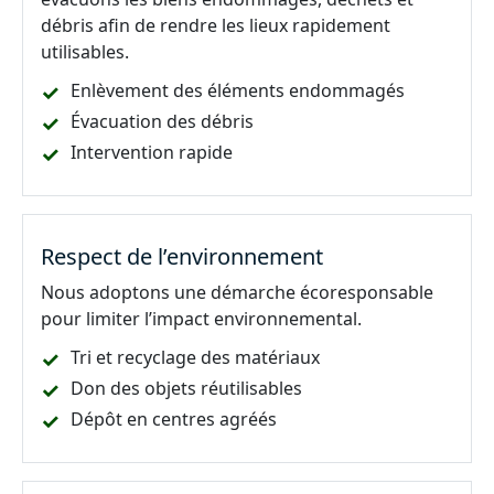
débris afin de rendre les lieux rapidement
utilisables.
Enlèvement des éléments endommagés
Évacuation des débris
Intervention rapide
Respect de l’environnement
Nous adoptons une démarche écoresponsable
pour limiter l’impact environnemental.
Tri et recyclage des matériaux
Don des objets réutilisables
Dépôt en centres agréés