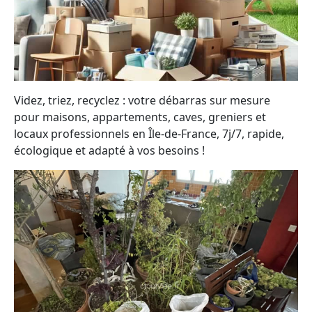
Videz, triez, recyclez : votre débarras sur mesure
pour maisons, appartements, caves, greniers et
locaux professionnels en Île-de-France, 7j/7, rapide,
écologique et adapté à vos besoins !