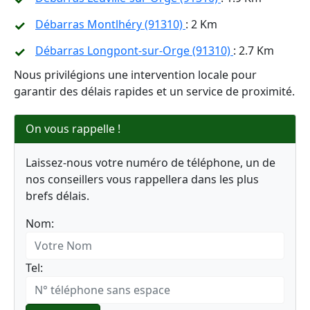
Débarras Montlhéry (91310)
: 2 Km
Débarras Longpont-sur-Orge (91310)
: 2.7 Km
Nous privilégions une intervention locale pour
garantir des délais rapides et un service de proximité.
On vous rappelle !
Laissez-nous votre numéro de téléphone, un de
nos conseillers vous rappellera dans les plus
brefs délais.
Nom:
Tel: