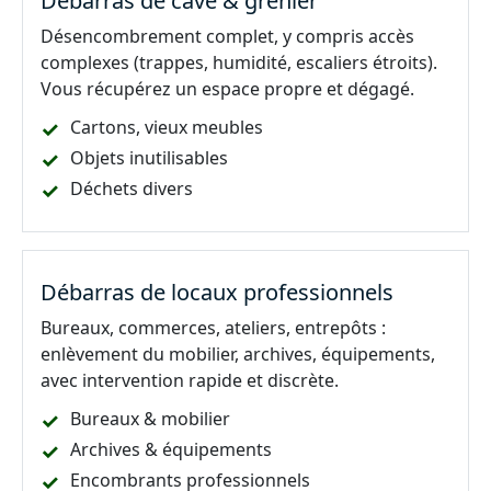
Débarras de cave & grenier
Désencombrement complet, y compris accès
complexes (trappes, humidité, escaliers étroits).
Vous récupérez un espace propre et dégagé.
Cartons, vieux meubles
Objets inutilisables
Déchets divers
Débarras de locaux professionnels
Bureaux, commerces, ateliers, entrepôts :
enlèvement du mobilier, archives, équipements,
avec intervention rapide et discrète.
Bureaux & mobilier
Archives & équipements
Encombrants professionnels