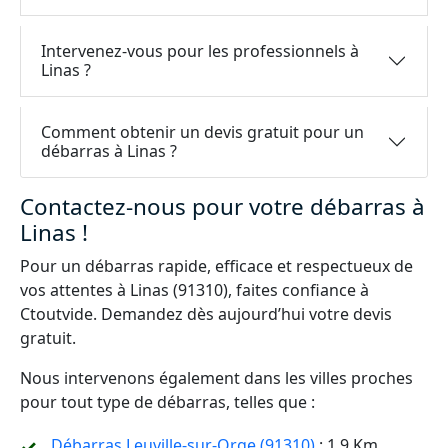
Intervenez-vous pour les professionnels à
Linas ?
Comment obtenir un devis gratuit pour un
débarras à Linas ?
Contactez-nous pour votre débarras à
Linas !
Pour un débarras rapide, efficace et respectueux de
vos attentes à Linas (91310), faites confiance à
Ctoutvide. Demandez dès aujourd’hui votre devis
gratuit.
Nous intervenons également dans les villes proches
pour tout type de débarras, telles que :
Débarras Leuville-sur-Orge (91310)
: 1.9 Km