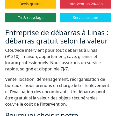
Devis gratuit
Intervention 24/48h
Tri & recyclage
Service soigné
Entreprise de débarras à Linas :
débarras gratuit selon la valeur
Ctoutvide intervient pour tout débarras à Linas
(91310) : maison, appartement, cave, grenier et
locaux professionnels. Nous assurons un service
rapide, soigné et disponible 7j/7.
Vente, location, déménagement, réorganisation de
bureaux : nous prenons en charge le tri, l’enlèvement
et l’évacuation des encombrants. Un débarras peut
être gratuit si la valeur des objets récupérables
couvre le coût de l’intervention.
Pourquoi choisir notre