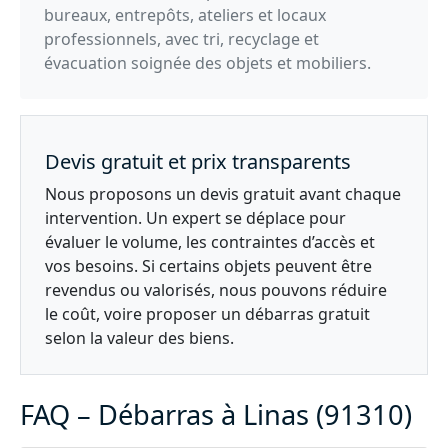
bureaux, entrepôts, ateliers et locaux
professionnels, avec tri, recyclage et
évacuation soignée des objets et mobiliers.
Devis gratuit et prix transparents
Nous proposons un devis gratuit avant chaque
intervention. Un expert se déplace pour
évaluer le volume, les contraintes d’accès et
vos besoins. Si certains objets peuvent être
revendus ou valorisés, nous pouvons réduire
le coût, voire proposer un débarras gratuit
selon la valeur des biens.
FAQ – Débarras à Linas (91310)