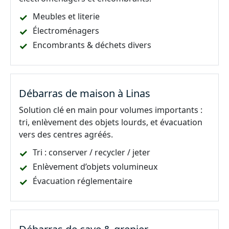
Meubles et literie
Électroménagers
Encombrants & déchets divers
Débarras de maison à Linas
Solution clé en main pour volumes importants :
tri, enlèvement des objets lourds, et évacuation
vers des centres agréés.
Tri : conserver / recycler / jeter
Enlèvement d’objets volumineux
Évacuation réglementaire