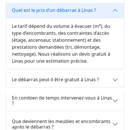
Quel est le prix d’un débarras à Linas ?
Le tarif dépend du volume à évacuer (m³), du
type d’encombrants, des contraintes d’accès
(étage, ascenseur, stationnement) et des
prestations demandées (tri, démontage,
nettoyage). Nous réalisons un devis gratuit à
Linas pour une estimation précise.
Le débarras peut-il être gratuit à Linas ?
En combien de temps intervenez-vous à Linas
?
Que deviennent les meubles et encombrants
après le débarras ?