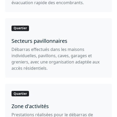
évacuation rapide des encombrants.
Quartier
Secteurs pavillonnaires
Débarras effectués dans les maisons
individuelles, pavillons, caves, garages et
greniers, avec une organisation adaptée aux
accès résidentiels.
Quartier
Zone d'activités
Prestations réalisées pour le débarras de