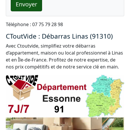
Envoyer
Téléphone : 07 75 79 28 98
CToutVide : Débarras Linas (91310)
Avec Ctoutvide, simplifiez votre débarras
d’appartement, maison ou local professionnel à Linas
et en Île-de-France. Profitez de notre expertise, de
nos prix compétitifs et de notre service clé en main.