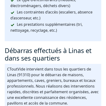
électroménagers, déchets divers)
Les contraintes d’accès (escaliers, absence
d’ascenseur, etc.)
Les prestations supplémentaires (tri,
nettoyage, recyclage, etc.)
Débarras effectués à Linas et
dans ses quartiers
CToutVide intervient dans tous les quartiers de
Linas (91310) pour le débarras de maisons,
appartements, caves, greniers, bureaux et locaux
professionnels. Nous réalisons des interventions
rapides, discrètes et parfaitement organisées, avec
une excellente connaissance des résidences,
pavillons et accès de la commune.