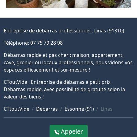
Entreprise de débarras professionnel :
Linas (91310)
Téléphone: 07 75 79 28 98
Débarras rapide et pas cher : maison, appartement,
cave, grenier ou locaux professionnels, nous vidons vos
espaces efficacement et sur-mesure !
CToutVide : Entreprise de débarras à petit prix.
Débarras rapide, avec possibilité de gratuité selon la
valeur des biens !
CTtoutVide
Débarras
Essonne (91)
Linas
Appeler