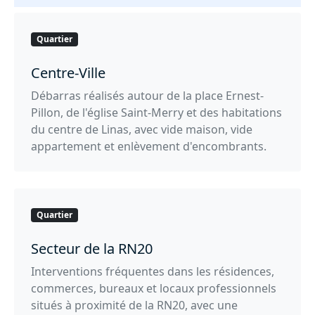
Quartier
Centre-Ville
Débarras réalisés autour de la place Ernest-
Pillon, de l'église Saint-Merry et des habitations
du centre de Linas, avec vide maison, vide
appartement et enlèvement d'encombrants.
Quartier
Secteur de la RN20
Interventions fréquentes dans les résidences,
commerces, bureaux et locaux professionnels
situés à proximité de la RN20, avec une